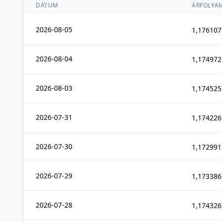
DÁTUM
ÁRFOLYA
2026-08-05
1,176107
2026-08-04
1,174972
2026-08-03
1,174525
2026-07-31
1,174226
2026-07-30
1,172991
2026-07-29
1,173386
2026-07-28
1,174326