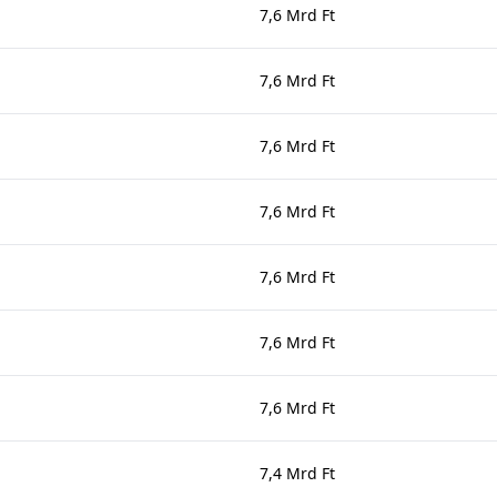
7,6 Mrd Ft
7,6 Mrd Ft
7,6 Mrd Ft
7,6 Mrd Ft
7,6 Mrd Ft
7,6 Mrd Ft
7,6 Mrd Ft
7,4 Mrd Ft