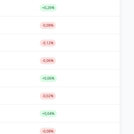
+0,26%
-0,08%
-0,12%
-0,06%
+0,06%
-0,02%
+0,04%
-0,08%