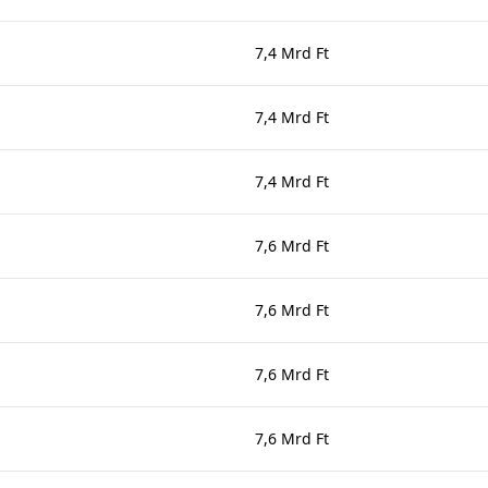
7,4 Mrd Ft
7,4 Mrd Ft
7,4 Mrd Ft
7,6 Mrd Ft
7,6 Mrd Ft
7,6 Mrd Ft
7,6 Mrd Ft