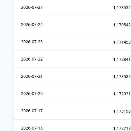
2026-07-27
1,173532
2026-07-24
1,170542
2026-07-23
1,171453
2026-07-22
1,172841
2026-07-21
1,173582
2026-07-20
1,172931
2026-07-17
1,173198
2026-07-16
1,172718