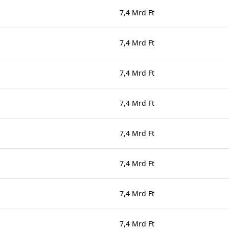
7,4 Mrd Ft
7,4 Mrd Ft
7,4 Mrd Ft
7,4 Mrd Ft
7,4 Mrd Ft
7,4 Mrd Ft
7,4 Mrd Ft
7,4 Mrd Ft