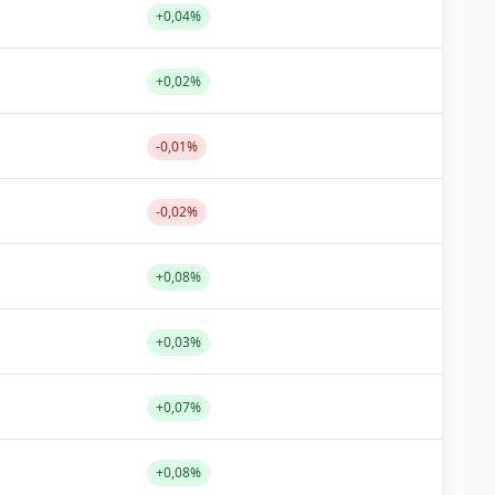
+0,04%
+0,02%
-0,01%
-0,02%
+0,08%
+0,03%
+0,07%
+0,08%