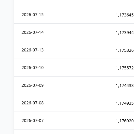
2026-07-15
1,173645
2026-07-14
1,173944
2026-07-13
1,175326
2026-07-10
1,175572
2026-07-09
1,174433
2026-07-08
1,174935
2026-07-07
1,176920