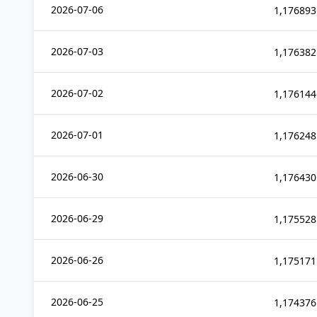
2026-07-06
1,176893
2026-07-03
1,176382
2026-07-02
1,176144
2026-07-01
1,176248
2026-06-30
1,176430
2026-06-29
1,175528
2026-06-26
1,175171
2026-06-25
1,174376