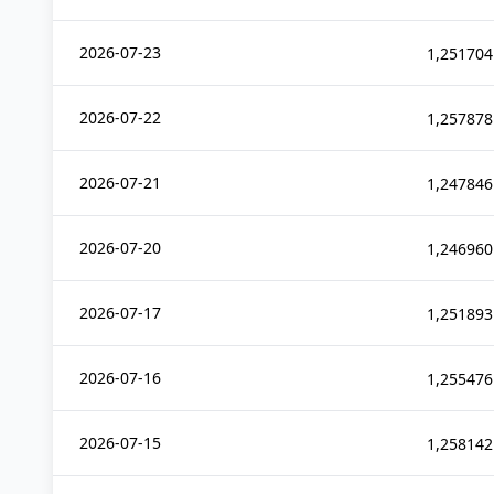
2026-07-23
1,251704
2026-07-22
1,257878
2026-07-21
1,247846
2026-07-20
1,246960
2026-07-17
1,251893
2026-07-16
1,255476
2026-07-15
1,258142