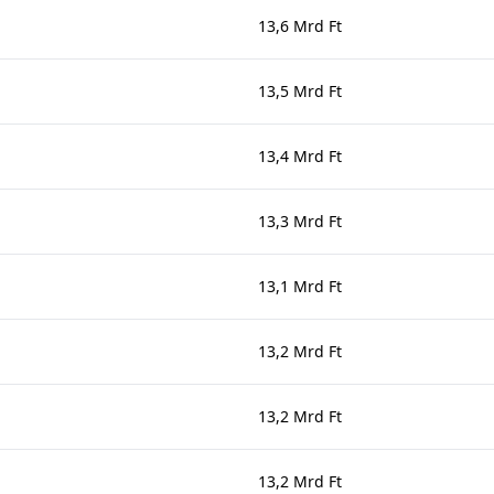
13,6 Mrd Ft
13,5 Mrd Ft
13,4 Mrd Ft
13,3 Mrd Ft
13,1 Mrd Ft
13,2 Mrd Ft
13,2 Mrd Ft
13,2 Mrd Ft