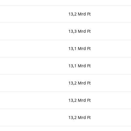
13,2 Mrd Ft
13,3 Mrd Ft
13,1 Mrd Ft
13,1 Mrd Ft
13,2 Mrd Ft
13,2 Mrd Ft
13,2 Mrd Ft