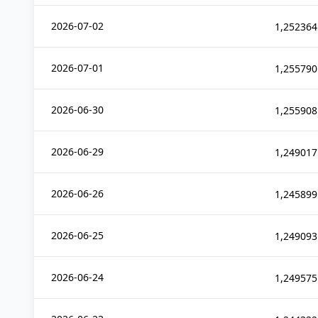
2026-07-02
1,252364
2026-07-01
1,255790
2026-06-30
1,255908
2026-06-29
1,249017
2026-06-26
1,245899
2026-06-25
1,249093
2026-06-24
1,249575