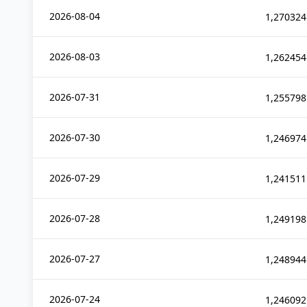
2026-08-04
1,270324
2026-08-03
1,262454
2026-07-31
1,255798
2026-07-30
1,246974
2026-07-29
1,241511
2026-07-28
1,249198
2026-07-27
1,248944
2026-07-24
1,246092