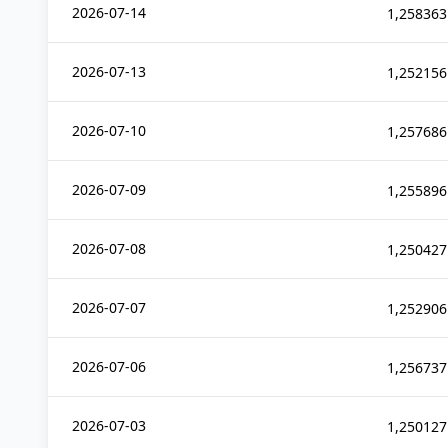
2026-07-14
1,258363
2026-07-13
1,252156
2026-07-10
1,257686
2026-07-09
1,255896
2026-07-08
1,250427
2026-07-07
1,252906
2026-07-06
1,256737
2026-07-03
1,250127