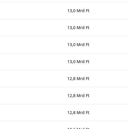
13,0 Mrd Ft
13,0 Mrd Ft
13,0 Mrd Ft
13,0 Mrd Ft
12,8 Mrd Ft
12,8 Mrd Ft
12,8 Mrd Ft