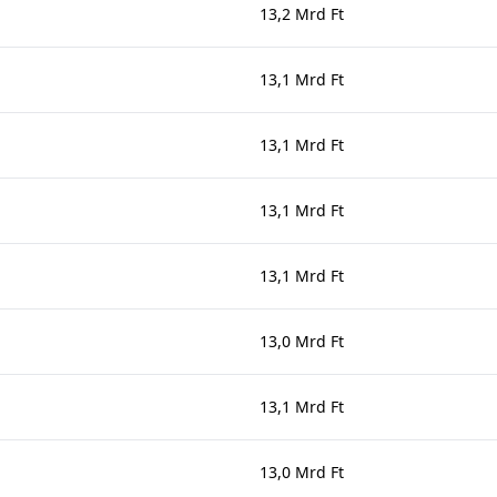
13,2 Mrd Ft
13,1 Mrd Ft
13,1 Mrd Ft
13,1 Mrd Ft
13,1 Mrd Ft
13,0 Mrd Ft
13,1 Mrd Ft
13,0 Mrd Ft