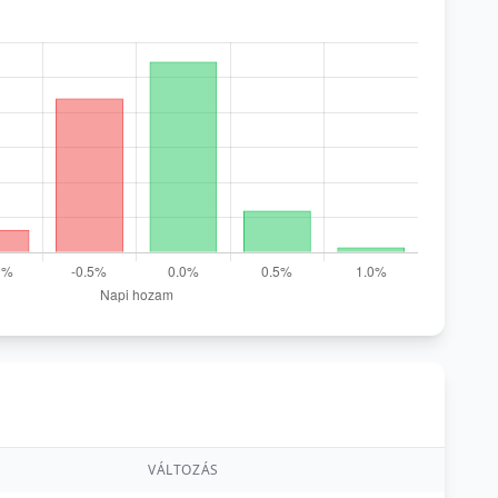
VÁLTOZÁS