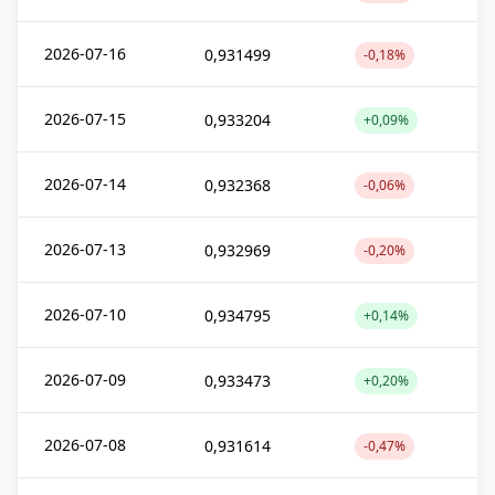
2026-07-16
0,931499
-0,18%
2026-07-15
0,933204
+0,09%
2026-07-14
0,932368
-0,06%
2026-07-13
0,932969
-0,20%
2026-07-10
0,934795
+0,14%
2026-07-09
0,933473
+0,20%
2026-07-08
0,931614
-0,47%