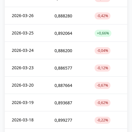
2026-03-26
0,888280
-0,42%
2026-03-25
0,892064
+0,66%
2026-03-24
0,886200
-0,04%
2026-03-23
0,886577
-0,12%
2026-03-20
0,887664
-0,67%
2026-03-19
0,893687
-0,62%
2026-03-18
0,899277
-0,22%