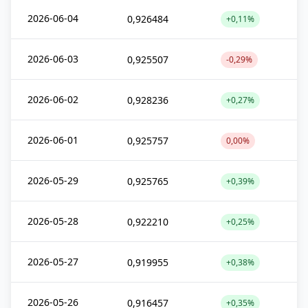
2026-06-04
0,926484
+0,11%
2026-06-03
0,925507
-0,29%
2026-06-02
0,928236
+0,27%
2026-06-01
0,925757
0,00%
2026-05-29
0,925765
+0,39%
2026-05-28
0,922210
+0,25%
2026-05-27
0,919955
+0,38%
2026-05-26
0,916457
+0,35%