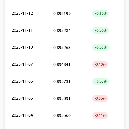
2025-11-12
0,896199
+0,10%
2025-11-11
0,895284
+0,00%
2025-11-10
0,895263
+0,05%
2025-11-07
0,894841
-0,10%
2025-11-06
0,895731
+0,07%
2025-11-05
0,895091
-0,05%
2025-11-04
0,895560
-0,11%