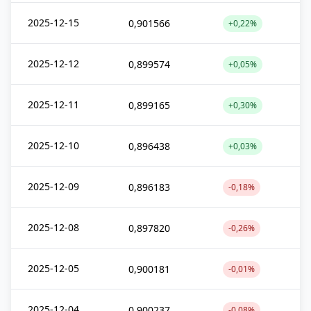
2025-12-15
0,901566
+0,22%
2025-12-12
0,899574
+0,05%
2025-12-11
0,899165
+0,30%
2025-12-10
0,896438
+0,03%
2025-12-09
0,896183
-0,18%
2025-12-08
0,897820
-0,26%
2025-12-05
0,900181
-0,01%
2025-12-04
0,900237
-0,08%