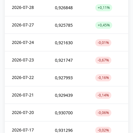
2026-07-28
0,926848
+0,11%
2026-07-27
0,925785
+0,45%
2026-07-24
0,921630
-0,01%
2026-07-23
0,921747
-0,67%
2026-07-22
0,927993
-0,16%
2026-07-21
0,929439
-0,14%
2026-07-20
0,930700
-0,06%
2026-07-17
0,931296
-0,02%