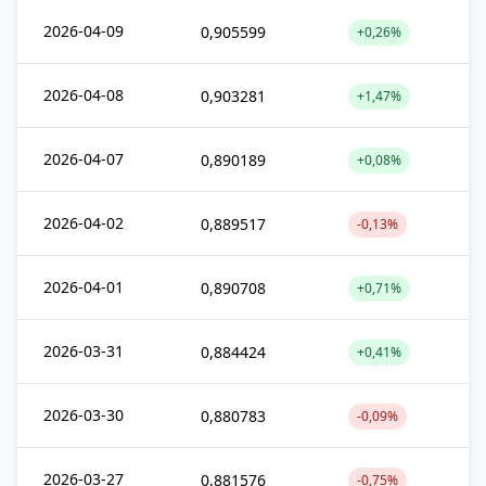
2026-04-09
0,905599
+0,26%
2026-04-08
0,903281
+1,47%
2026-04-07
0,890189
+0,08%
2026-04-02
0,889517
-0,13%
2026-04-01
0,890708
+0,71%
2026-03-31
0,884424
+0,41%
2026-03-30
0,880783
-0,09%
2026-03-27
0,881576
-0,75%