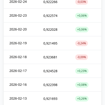
2026-02-24
0,922266
-0,03%
2026-02-23
0,922574
+0,06%
2026-02-20
0,922028
+0,06%
2026-02-19
0,921495
-0,24%
2026-02-18
0,923681
-0,09%
2026-02-17
0,924528
+0,23%
2026-02-16
0,922398
+0,08%
2026-02-13
0,921693
+0,26%