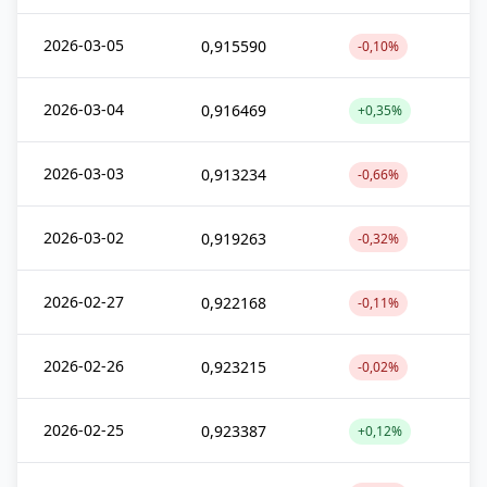
2026-03-05
0,915590
-0,10%
2026-03-04
0,916469
+0,35%
2026-03-03
0,913234
-0,66%
2026-03-02
0,919263
-0,32%
2026-02-27
0,922168
-0,11%
2026-02-26
0,923215
-0,02%
2026-02-25
0,923387
+0,12%