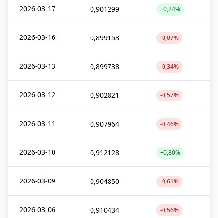
2026-03-17
0,901299
+0,24%
2026-03-16
0,899153
-0,07%
2026-03-13
0,899738
-0,34%
2026-03-12
0,902821
-0,57%
2026-03-11
0,907964
-0,46%
2026-03-10
0,912128
+0,80%
2026-03-09
0,904850
-0,61%
2026-03-06
0,910434
-0,56%