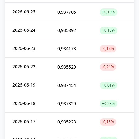
2026-06-25
0,937705
+0,19%
2026-06-24
0,935892
+0,18%
2026-06-23
0,934173
-0,14%
2026-06-22
0,935520
-0,21%
2026-06-19
0,937454
+0,01%
2026-06-18
0,937329
+0,23%
2026-06-17
0,935223
-0,15%