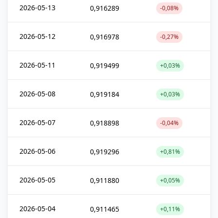
2026-05-13
0,916289
-0,08%
2026-05-12
0,916978
-0,27%
2026-05-11
0,919499
+0,03%
2026-05-08
0,919184
+0,03%
2026-05-07
0,918898
-0,04%
2026-05-06
0,919296
+0,81%
2026-05-05
0,911880
+0,05%
2026-05-04
0,911465
+0,11%