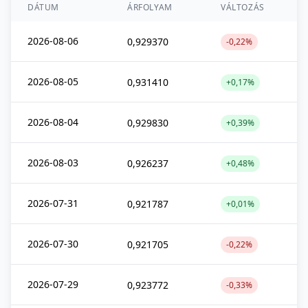
DÁTUM
ÁRFOLYAM
VÁLTOZÁS
2026-08-06
0,929370
-0,22%
2026-08-05
0,931410
+0,17%
2026-08-04
0,929830
+0,39%
2026-08-03
0,926237
+0,48%
2026-07-31
0,921787
+0,01%
2026-07-30
0,921705
-0,22%
2026-07-29
0,923772
-0,33%