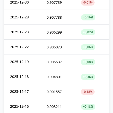
2025-12-30
0,907739
-0,01%
2025-12-29
0,907788
+0,16%
2025-12-23
0,906299
+0,02%
2025-12-22
0,906073
+0,06%
2025-12-19
0,905537
+0,08%
2025-12-18
0,904801
+0,36%
2025-12-17
0,901557
-0,18%
2025-12-16
0,903211
+0,18%