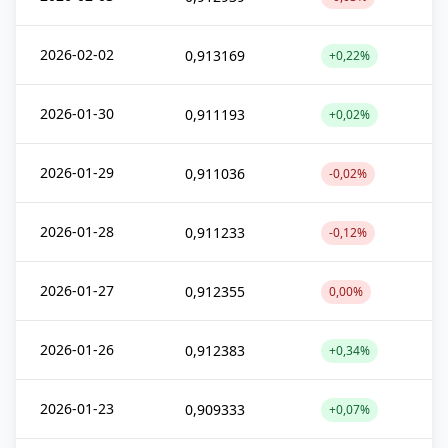
2026-02-02
0,913169
+0,22%
2026-01-30
0,911193
+0,02%
2026-01-29
0,911036
-0,02%
2026-01-28
0,911233
-0,12%
2026-01-27
0,912355
0,00%
2026-01-26
0,912383
+0,34%
2026-01-23
0,909333
+0,07%