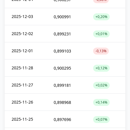
2025-12-03
0,900991
+0,20%
2025-12-02
0,899231
+0,01%
2025-12-01
0,899103
-0,13%
2025-11-28
0,900295
+0,12%
2025-11-27
0,899181
+0,02%
2025-11-26
0,898968
+0,14%
2025-11-25
0,897696
+0,07%