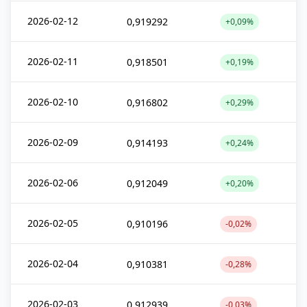
2026-02-12
0,919292
+0,09%
2026-02-11
0,918501
+0,19%
2026-02-10
0,916802
+0,29%
2026-02-09
0,914193
+0,24%
2026-02-06
0,912049
+0,20%
2026-02-05
0,910196
-0,02%
2026-02-04
0,910381
-0,28%
2026-02-03
0,912939
-0,03%