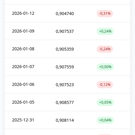
2026-01-12
0,904740
-0,31%
2026-01-09
0,907537
+0,24%
2026-01-08
0,905359
-0,24%
2026-01-07
0,907559
+0,00%
2026-01-06
0,907523
-0,12%
2026-01-05
0,908577
+0,05%
2025-12-31
0,908114
+0,04%