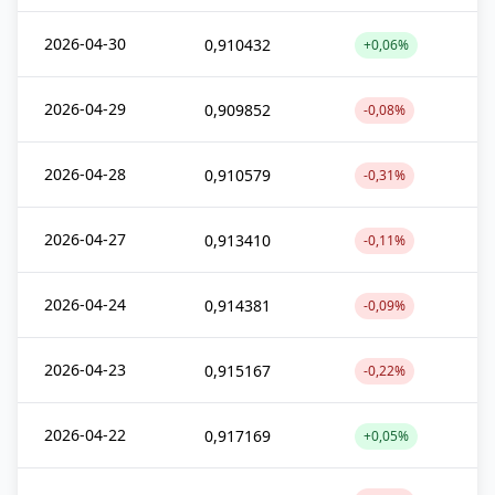
2026-04-30
0,910432
+0,06%
2026-04-29
0,909852
-0,08%
2026-04-28
0,910579
-0,31%
2026-04-27
0,913410
-0,11%
2026-04-24
0,914381
-0,09%
2026-04-23
0,915167
-0,22%
2026-04-22
0,917169
+0,05%