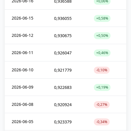
2026-06-16
0,936588
+0,06%
2026-06-15
0,936055
+0,58%
2026-06-12
0,930675
+0,50%
2026-06-11
0,926047
+0,46%
2026-06-10
0,921779
-0,10%
2026-06-09
0,922683
+0,19%
2026-06-08
0,920924
-0,27%
2026-06-05
0,923379
-0,34%