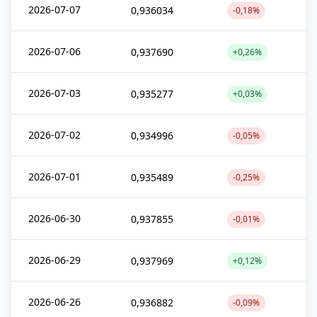
2026-07-07
0,936034
-0,18%
2026-07-06
0,937690
+0,26%
2026-07-03
0,935277
+0,03%
2026-07-02
0,934996
-0,05%
2026-07-01
0,935489
-0,25%
2026-06-30
0,937855
-0,01%
2026-06-29
0,937969
+0,12%
2026-06-26
0,936882
-0,09%