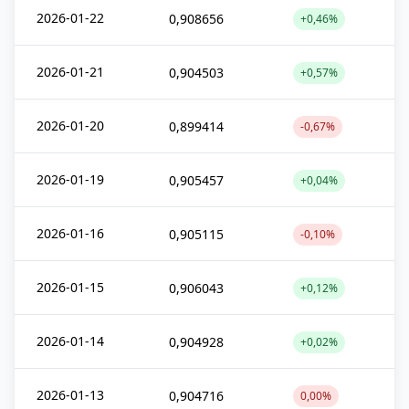
2026-01-22
0,908656
+0,46%
2026-01-21
0,904503
+0,57%
2026-01-20
0,899414
-0,67%
2026-01-19
0,905457
+0,04%
2026-01-16
0,905115
-0,10%
2026-01-15
0,906043
+0,12%
2026-01-14
0,904928
+0,02%
2026-01-13
0,904716
0,00%