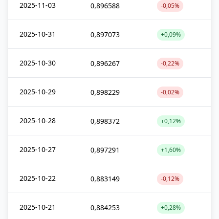
2025-11-03
0,896588
-0,05%
2025-10-31
0,897073
+0,09%
2025-10-30
0,896267
-0,22%
2025-10-29
0,898229
-0,02%
2025-10-28
0,898372
+0,12%
2025-10-27
0,897291
+1,60%
2025-10-22
0,883149
-0,12%
2025-10-21
0,884253
+0,28%