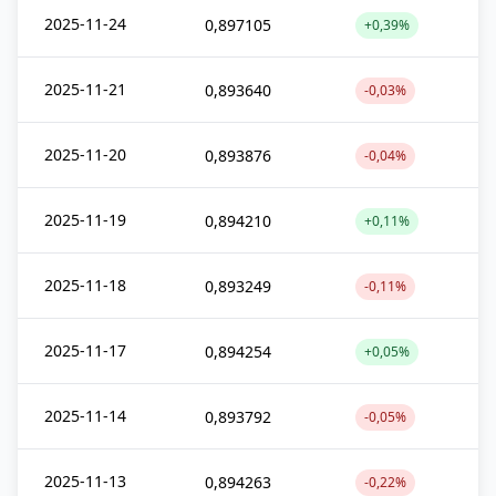
2025-11-24
0,897105
+0,39%
2025-11-21
0,893640
-0,03%
2025-11-20
0,893876
-0,04%
2025-11-19
0,894210
+0,11%
2025-11-18
0,893249
-0,11%
2025-11-17
0,894254
+0,05%
2025-11-14
0,893792
-0,05%
2025-11-13
0,894263
-0,22%