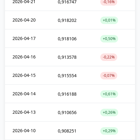
2026-04-21
0,916747
-0,16%
2026-04-20
0,918202
+0,01%
2026-04-17
0,918106
+0,50%
2026-04-16
0,913578
-0,22%
2026-04-15
0,915554
-0,07%
2026-04-14
0,916188
+0,61%
2026-04-13
0,910656
+0,26%
2026-04-10
0,908251
+0,29%