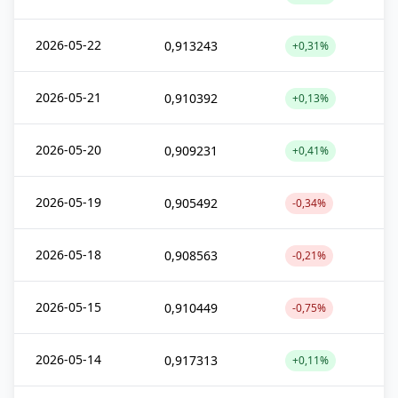
2026-05-22
0,913243
+0,31%
2026-05-21
0,910392
+0,13%
2026-05-20
0,909231
+0,41%
2026-05-19
0,905492
-0,34%
2026-05-18
0,908563
-0,21%
2026-05-15
0,910449
-0,75%
2026-05-14
0,917313
+0,11%