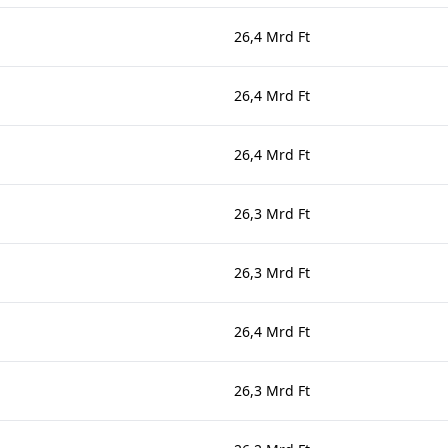
26,4 Mrd Ft
26,4 Mrd Ft
26,4 Mrd Ft
26,3 Mrd Ft
26,3 Mrd Ft
26,4 Mrd Ft
26,3 Mrd Ft