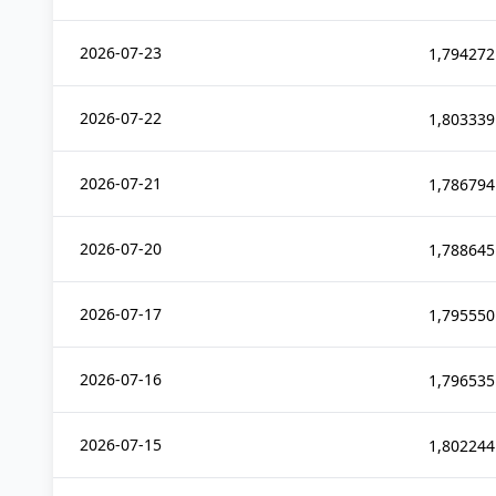
2026-07-23
1,794272
2026-07-22
1,803339
2026-07-21
1,786794
2026-07-20
1,788645
2026-07-17
1,795550
2026-07-16
1,796535
2026-07-15
1,802244