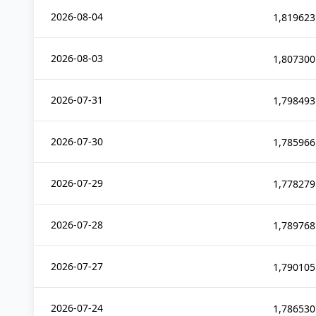
2026-08-04
1,819623
2026-08-03
1,807300
2026-07-31
1,798493
2026-07-30
1,785966
2026-07-29
1,778279
2026-07-28
1,789768
2026-07-27
1,790105
2026-07-24
1,786530