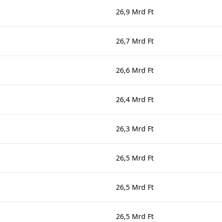
26,9 Mrd Ft
26,7 Mrd Ft
26,6 Mrd Ft
26,4 Mrd Ft
26,3 Mrd Ft
26,5 Mrd Ft
26,5 Mrd Ft
26,5 Mrd Ft