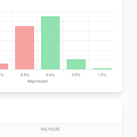
VÁLTOZÁS