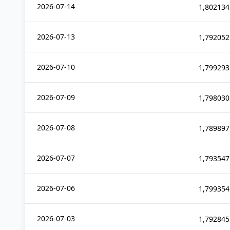
2026-07-14
1,802134
2026-07-13
1,792052
2026-07-10
1,799293
2026-07-09
1,798030
2026-07-08
1,789897
2026-07-07
1,793547
2026-07-06
1,799354
2026-07-03
1,792845