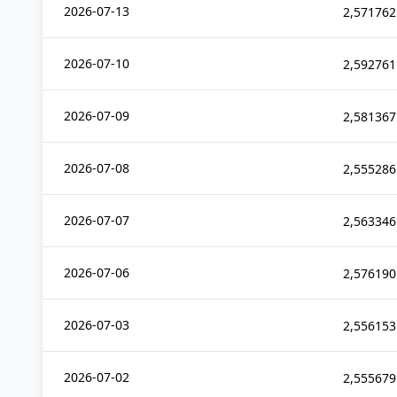
2026-07-13
2,571762
2026-07-10
2,592761
2026-07-09
2,581367
2026-07-08
2,555286
2026-07-07
2,563346
2026-07-06
2,576190
2026-07-03
2,556153
2026-07-02
2,555679