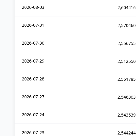
2026-08-03
2,604416
2026-07-31
2,570460
2026-07-30
2,556755
2026-07-29
2,512550
2026-07-28
2,551785
2026-07-27
2,546303
2026-07-24
2,543539
2026-07-23
2,544244