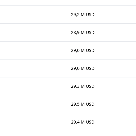
29,2 M USD
28,9 M USD
29,0 M USD
29,0 M USD
29,3 M USD
29,5 M USD
29,4 M USD