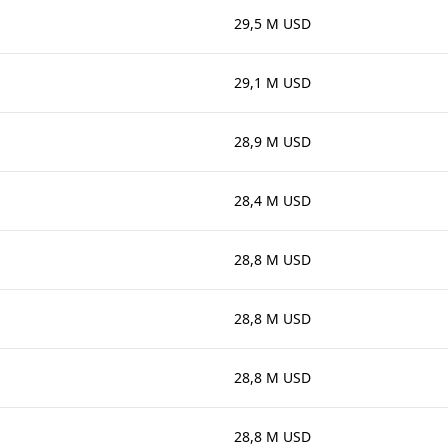
29,5 M USD
29,1 M USD
28,9 M USD
28,4 M USD
28,8 M USD
28,8 M USD
28,8 M USD
28,8 M USD