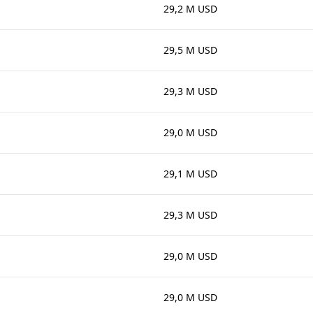
29,2 M USD
29,5 M USD
29,3 M USD
29,0 M USD
29,1 M USD
29,3 M USD
29,0 M USD
29,0 M USD