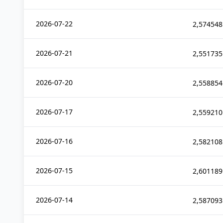
2026-07-22
2,574548
2026-07-21
2,551735
2026-07-20
2,558854
2026-07-17
2,559210
2026-07-16
2,582108
2026-07-15
2,601189
2026-07-14
2,587093