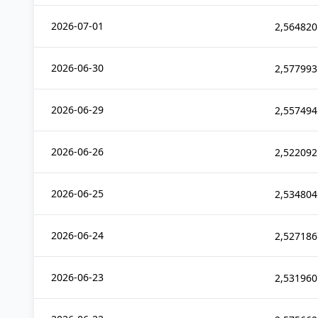
2026-07-01
2,564820
2026-06-30
2,577993
2026-06-29
2,557494
2026-06-26
2,522092
2026-06-25
2,534804
2026-06-24
2,527186
2026-06-23
2,531960