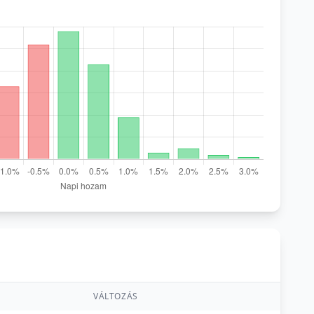
VÁLTOZÁS