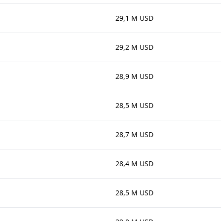
29,1 M USD
29,2 M USD
28,9 M USD
28,5 M USD
28,7 M USD
28,4 M USD
28,5 M USD