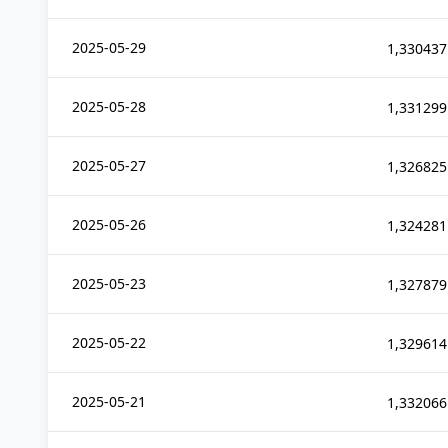
2025-05-29
1,330437
2025-05-28
1,331299
2025-05-27
1,326825
2025-05-26
1,324281
2025-05-23
1,327879
2025-05-22
1,329614
2025-05-21
1,332066