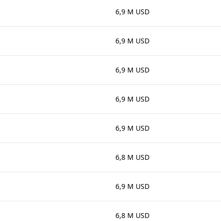
6,9 M USD
6,9 M USD
6,9 M USD
6,9 M USD
6,9 M USD
6,8 M USD
6,9 M USD
6,8 M USD