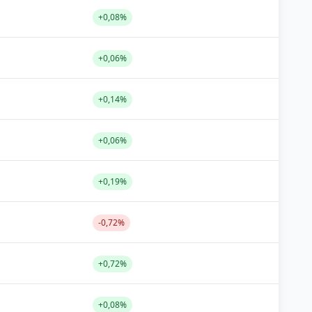
+0,08%
+0,06%
+0,14%
+0,06%
+0,19%
-0,72%
+0,72%
+0,08%