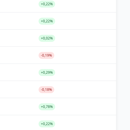
+0,22%
+0,22%
+0,02%
-0,19%
+0,29%
-0,18%
+0,78%
+0,22%