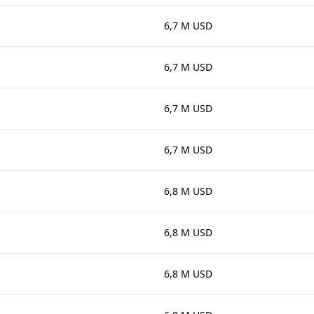
6,7 M USD
6,7 M USD
6,7 M USD
6,7 M USD
6,8 M USD
6,8 M USD
6,8 M USD