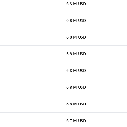
6,8 M USD
6,8 M USD
6,8 M USD
6,8 M USD
6,8 M USD
6,8 M USD
6,8 M USD
6,7 M USD