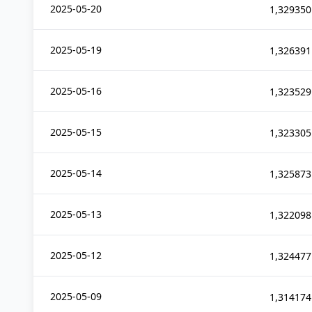
2025-05-20
1,329350
2025-05-19
1,326391
2025-05-16
1,323529
2025-05-15
1,323305
2025-05-14
1,325873
2025-05-13
1,322098
2025-05-12
1,324477
2025-05-09
1,314174