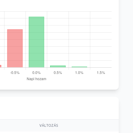
VÁLTOZÁS