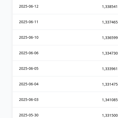
2025-06-12
1,338541
2025-06-11
1,337465
2025-06-10
1,336599
2025-06-06
1,334730
2025-06-05
1,333961
2025-06-04
1,331475
2025-06-03
1,341085
2025-05-30
1,331500