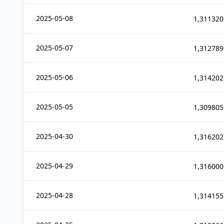
2025-05-08
1,311320
2025-05-07
1,312789
2025-05-06
1,314202
2025-05-05
1,309805
2025-04-30
1,316202
2025-04-29
1,316000
2025-04-28
1,314155