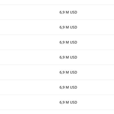
6,9 M USD
6,9 M USD
6,9 M USD
6,9 M USD
6,9 M USD
6,9 M USD
6,9 M USD