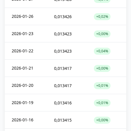
2026-01-26
0,013426
+0,02%
2026-01-23
0,013423
+0,00%
2026-01-22
0,013423
+0,04%
2026-01-21
0,013417
+0,00%
2026-01-20
0,013417
+0,01%
2026-01-19
0,013416
+0,01%
2026-01-16
0,013415
+0,00%