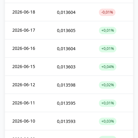
2026-06-18
0,013604
-0,01%
2026-06-17
0,013605
+0,01%
2026-06-16
0,013604
+0,01%
2026-06-15
0,013603
+0,04%
2026-06-12
0,013598
+0,02%
2026-06-11
0,013595
+0,01%
2026-06-10
0,013593
+0,03%