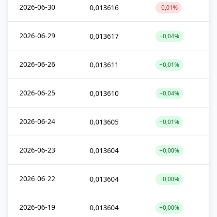
2026-06-30
0,013616
-0,01%
2026-06-29
0,013617
+0,04%
2026-06-26
0,013611
+0,01%
2026-06-25
0,013610
+0,04%
2026-06-24
0,013605
+0,01%
2026-06-23
0,013604
+0,00%
2026-06-22
0,013604
+0,00%
2026-06-19
0,013604
+0,00%