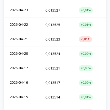
2026-04-23
0,013527
+0,01%
2026-04-22
0,013525
+0,01%
2026-04-21
0,013523
-0,01%
2026-04-20
0,013524
+0,02%
2026-04-17
0,013521
+0,03%
2026-04-16
0,013517
+0,02%
2026-04-15
0,013514
+0,01%