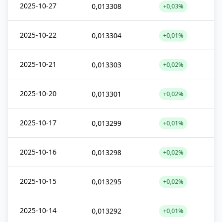
2025-10-27
0,013308
+0,03%
2025-10-22
0,013304
+0,01%
2025-10-21
0,013303
+0,02%
2025-10-20
0,013301
+0,02%
2025-10-17
0,013299
+0,01%
2025-10-16
0,013298
+0,02%
2025-10-15
0,013295
+0,02%
2025-10-14
0,013292
+0,01%