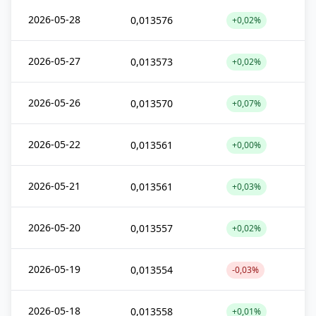
2026-05-28
0,013576
+0,02%
2026-05-27
0,013573
+0,02%
2026-05-26
0,013570
+0,07%
2026-05-22
0,013561
+0,00%
2026-05-21
0,013561
+0,03%
2026-05-20
0,013557
+0,02%
2026-05-19
0,013554
-0,03%
2026-05-18
0,013558
+0,01%