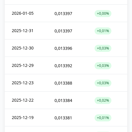
2026-01-05
0,013397
+0,00%
2025-12-31
0,013397
+0,01%
2025-12-30
0,013396
+0,03%
2025-12-29
0,013392
+0,03%
2025-12-23
0,013388
+0,03%
2025-12-22
0,013384
+0,02%
2025-12-19
0,013381
+0,01%