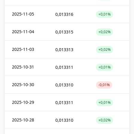
2025-11-05
0,013316
+0,01%
2025-11-04
0,013315
+0,02%
2025-11-03
0,013313
+0,02%
2025-10-31
0,013311
+0,01%
2025-10-30
0,013310
-0,01%
2025-10-29
0,013311
+0,01%
2025-10-28
0,013310
+0,02%