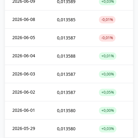
2026-06-09
0,013589
+0,03%
2026-06-08
0,013585
-0,01%
2026-06-05
0,013587
-0,01%
2026-06-04
0,013588
+0,01%
2026-06-03
0,013587
+0,00%
2026-06-02
0,013587
+0,05%
2026-06-01
0,013580
+0,00%
2026-05-29
0,013580
+0,03%