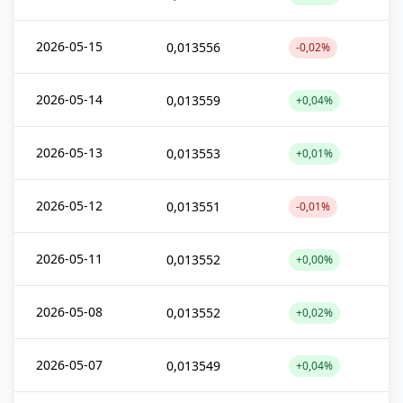
2026-05-15
0,013556
-0,02%
2026-05-14
0,013559
+0,04%
2026-05-13
0,013553
+0,01%
2026-05-12
0,013551
-0,01%
2026-05-11
0,013552
+0,00%
2026-05-08
0,013552
+0,02%
2026-05-07
0,013549
+0,04%