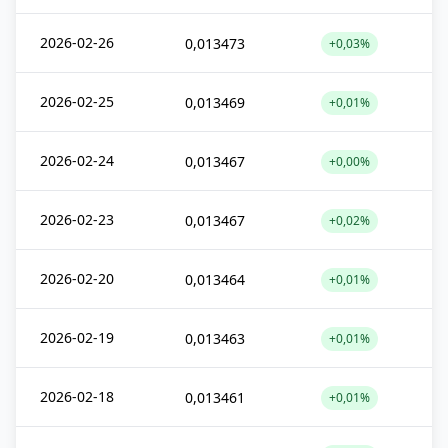
2026-02-26
0,013473
+0,03%
2026-02-25
0,013469
+0,01%
2026-02-24
0,013467
+0,00%
2026-02-23
0,013467
+0,02%
2026-02-20
0,013464
+0,01%
2026-02-19
0,013463
+0,01%
2026-02-18
0,013461
+0,01%