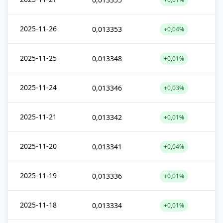
2025-11-26
0,013353
+0,04%
2025-11-25
0,013348
+0,01%
2025-11-24
0,013346
+0,03%
2025-11-21
0,013342
+0,01%
2025-11-20
0,013341
+0,04%
2025-11-19
0,013336
+0,01%
2025-11-18
0,013334
+0,01%