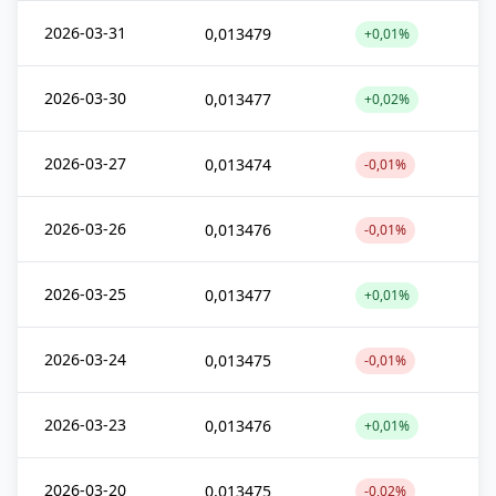
2026-03-31
0,013479
+0,01%
2026-03-30
0,013477
+0,02%
2026-03-27
0,013474
-0,01%
2026-03-26
0,013476
-0,01%
2026-03-25
0,013477
+0,01%
2026-03-24
0,013475
-0,01%
2026-03-23
0,013476
+0,01%
2026-03-20
0,013475
-0,02%