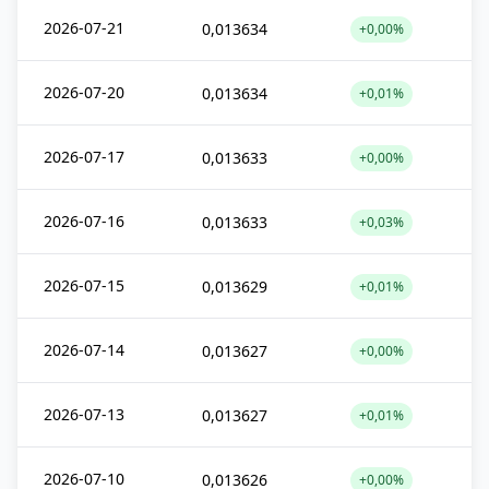
2026-07-21
0,013634
+0,00%
2026-07-20
0,013634
+0,01%
2026-07-17
0,013633
+0,00%
2026-07-16
0,013633
+0,03%
2026-07-15
0,013629
+0,01%
2026-07-14
0,013627
+0,00%
2026-07-13
0,013627
+0,01%
2026-07-10
0,013626
+0,00%