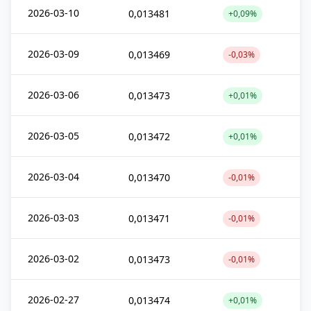
2026-03-10
0,013481
+0,09%
2026-03-09
0,013469
-0,03%
2026-03-06
0,013473
+0,01%
2026-03-05
0,013472
+0,01%
2026-03-04
0,013470
-0,01%
2026-03-03
0,013471
-0,01%
2026-03-02
0,013473
-0,01%
2026-02-27
0,013474
+0,01%