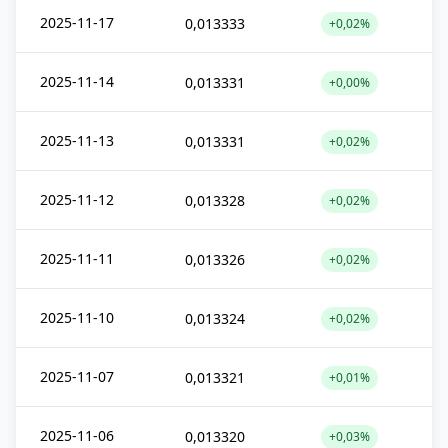
2025-11-17
0,013333
+0,02%
2025-11-14
0,013331
+0,00%
2025-11-13
0,013331
+0,02%
2025-11-12
0,013328
+0,02%
2025-11-11
0,013326
+0,02%
2025-11-10
0,013324
+0,02%
2025-11-07
0,013321
+0,01%
2025-11-06
0,013320
+0,03%