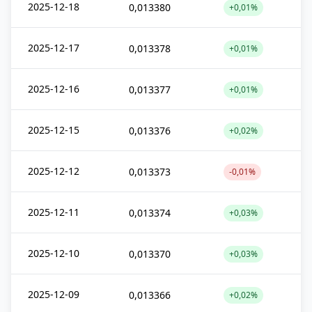
2025-12-18
0,013380
+0,01%
2025-12-17
0,013378
+0,01%
2025-12-16
0,013377
+0,01%
2025-12-15
0,013376
+0,02%
2025-12-12
0,013373
-0,01%
2025-12-11
0,013374
+0,03%
2025-12-10
0,013370
+0,03%
2025-12-09
0,013366
+0,02%