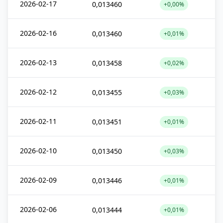
2026-02-17
0,013460
+0,00%
2026-02-16
0,013460
+0,01%
2026-02-13
0,013458
+0,02%
2026-02-12
0,013455
+0,03%
2026-02-11
0,013451
+0,01%
2026-02-10
0,013450
+0,03%
2026-02-09
0,013446
+0,01%
2026-02-06
0,013444
+0,01%