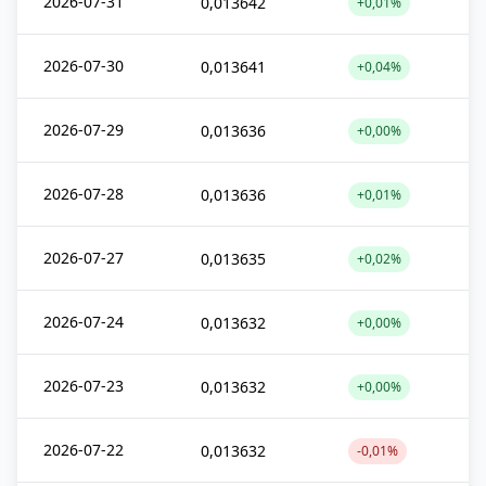
2026-07-31
0,013642
+0,01%
2026-07-30
0,013641
+0,04%
2026-07-29
0,013636
+0,00%
2026-07-28
0,013636
+0,01%
2026-07-27
0,013635
+0,02%
2026-07-24
0,013632
+0,00%
2026-07-23
0,013632
+0,00%
2026-07-22
0,013632
-0,01%