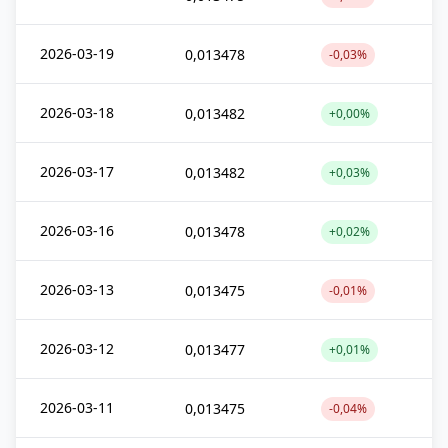
2026-03-19
0,013478
-0,03%
2026-03-18
0,013482
+0,00%
2026-03-17
0,013482
+0,03%
2026-03-16
0,013478
+0,02%
2026-03-13
0,013475
-0,01%
2026-03-12
0,013477
+0,01%
2026-03-11
0,013475
-0,04%