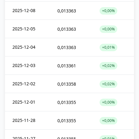
2025-12-08
0,013363
+0,00%
2025-12-05
0,013363
+0,00%
2025-12-04
0,013363
+0,01%
2025-12-03
0,013361
+0,02%
2025-12-02
0,013358
+0,02%
2025-12-01
0,013355
+0,00%
2025-11-28
0,013355
+0,00%
2025-11-27
0,013355
+0,01%