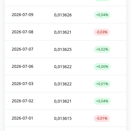
2026-07-09
0,013626
+0,04%
2026-07-08
0,013621
-0,03%
2026-07-07
0,013625
+0,02%
2026-07-06
0,013622
+0,00%
2026-07-03
0,013622
+0,01%
2026-07-02
0,013621
+0,04%
2026-07-01
0,013615
-0,01%