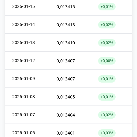
2026-01-15
0,013415
+0,01%
2026-01-14
0,013413
+0,02%
2026-01-13
0,013410
+0,02%
2026-01-12
0,013407
+0,00%
2026-01-09
0,013407
+0,01%
2026-01-08
0,013405
+0,01%
2026-01-07
0,013404
+0,02%
2026-01-06
0,013401
+0,03%