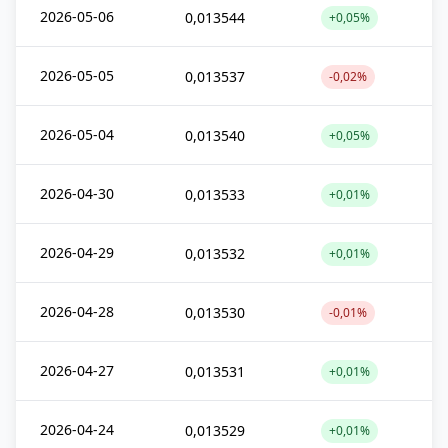
2026-05-06
0,013544
+0,05%
2026-05-05
0,013537
-0,02%
2026-05-04
0,013540
+0,05%
2026-04-30
0,013533
+0,01%
2026-04-29
0,013532
+0,01%
2026-04-28
0,013530
-0,01%
2026-04-27
0,013531
+0,01%
2026-04-24
0,013529
+0,01%