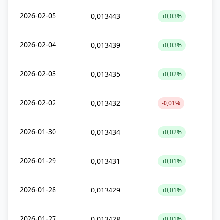
2026-02-05
0,013443
+0,03%
2026-02-04
0,013439
+0,03%
2026-02-03
0,013435
+0,02%
2026-02-02
0,013432
-0,01%
2026-01-30
0,013434
+0,02%
2026-01-29
0,013431
+0,01%
2026-01-28
0,013429
+0,01%
2026-01-27
0,013428
+0,01%