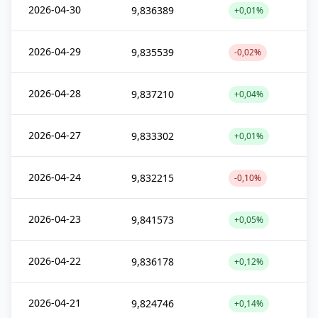
2026-04-30
9,836389
+0,01%
2026-04-29
9,835539
-0,02%
2026-04-28
9,837210
+0,04%
2026-04-27
9,833302
+0,01%
2026-04-24
9,832215
-0,10%
2026-04-23
9,841573
+0,05%
2026-04-22
9,836178
+0,12%
2026-04-21
9,824746
+0,14%