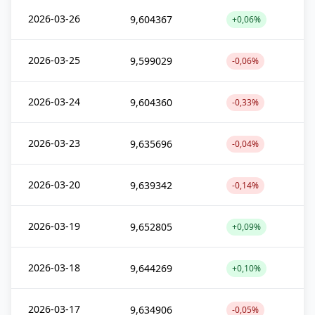
2026-03-26
9,604367
+0,06%
2026-03-25
9,599029
-0,06%
2026-03-24
9,604360
-0,33%
2026-03-23
9,635696
-0,04%
2026-03-20
9,639342
-0,14%
2026-03-19
9,652805
+0,09%
2026-03-18
9,644269
+0,10%
2026-03-17
9,634906
-0,05%