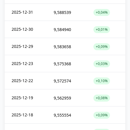
2025-12-31
9,588539
+0,04%
2025-12-30
9,584940
+0,01%
2025-12-29
9,583658
+0,09%
2025-12-23
9,575368
+0,03%
2025-12-22
9,572574
+0,10%
2025-12-19
9,562959
+0,08%
2025-12-18
9,555554
+0,09%