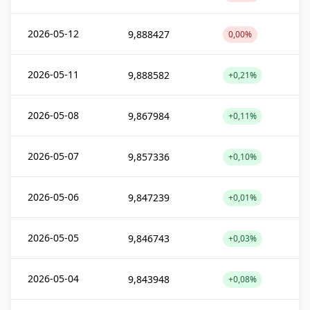
2026-05-12
9,888427
0,00%
2026-05-11
9,888582
+0,21%
2026-05-08
9,867984
+0,11%
2026-05-07
9,857336
+0,10%
2026-05-06
9,847239
+0,01%
2026-05-05
9,846743
+0,03%
2026-05-04
9,843948
+0,08%