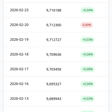
2026-02-23
9,716188
+0,04%
2026-02-20
9,712360
0,00%
2026-02-19
9,712727
+0,03%
2026-02-18
9,709636
+0,06%
2026-02-17
9,703456
+0,08%
2026-02-16
9,695327
+0,06%
2026-02-13
9,689943
+0,03%