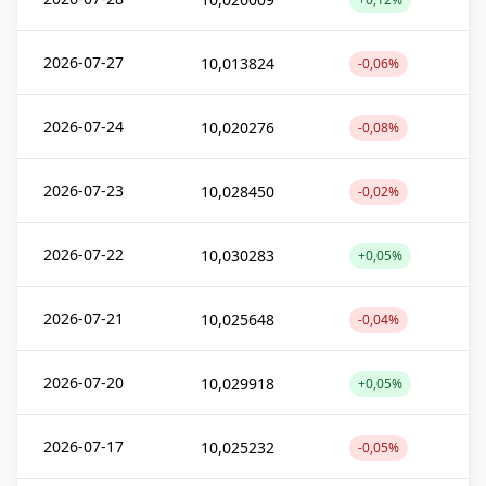
2026-07-27
10,013824
-0,06%
2026-07-24
10,020276
-0,08%
2026-07-23
10,028450
-0,02%
2026-07-22
10,030283
+0,05%
2026-07-21
10,025648
-0,04%
2026-07-20
10,029918
+0,05%
2026-07-17
10,025232
-0,05%