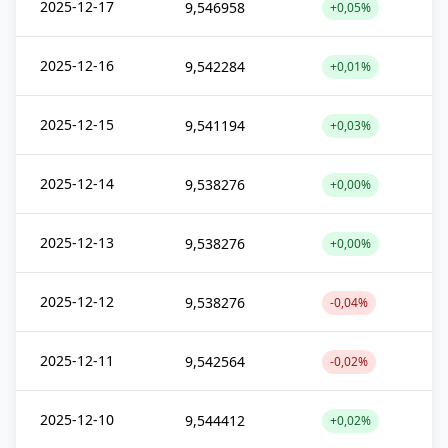
2025-12-17
9,546958
+0,05%
2025-12-16
9,542284
+0,01%
2025-12-15
9,541194
+0,03%
2025-12-14
9,538276
+0,00%
2025-12-13
9,538276
+0,00%
2025-12-12
9,538276
-0,04%
2025-12-11
9,542564
-0,02%
2025-12-10
9,544412
+0,02%