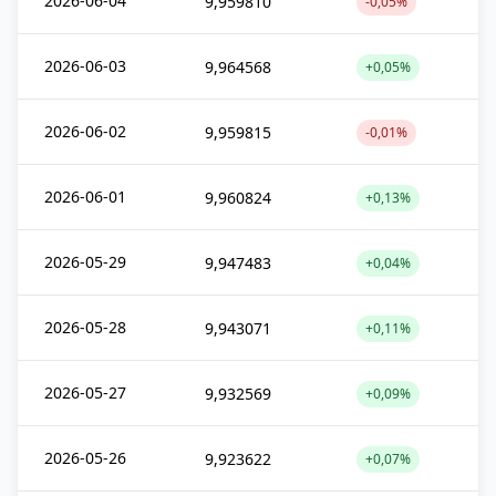
2026-06-04
9,959810
-0,05%
2026-06-03
9,964568
+0,05%
2026-06-02
9,959815
-0,01%
2026-06-01
9,960824
+0,13%
2026-05-29
9,947483
+0,04%
2026-05-28
9,943071
+0,11%
2026-05-27
9,932569
+0,09%
2026-05-26
9,923622
+0,07%