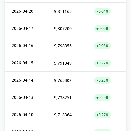
2026-04-20
9,811165
+0,04%
2026-04-17
9,807200
+0,09%
2026-04-16
9,798856
+0,08%
2026-04-15
9,791349
+0,27%
2026-04-14
9,765302
+0,28%
2026-04-13
9,738251
+0,20%
2026-04-10
9,718364
+0,27%