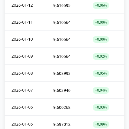
2026-01-12
9,616595
+0,06%
2026-01-11
9,610564
+0,00%
2026-01-10
9,610564
+0,00%
2026-01-09
9,610564
+0,02%
2026-01-08
9,608993
+0,05%
2026-01-07
9,603946
+0,04%
2026-01-06
9,600268
+0,03%
2026-01-05
9,597012
+0,09%