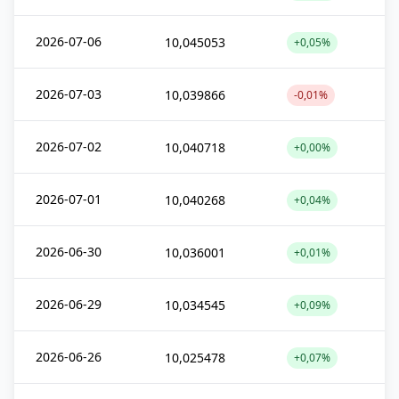
2026-07-06
10,045053
+0,05%
2026-07-03
10,039866
-0,01%
2026-07-02
10,040718
+0,00%
2026-07-01
10,040268
+0,04%
2026-06-30
10,036001
+0,01%
2026-06-29
10,034545
+0,09%
2026-06-26
10,025478
+0,07%