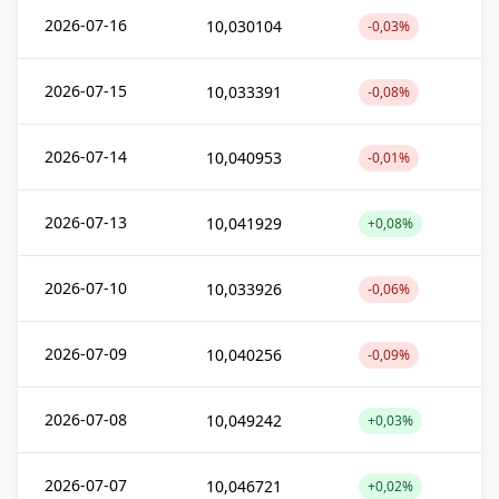
2026-07-16
10,030104
-0,03%
2026-07-15
10,033391
-0,08%
2026-07-14
10,040953
-0,01%
2026-07-13
10,041929
+0,08%
2026-07-10
10,033926
-0,06%
2026-07-09
10,040256
-0,09%
2026-07-08
10,049242
+0,03%
2026-07-07
10,046721
+0,02%