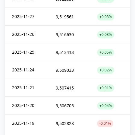
2025-11-27
9,519561
+0,03%
2025-11-26
9,516630
+0,03%
2025-11-25
9,513413
+0,05%
2025-11-24
9,509033
+0,02%
2025-11-21
9,507415
+0,01%
2025-11-20
9,506705
+0,04%
2025-11-19
9,502828
-0,01%