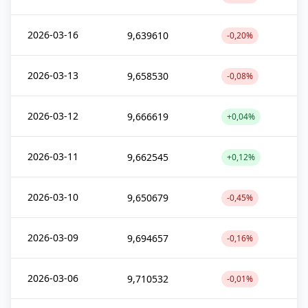
2026-03-16
9,639610
-0,20%
2026-03-13
9,658530
-0,08%
2026-03-12
9,666619
+0,04%
2026-03-11
9,662545
+0,12%
2026-03-10
9,650679
-0,45%
2026-03-09
9,694657
-0,16%
2026-03-06
9,710532
-0,01%