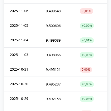
2025-11-06
9,499640
-0,01%
2025-11-05
9,500606
+0,02%
2025-11-04
9,499089
+0,01%
2025-11-03
9,498066
+0,03%
2025-10-31
9,495121
0,00%
2025-10-30
9,495237
+0,03%
2025-10-29
9,492158
+0,04%