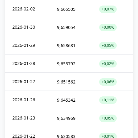
2026-02-02
9,665505
+0,07%
2026-01-30
9,659054
+0,00%
2026-01-29
9,658681
+0,05%
2026-01-28
9,653792
+0,02%
2026-01-27
9,651562
+0,06%
2026-01-26
9,645342
+0,11%
2026-01-23
9,634969
+0,05%
2026-01-22
9,630583
+0,01%