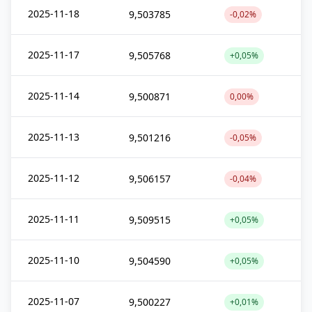
2025-11-18
9,503785
-0,02%
2025-11-17
9,505768
+0,05%
2025-11-14
9,500871
0,00%
2025-11-13
9,501216
-0,05%
2025-11-12
9,506157
-0,04%
2025-11-11
9,509515
+0,05%
2025-11-10
9,504590
+0,05%
2025-11-07
9,500227
+0,01%