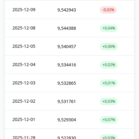
2025-12-09
9,542943
-0,02%
2025-12-08
9,544388
+0,04%
2025-12-05
9,540457
+0,06%
2025-12-04
9,534416
+0,02%
2025-12-03
9,532865
+0,01%
2025-12-02
9,531761
+0,03%
2025-12-01
9,529304
+0,07%
2025-11-28
9,522830
+0,03%