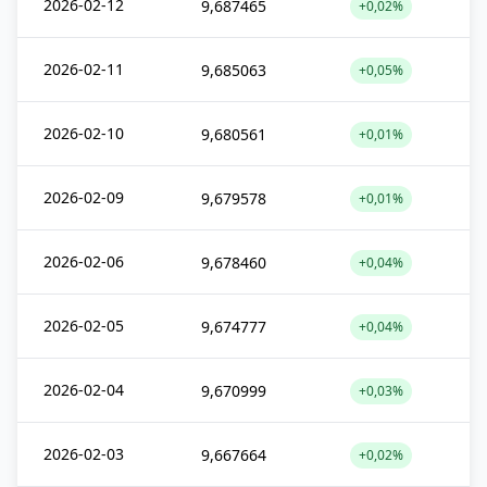
2026-02-12
9,687465
+0,02%
2026-02-11
9,685063
+0,05%
2026-02-10
9,680561
+0,01%
2026-02-09
9,679578
+0,01%
2026-02-06
9,678460
+0,04%
2026-02-05
9,674777
+0,04%
2026-02-04
9,670999
+0,03%
2026-02-03
9,667664
+0,02%