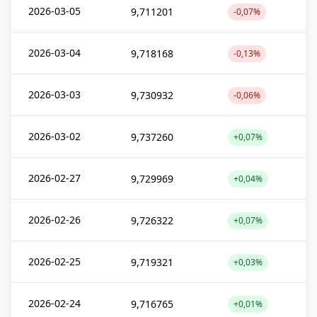
2026-03-05
9,711201
-0,07%
2026-03-04
9,718168
-0,13%
2026-03-03
9,730932
-0,06%
2026-03-02
9,737260
+0,07%
2026-02-27
9,729969
+0,04%
2026-02-26
9,726322
+0,07%
2026-02-25
9,719321
+0,03%
2026-02-24
9,716765
+0,01%