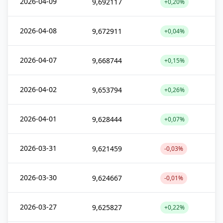
2026-04-09
9,692117
+0,20%
2026-04-08
9,672911
+0,04%
2026-04-07
9,668744
+0,15%
2026-04-02
9,653794
+0,26%
2026-04-01
9,628444
+0,07%
2026-03-31
9,621459
-0,03%
2026-03-30
9,624667
-0,01%
2026-03-27
9,625827
+0,22%