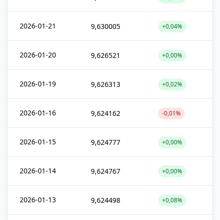
2026-01-21
9,630005
+0,04%
2026-01-20
9,626521
+0,00%
2026-01-19
9,626313
+0,02%
2026-01-16
9,624162
-0,01%
2026-01-15
9,624777
+0,00%
2026-01-14
9,624767
+0,00%
2026-01-13
9,624498
+0,08%