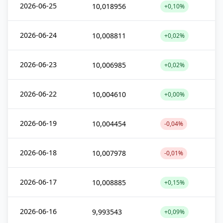
2026-06-25
10,018956
+0,10%
2026-06-24
10,008811
+0,02%
2026-06-23
10,006985
+0,02%
2026-06-22
10,004610
+0,00%
2026-06-19
10,004454
-0,04%
2026-06-18
10,007978
-0,01%
2026-06-17
10,008885
+0,15%
2026-06-16
9,993543
+0,09%