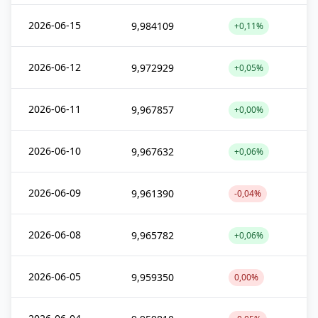
2026-06-15
9,984109
+0,11%
2026-06-12
9,972929
+0,05%
2026-06-11
9,967857
+0,00%
2026-06-10
9,967632
+0,06%
2026-06-09
9,961390
-0,04%
2026-06-08
9,965782
+0,06%
2026-06-05
9,959350
0,00%