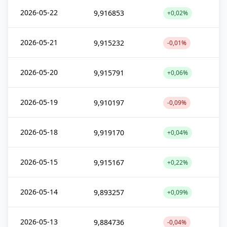
2026-05-22
9,916853
+0,02%
2026-05-21
9,915232
-0,01%
2026-05-20
9,915791
+0,06%
2026-05-19
9,910197
-0,09%
2026-05-18
9,919170
+0,04%
2026-05-15
9,915167
+0,22%
2026-05-14
9,893257
+0,09%
2026-05-13
9,884736
-0,04%