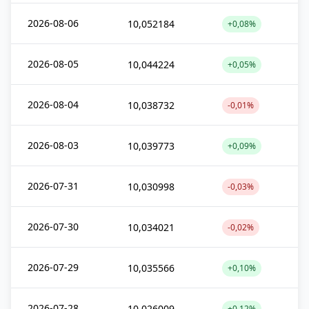
2026-08-06
10,052184
+0,08%
2026-08-05
10,044224
+0,05%
2026-08-04
10,038732
-0,01%
2026-08-03
10,039773
+0,09%
2026-07-31
10,030998
-0,03%
2026-07-30
10,034021
-0,02%
2026-07-29
10,035566
+0,10%
2026-07-28
10,026009
+0,12%