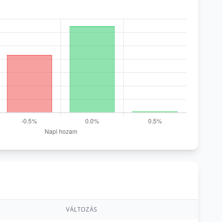
VÁLTOZÁS