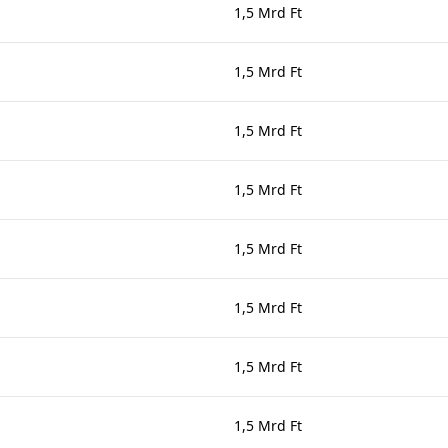
1,5 Mrd Ft
1,5 Mrd Ft
1,5 Mrd Ft
1,5 Mrd Ft
1,5 Mrd Ft
1,5 Mrd Ft
1,5 Mrd Ft
1,5 Mrd Ft