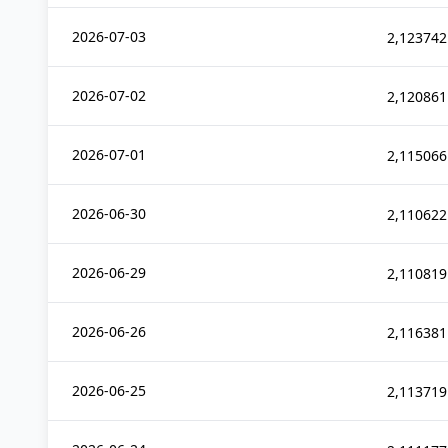
2026-07-03
2,123742
2026-07-02
2,120861
2026-07-01
2,115066
2026-06-30
2,110622
2026-06-29
2,110819
2026-06-26
2,116381
2026-06-25
2,113719