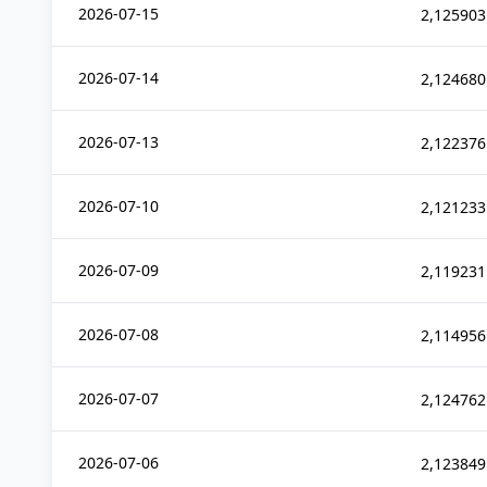
2026-07-15
2,125903
2026-07-14
2,124680
2026-07-13
2,122376
2026-07-10
2,121233
2026-07-09
2,119231
2026-07-08
2,114956
2026-07-07
2,124762
2026-07-06
2,123849