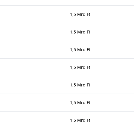
1,5 Mrd Ft
1,5 Mrd Ft
1,5 Mrd Ft
1,5 Mrd Ft
1,5 Mrd Ft
1,5 Mrd Ft
1,5 Mrd Ft