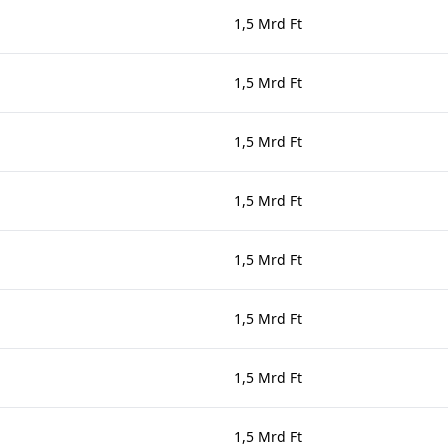
1,5 Mrd Ft
1,5 Mrd Ft
1,5 Mrd Ft
1,5 Mrd Ft
1,5 Mrd Ft
1,5 Mrd Ft
1,5 Mrd Ft
1,5 Mrd Ft