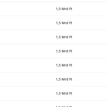
1,5 Mrd Ft
1,5 Mrd Ft
1,5 Mrd Ft
1,5 Mrd Ft
1,5 Mrd Ft
1,5 Mrd Ft
1,5 Mrd Ft