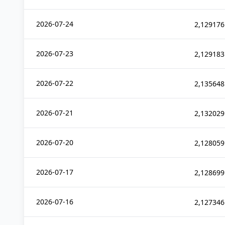
2026-07-24
2,129176
2026-07-23
2,129183
2026-07-22
2,135648
2026-07-21
2,132029
2026-07-20
2,128059
2026-07-17
2,128699
2026-07-16
2,127346