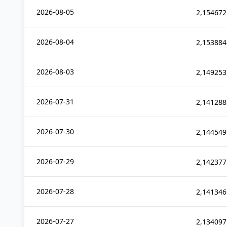
2026-08-05
2,154672
2026-08-04
2,153884
2026-08-03
2,149253
2026-07-31
2,141288
2026-07-30
2,144549
2026-07-29
2,142377
2026-07-28
2,141346
2026-07-27
2,134097