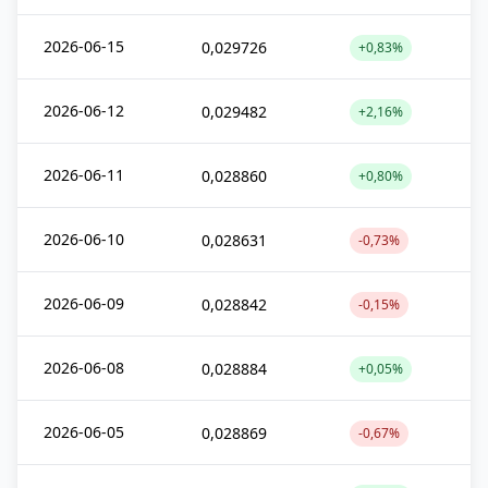
2026-06-15
0,029726
+0,83%
2026-06-12
0,029482
+2,16%
2026-06-11
0,028860
+0,80%
2026-06-10
0,028631
-0,73%
2026-06-09
0,028842
-0,15%
2026-06-08
0,028884
+0,05%
2026-06-05
0,028869
-0,67%