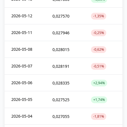
2026-05-12
0,027570
-1,35%
2026-05-11
0,027946
-0,25%
2026-05-08
0,028015
-0,62%
2026-05-07
0,028191
-0,51%
2026-05-06
0,028335
+2,94%
2026-05-05
0,027525
+1,74%
2026-05-04
0,027055
-1,81%