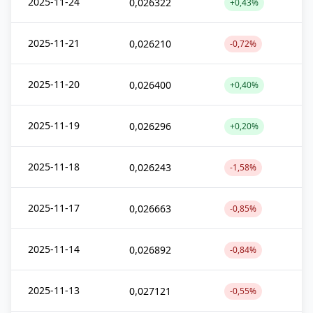
2025-11-24
0,026322
+0,43%
2025-11-21
0,026210
-0,72%
2025-11-20
0,026400
+0,40%
2025-11-19
0,026296
+0,20%
2025-11-18
0,026243
-1,58%
2025-11-17
0,026663
-0,85%
2025-11-14
0,026892
-0,84%
2025-11-13
0,027121
-0,55%