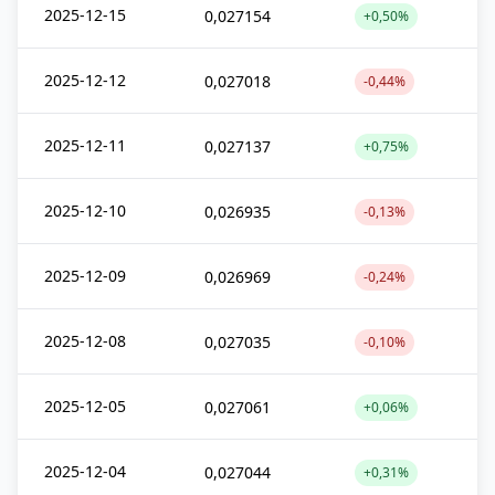
2025-12-15
0,027154
+0,50%
2025-12-12
0,027018
-0,44%
2025-12-11
0,027137
+0,75%
2025-12-10
0,026935
-0,13%
2025-12-09
0,026969
-0,24%
2025-12-08
0,027035
-0,10%
2025-12-05
0,027061
+0,06%
2025-12-04
0,027044
+0,31%