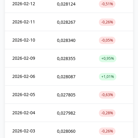
2026-02-12
0,028124
-0,51%
2026-02-11
0,028267
-0,26%
2026-02-10
0,028340
-0,05%
2026-02-09
0,028355
+0,95%
2026-02-06
0,028087
+1,01%
2026-02-05
0,027805
-0,63%
2026-02-04
0,027982
-0,28%
2026-02-03
0,028060
-0,26%