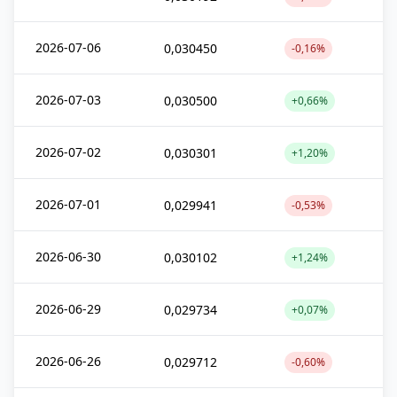
2026-07-06
0,030450
-0,16%
2026-07-03
0,030500
+0,66%
2026-07-02
0,030301
+1,20%
2026-07-01
0,029941
-0,53%
2026-06-30
0,030102
+1,24%
2026-06-29
0,029734
+0,07%
2026-06-26
0,029712
-0,60%