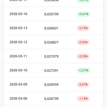
2026-03-16
0,026739
+0,41%
2026-03-13
0,026631
-0,73%
2026-03-12
0,026827
-0,93%
2026-03-11
0,027079
-0,59%
2026-03-10
0,027241
+2,57%
2026-03-09
0,026559
-0,67%
2026-03-06
0,026739
-1,14%