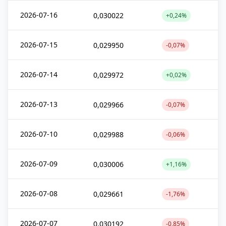
2026-07-16
0,030022
+0,24%
2026-07-15
0,029950
-0,07%
2026-07-14
0,029972
+0,02%
2026-07-13
0,029966
-0,07%
2026-07-10
0,029988
-0,06%
2026-07-09
0,030006
+1,16%
2026-07-08
0,029661
-1,76%
2026-07-07
0,030192
-0,85%