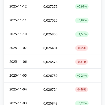
2025-11-12
0,027272
+0,91%
2025-11-11
0,027025
+0,82%
2025-11-10
0,026805
+1,53%
2025-11-07
0,026401
-0,65%
2025-11-06
0,026573
-0,81%
2025-11-05
0,026789
+0,24%
2025-11-04
0,026724
-0,46%
2025-11-03
0,026848
+0,28%