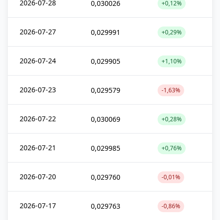
2026-07-28
0,030026
+0,12%
2026-07-27
0,029991
+0,29%
2026-07-24
0,029905
+1,10%
2026-07-23
0,029579
-1,63%
2026-07-22
0,030069
+0,28%
2026-07-21
0,029985
+0,76%
2026-07-20
0,029760
-0,01%
2026-07-17
0,029763
-0,86%