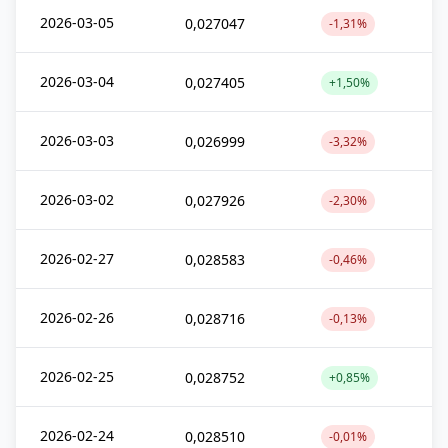
2026-03-05
0,027047
-1,31%
2026-03-04
0,027405
+1,50%
2026-03-03
0,026999
-3,32%
2026-03-02
0,027926
-2,30%
2026-02-27
0,028583
-0,46%
2026-02-26
0,028716
-0,13%
2026-02-25
0,028752
+0,85%
2026-02-24
0,028510
-0,01%