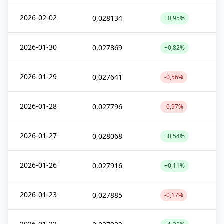
2026-02-02
0,028134
+0,95%
2026-01-30
0,027869
+0,82%
2026-01-29
0,027641
-0,56%
2026-01-28
0,027796
-0,97%
2026-01-27
0,028068
+0,54%
2026-01-26
0,027916
+0,11%
2026-01-23
0,027885
-0,17%