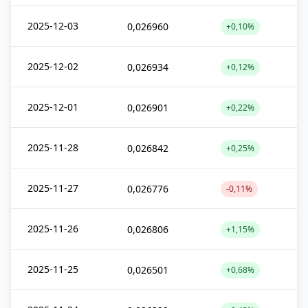
2025-12-03
0,026960
+0,10%
2025-12-02
0,026934
+0,12%
2025-12-01
0,026901
+0,22%
2025-11-28
0,026842
+0,25%
2025-11-27
0,026776
-0,11%
2025-11-26
0,026806
+1,15%
2025-11-25
0,026501
+0,68%