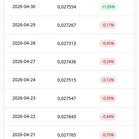
2026-04-30
0,027554
+1,05%
2026-04-29
0,027267
-0,17%
2026-04-28
0,027313
-0,45%
2026-04-27
0,027436
-0,29%
2026-04-24
0,027515
-0,12%
2026-04-23
0,027547
-0,35%
2026-04-22
0,027643
-0,44%
2026-04-21
0,027765
-0,75%