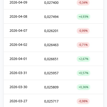
2026-04-09
0,027400
-0,34%
2026-04-08
0,027494
+4,93%
2026-04-07
0,026201
-0,99%
2026-04-02
0,026463
-0,71%
2026-04-01
0,026651
+2,67%
2026-03-31
0,025957
+0,57%
2026-03-30
0,025809
+0,36%
2026-03-27
0,025717
-0,98%