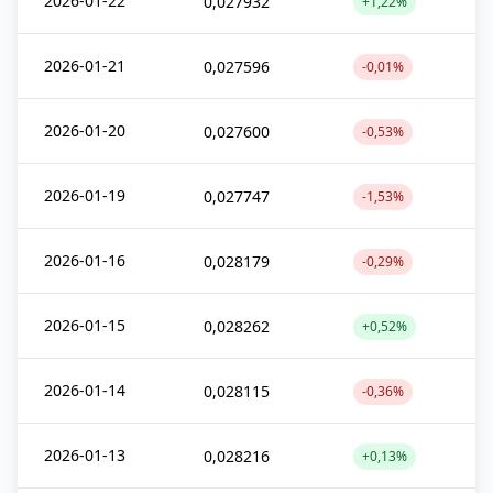
2026-01-22
0,027932
+1,22%
2026-01-21
0,027596
-0,01%
2026-01-20
0,027600
-0,53%
2026-01-19
0,027747
-1,53%
2026-01-16
0,028179
-0,29%
2026-01-15
0,028262
+0,52%
2026-01-14
0,028115
-0,36%
2026-01-13
0,028216
+0,13%