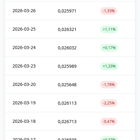
2026-03-26
0,025971
-1,33%
2026-03-25
0,026321
+1,11%
2026-03-24
0,026032
+0,17%
2026-03-23
0,025989
+1,33%
2026-03-20
0,025648
-1,78%
2026-03-19
0,026113
-2,25%
2026-03-18
0,026713
-0,47%
2026-03-17
0,026838
+0,37%