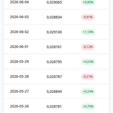
2026-06-04
0,029065
+0,80%
2026-06-03
0,028834
-0,91%
2026-06-02
0,029100
+1,18%
2026-06-01
0,028761
-0,12%
2026-05-29
0,028795
+0,03%
2026-05-28
0,028787
-0,21%
2026-05-27
0,028849
+0,24%
2026-05-26
0,028781
+0,79%