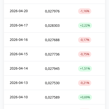
2026-04-20
0,027976
-1,16%
2026-04-17
0,028303
+2,22%
2026-04-16
0,027688
-0,17%
2026-04-15
0,027736
-0,75%
2026-04-14
0,027945
+1,51%
2026-04-13
0,027530
-0,21%
2026-04-10
0,027589
+0,69%