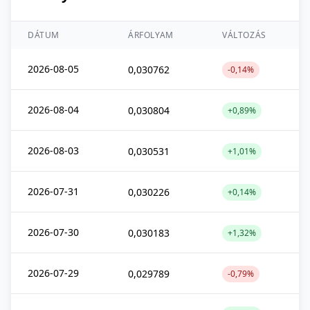
DÁTUM
ÁRFOLYAM
VÁLTOZÁS
2026-08-05
0,030762
-0,14%
2026-08-04
0,030804
+0,89%
2026-08-03
0,030531
+1,01%
2026-07-31
0,030226
+0,14%
2026-07-30
0,030183
+1,32%
2026-07-29
0,029789
-0,79%