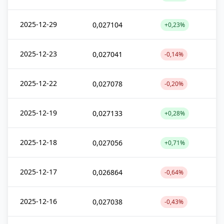
2025-12-29
0,027104
+0,23%
2025-12-23
0,027041
-0,14%
2025-12-22
0,027078
-0,20%
2025-12-19
0,027133
+0,28%
2025-12-18
0,027056
+0,71%
2025-12-17
0,026864
-0,64%
2025-12-16
0,027038
-0,43%