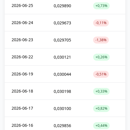
2026-06-25
0,029890
+0,73%
2026-06-24
0,029673
-0,11%
2026-06-23
0,029705
-1,38%
2026-06-22
0,030121
+0,26%
2026-06-19
0,030044
-0,51%
2026-06-18
0,030198
+0,33%
2026-06-17
0,030100
+0,82%
2026-06-16
0,029856
+0,44%