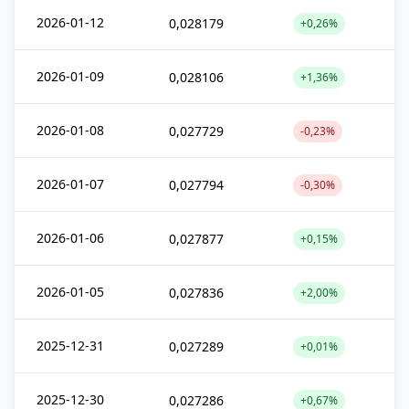
2026-01-12
0,028179
+0,26%
2026-01-09
0,028106
+1,36%
2026-01-08
0,027729
-0,23%
2026-01-07
0,027794
-0,30%
2026-01-06
0,027877
+0,15%
2026-01-05
0,027836
+2,00%
2025-12-31
0,027289
+0,01%
2025-12-30
0,027286
+0,67%