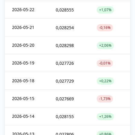
2026-05-22
0,028555
+1,07%
2026-05-21
0,028254
-0,16%
2026-05-20
0,028298
+2,06%
2026-05-19
0,027726
-0,01%
2026-05-18
0,027729
+0,22%
2026-05-15
0,027669
-1,73%
2026-05-14
0,028155
+1,26%
2026-05-13
0,027806
+0,86%