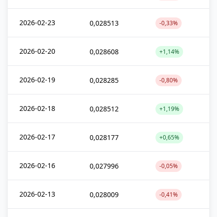
2026-02-23
0,028513
-0,33%
2026-02-20
0,028608
+1,14%
2026-02-19
0,028285
-0,80%
2026-02-18
0,028512
+1,19%
2026-02-17
0,028177
+0,65%
2026-02-16
0,027996
-0,05%
2026-02-13
0,028009
-0,41%