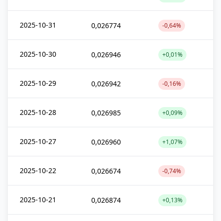
2025-10-31
0,026774
-0,64%
2025-10-30
0,026946
+0,01%
2025-10-29
0,026942
-0,16%
2025-10-28
0,026985
+0,09%
2025-10-27
0,026960
+1,07%
2025-10-22
0,026674
-0,74%
2025-10-21
0,026874
+0,13%