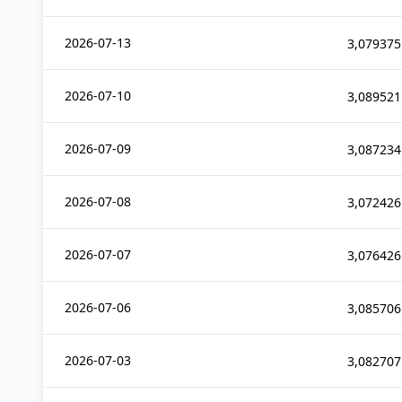
2026-07-13
3,079375
2026-07-10
3,089521
2026-07-09
3,087234
2026-07-08
3,072426
2026-07-07
3,076426
2026-07-06
3,085706
2026-07-03
3,082707