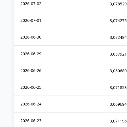
2026-07-02
3,078529
2026-07-01
3,074275
2026-06-30
3,072484
2026-06-29
3,057921
2026-06-26
3,060680
2026-06-25
3,071853
2026-06-24
3,069694
2026-06-23
3,071196