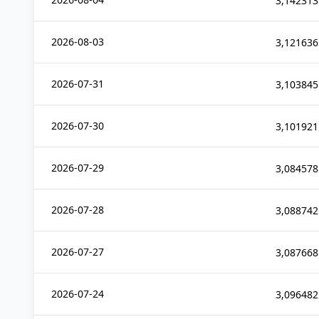
3,142313
2026-08-03
3,121636
2026-07-31
3,103845
2026-07-30
3,101921
2026-07-29
3,084578
2026-07-28
3,088742
2026-07-27
3,087668
2026-07-24
3,096482