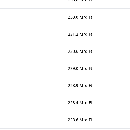
233,0 Mrd Ft
231,2 Mrd Ft
230,6 Mrd Ft
229,0 Mrd Ft
228,9 Mrd Ft
228,4 Mrd Ft
228,6 Mrd Ft