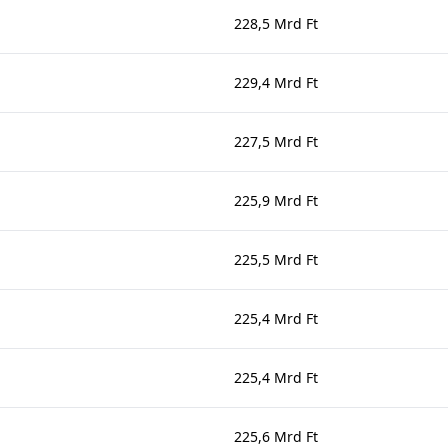
228,5 Mrd Ft
229,4 Mrd Ft
227,5 Mrd Ft
225,9 Mrd Ft
225,5 Mrd Ft
225,4 Mrd Ft
225,4 Mrd Ft
225,6 Mrd Ft