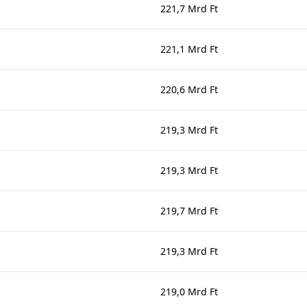
221,7 Mrd Ft
221,1 Mrd Ft
220,6 Mrd Ft
219,3 Mrd Ft
219,3 Mrd Ft
219,7 Mrd Ft
219,3 Mrd Ft
219,0 Mrd Ft