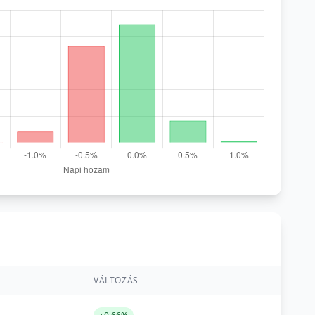
VÁLTOZÁS