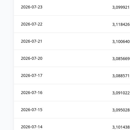
2026-07-23
3,099921
2026-07-22
3,118426
2026-07-21
3,100640
2026-07-20
3,085669
2026-07-17
3,088571
2026-07-16
3,091022
2026-07-15
3,095028
2026-07-14
3,101438