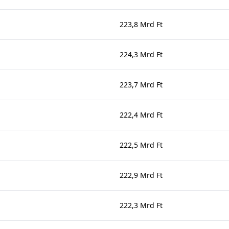
223,8 Mrd Ft
224,3 Mrd Ft
223,7 Mrd Ft
222,4 Mrd Ft
222,5 Mrd Ft
222,9 Mrd Ft
222,3 Mrd Ft