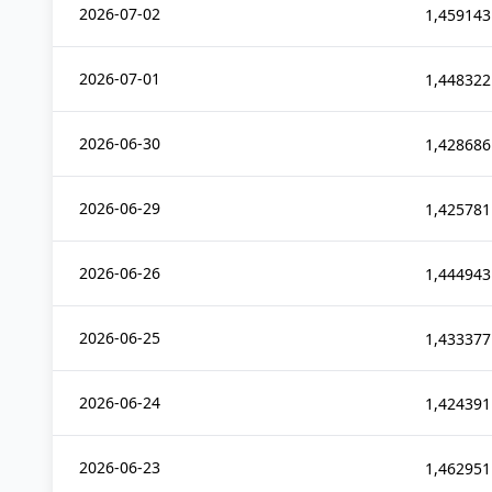
2026-07-02
1,459143
2026-07-01
1,448322
2026-06-30
1,428686
2026-06-29
1,425781
2026-06-26
1,444943
2026-06-25
1,433377
2026-06-24
1,424391
2026-06-23
1,462951