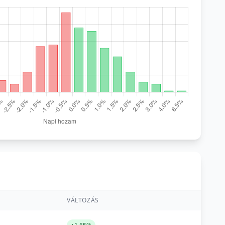
VÁLTOZÁS