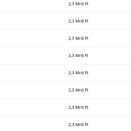
2,3 Mrd Ft
2,3 Mrd Ft
2,3 Mrd Ft
2,3 Mrd Ft
2,3 Mrd Ft
2,3 Mrd Ft
2,3 Mrd Ft
2,3 Mrd Ft