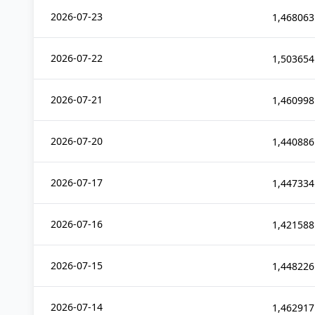
2026-07-23
1,468063
2026-07-22
1,503654
2026-07-21
1,460998
2026-07-20
1,440886
2026-07-17
1,447334
2026-07-16
1,421588
2026-07-15
1,448226
2026-07-14
1,462917