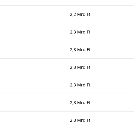
2,2 Mrd Ft
2,3 Mrd Ft
2,3 Mrd Ft
2,3 Mrd Ft
2,3 Mrd Ft
2,3 Mrd Ft
2,3 Mrd Ft