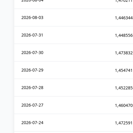
1,470211
2026-08-03
1,446344
2026-07-31
1,448556
2026-07-30
1,473832
2026-07-29
1,454741
2026-07-28
1,452285
2026-07-27
1,460470
2026-07-24
1,472591