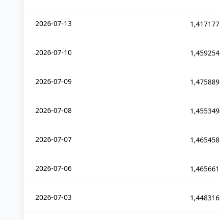
2026-07-13
1,417177
2026-07-10
1,459254
2026-07-09
1,475889
2026-07-08
1,455349
2026-07-07
1,465458
2026-07-06
1,465661
2026-07-03
1,448316