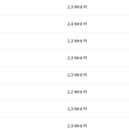
2,3 Mrd Ft
2,4 Mrd Ft
2,3 Mrd Ft
2,3 Mrd Ft
2,3 Mrd Ft
2,2 Mrd Ft
2,3 Mrd Ft
2,3 Mrd Ft