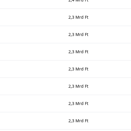
2,3 Mrd Ft
2,3 Mrd Ft
2,3 Mrd Ft
2,3 Mrd Ft
2,3 Mrd Ft
2,3 Mrd Ft
2,3 Mrd Ft