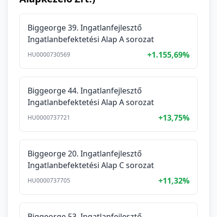
Biggeorge 39. Ingatlanfejlesztő
Ingatlanbefektetési Alap A sorozat
+1.155,69%
HU0000730569
Biggeorge 44. Ingatlanfejlesztő
Ingatlanbefektetési Alap A sorozat
+13,75%
HU0000737721
Biggeorge 20. Ingatlanfejlesztő
Ingatlanbefektetési Alap C sorozat
+11,32%
HU0000737705
Biggeorge 53. Ingatlanfejlesztő