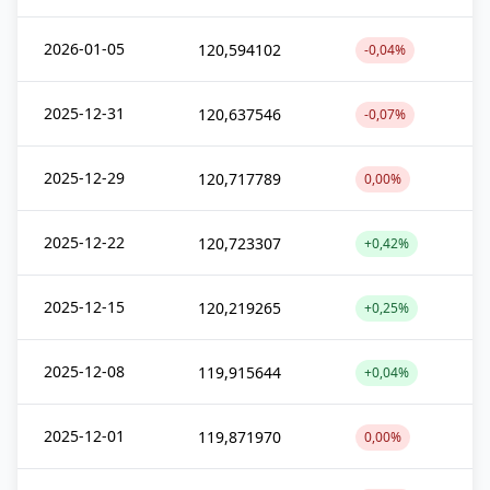
2026-01-05
120,594102
-0,04%
2025-12-31
120,637546
-0,07%
2025-12-29
120,717789
0,00%
2025-12-22
120,723307
+0,42%
2025-12-15
120,219265
+0,25%
2025-12-08
119,915644
+0,04%
2025-12-01
119,871970
0,00%