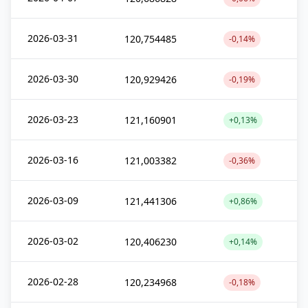
2026-03-31
120,754485
-0,14%
2026-03-30
120,929426
-0,19%
2026-03-23
121,160901
+0,13%
2026-03-16
121,003382
-0,36%
2026-03-09
121,441306
+0,86%
2026-03-02
120,406230
+0,14%
2026-02-28
120,234968
-0,18%