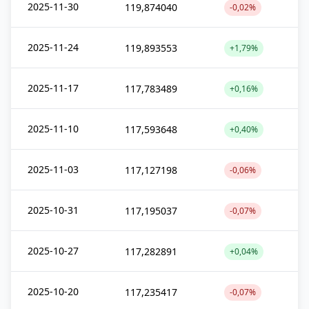
2025-11-30
119,874040
-0,02%
2025-11-24
119,893553
+1,79%
2025-11-17
117,783489
+0,16%
2025-11-10
117,593648
+0,40%
2025-11-03
117,127198
-0,06%
2025-10-31
117,195037
-0,07%
2025-10-27
117,282891
+0,04%
2025-10-20
117,235417
-0,07%