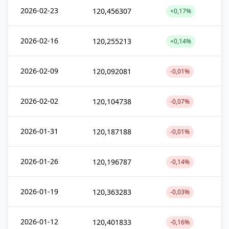
2026-02-23
120,456307
+0,17%
2026-02-16
120,255213
+0,14%
2026-02-09
120,092081
-0,01%
2026-02-02
120,104738
-0,07%
2026-01-31
120,187188
-0,01%
2026-01-26
120,196787
-0,14%
2026-01-19
120,363283
-0,03%
2026-01-12
120,401833
-0,16%