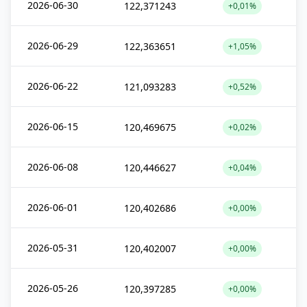
2026-06-30
122,371243
+0,01%
2026-06-29
122,363651
+1,05%
2026-06-22
121,093283
+0,52%
2026-06-15
120,469675
+0,02%
2026-06-08
120,446627
+0,04%
2026-06-01
120,402686
+0,00%
2026-05-31
120,402007
+0,00%
2026-05-26
120,397285
+0,00%