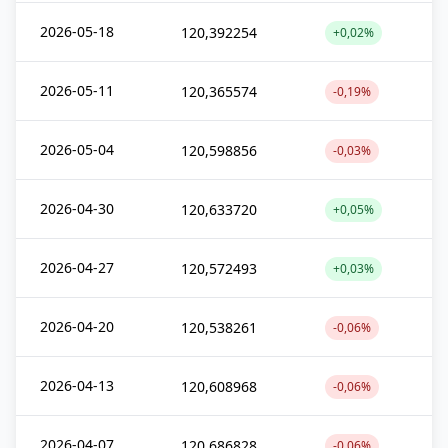
2026-05-18
120,392254
+0,02%
2026-05-11
120,365574
-0,19%
2026-05-04
120,598856
-0,03%
2026-04-30
120,633720
+0,05%
2026-04-27
120,572493
+0,03%
2026-04-20
120,538261
-0,06%
2026-04-13
120,608968
-0,06%
2026-04-07
120,686828
-0,06%