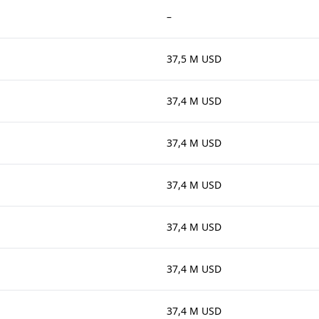
–
37,5 M USD
37,4 M USD
37,4 M USD
37,4 M USD
37,4 M USD
37,4 M USD
37,4 M USD