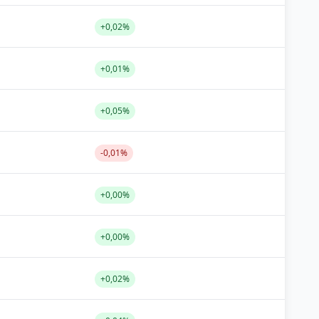
+0,02%
+0,01%
+0,05%
-0,01%
+0,00%
+0,00%
+0,02%