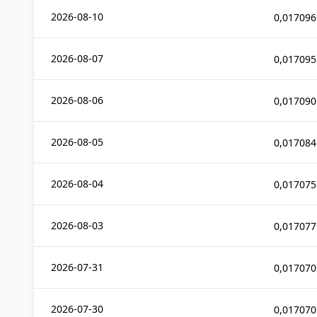
2026-08-10
0,017096
2026-08-07
0,017095
2026-08-06
0,017090
2026-08-05
0,017084
2026-08-04
0,017075
2026-08-03
0,017077
2026-07-31
0,017070
2026-07-30
0,017070