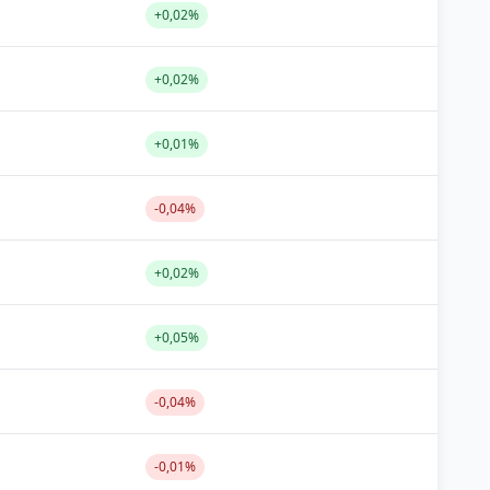
+0,02%
+0,02%
+0,01%
-0,04%
+0,02%
+0,05%
-0,04%
-0,01%