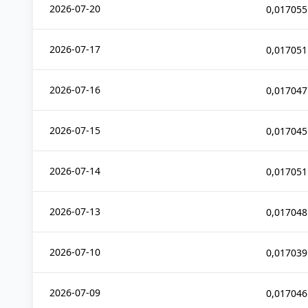
2026-07-20
0,017055
2026-07-17
0,017051
2026-07-16
0,017047
2026-07-15
0,017045
2026-07-14
0,017051
2026-07-13
0,017048
2026-07-10
0,017039
2026-07-09
0,017046