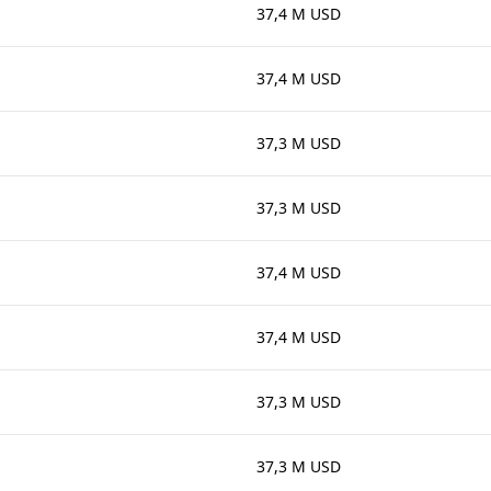
37,4 M USD
37,4 M USD
37,3 M USD
37,3 M USD
37,4 M USD
37,4 M USD
37,3 M USD
37,3 M USD