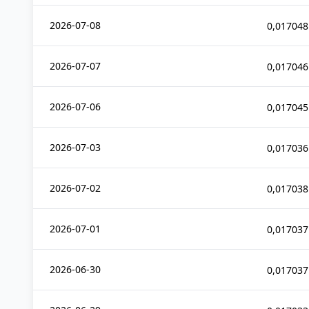
2026-07-08
0,017048
2026-07-07
0,017046
2026-07-06
0,017045
2026-07-03
0,017036
2026-07-02
0,017038
2026-07-01
0,017037
2026-06-30
0,017037