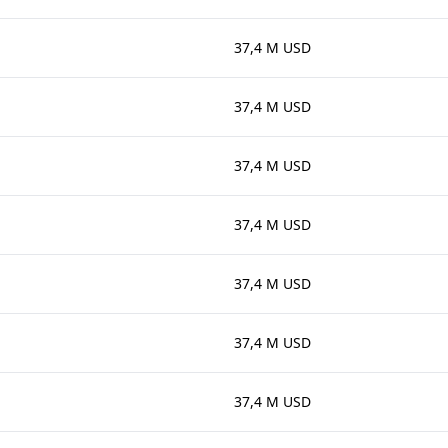
37,4 M USD
37,4 M USD
37,4 M USD
37,4 M USD
37,4 M USD
37,4 M USD
37,4 M USD