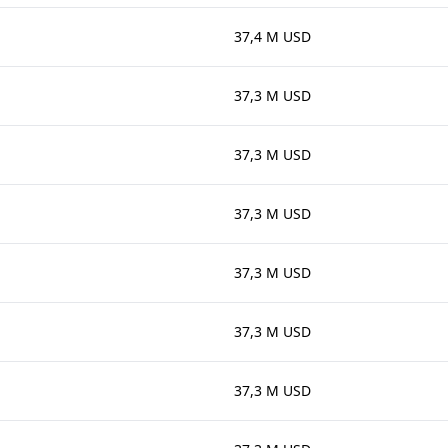
37,4 M USD
37,3 M USD
37,3 M USD
37,3 M USD
37,3 M USD
37,3 M USD
37,3 M USD