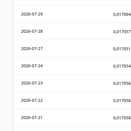
2026-07-29
0,017064
2026-07-28
0,017057
2026-07-27
0,017051
2026-07-24
0,017054
2026-07-23
0,017056
2026-07-22
0,017058
2026-07-21
0,017058