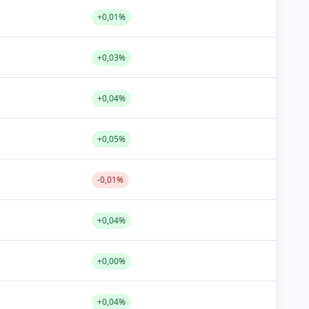
+0,01%
+0,03%
+0,04%
+0,05%
-0,01%
+0,04%
+0,00%
+0,04%