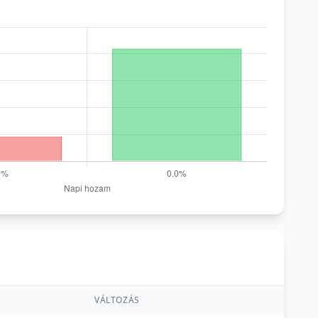
VÁLTOZÁS