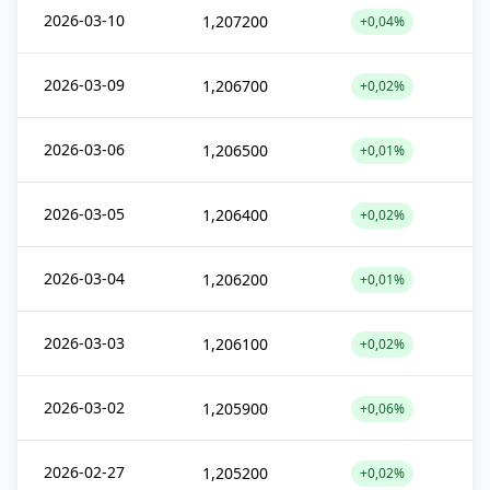
2026-03-10
1,207200
+0,04%
2026-03-09
1,206700
+0,02%
2026-03-06
1,206500
+0,01%
2026-03-05
1,206400
+0,02%
2026-03-04
1,206200
+0,01%
2026-03-03
1,206100
+0,02%
2026-03-02
1,205900
+0,06%
2026-02-27
1,205200
+0,02%