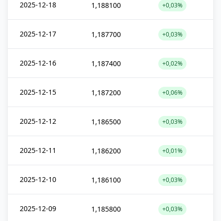
2025-12-18
1,188100
+0,03%
2025-12-17
1,187700
+0,03%
2025-12-16
1,187400
+0,02%
2025-12-15
1,187200
+0,06%
2025-12-12
1,186500
+0,03%
2025-12-11
1,186200
+0,01%
2025-12-10
1,186100
+0,03%
2025-12-09
1,185800
+0,03%