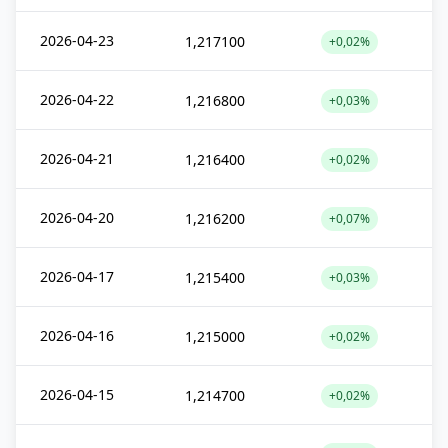
2026-04-23
1,217100
+0,02%
2026-04-22
1,216800
+0,03%
2026-04-21
1,216400
+0,02%
2026-04-20
1,216200
+0,07%
2026-04-17
1,215400
+0,03%
2026-04-16
1,215000
+0,02%
2026-04-15
1,214700
+0,02%