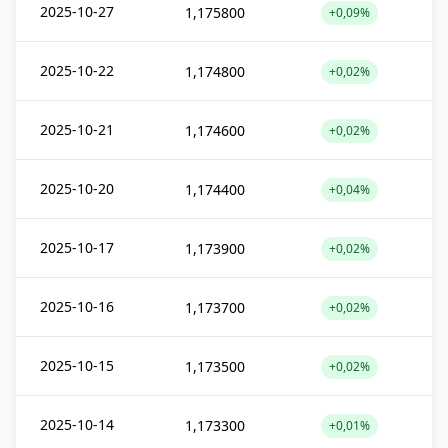
2025-10-27
1,175800
+0,09%
2025-10-22
1,174800
+0,02%
2025-10-21
1,174600
+0,02%
2025-10-20
1,174400
+0,04%
2025-10-17
1,173900
+0,02%
2025-10-16
1,173700
+0,02%
2025-10-15
1,173500
+0,02%
2025-10-14
1,173300
+0,01%