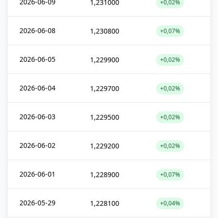
2026-06-09
1,231000
+0,02%
2026-06-08
1,230800
+0,07%
2026-06-05
1,229900
+0,02%
2026-06-04
1,229700
+0,02%
2026-06-03
1,229500
+0,02%
2026-06-02
1,229200
+0,02%
2026-06-01
1,228900
+0,07%
2026-05-29
1,228100
+0,04%