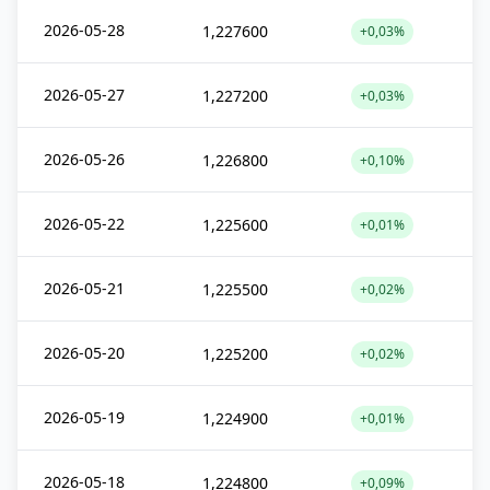
2026-05-28
1,227600
+0,03%
2026-05-27
1,227200
+0,03%
2026-05-26
1,226800
+0,10%
2026-05-22
1,225600
+0,01%
2026-05-21
1,225500
+0,02%
2026-05-20
1,225200
+0,02%
2026-05-19
1,224900
+0,01%
2026-05-18
1,224800
+0,09%