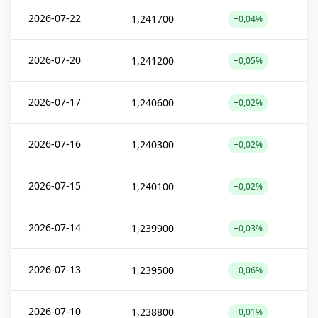
2026-07-22
1,241700
+0,04%
2026-07-20
1,241200
+0,05%
2026-07-17
1,240600
+0,02%
2026-07-16
1,240300
+0,02%
2026-07-15
1,240100
+0,02%
2026-07-14
1,239900
+0,03%
2026-07-13
1,239500
+0,06%
2026-07-10
1,238800
+0,01%