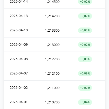
2026-04-14
1,214500
+0,02%
2026-04-13
1,214200
+0,07%
2026-04-10
1,213300
+0,02%
2026-04-09
1,213000
+0,02%
2026-04-08
1,212700
+0,05%
2026-04-07
1,212100
+0,09%
2026-04-02
1,211000
+0,02%
2026-04-01
1,210700
+0,04%