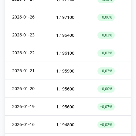
2026-01-26
1,197100
+0,06%
2026-01-23
1,196400
+0,03%
2026-01-22
1,196100
+0,02%
2026-01-21
1,195900
+0,03%
2026-01-20
1,195600
+0,00%
2026-01-19
1,195600
+0,07%
2026-01-16
1,194800
+0,02%