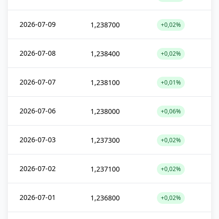
2026-07-09
1,238700
+0,02%
2026-07-08
1,238400
+0,02%
2026-07-07
1,238100
+0,01%
2026-07-06
1,238000
+0,06%
2026-07-03
1,237300
+0,02%
2026-07-02
1,237100
+0,02%
2026-07-01
1,236800
+0,02%