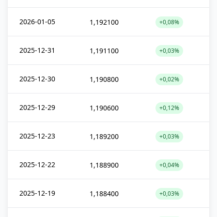
2026-01-05
1,192100
+0,08%
2025-12-31
1,191100
+0,03%
2025-12-30
1,190800
+0,02%
2025-12-29
1,190600
+0,12%
2025-12-23
1,189200
+0,03%
2025-12-22
1,188900
+0,04%
2025-12-19
1,188400
+0,03%