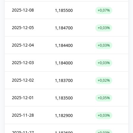
2025-12-08
1,185500
+0,07%
2025-12-05
1,184700
+0,03%
2025-12-04
1,184400
+0,03%
2025-12-03
1,184000
+0,03%
2025-12-02
1,183700
+0,02%
2025-12-01
1,183500
+0,05%
2025-11-28
1,182900
+0,03%
2025-11-27
1,182600
+0,03%