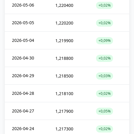
2026-05-06
1,220400
+0,02%
2026-05-05
1,220200
+0,02%
2026-05-04
1,219900
+0,09%
2026-04-30
1,218800
+0,02%
2026-04-29
1,218500
+0,03%
2026-04-28
1,218100
+0,02%
2026-04-27
1,217900
+0,05%
2026-04-24
1,217300
+0,02%