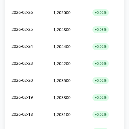
2026-02-26
1,205000
+0,02%
2026-02-25
1,204800
+0,03%
2026-02-24
1,204400
+0,02%
2026-02-23
1,204200
+0,06%
2026-02-20
1,203500
+0,02%
2026-02-19
1,203300
+0,02%
2026-02-18
1,203100
+0,02%