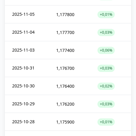
2025-11-05
1,177800
+0,01%
2025-11-04
1,177700
+0,03%
2025-11-03
1,177400
+0,06%
2025-10-31
1,176700
+0,03%
2025-10-30
1,176400
+0,02%
2025-10-29
1,176200
+0,03%
2025-10-28
1,175900
+0,01%