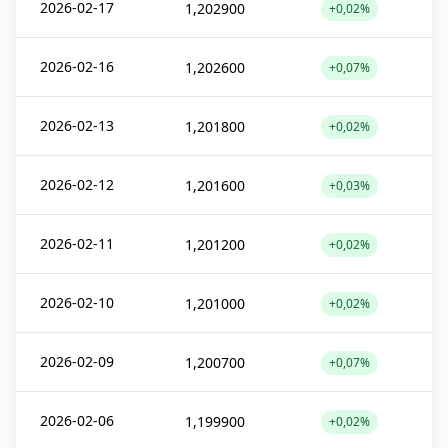
2026-02-17
1,202900
+0,02%
2026-02-16
1,202600
+0,07%
2026-02-13
1,201800
+0,02%
2026-02-12
1,201600
+0,03%
2026-02-11
1,201200
+0,02%
2026-02-10
1,201000
+0,02%
2026-02-09
1,200700
+0,07%
2026-02-06
1,199900
+0,02%