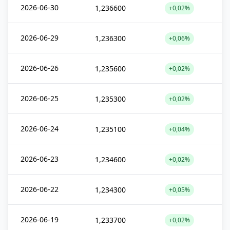
2026-06-30
1,236600
+0,02%
2026-06-29
1,236300
+0,06%
2026-06-26
1,235600
+0,02%
2026-06-25
1,235300
+0,02%
2026-06-24
1,235100
+0,04%
2026-06-23
1,234600
+0,02%
2026-06-22
1,234300
+0,05%
2026-06-19
1,233700
+0,02%