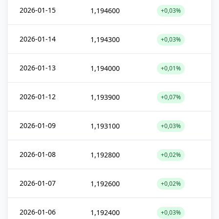
2026-01-15
1,194600
+0,03%
2026-01-14
1,194300
+0,03%
2026-01-13
1,194000
+0,01%
2026-01-12
1,193900
+0,07%
2026-01-09
1,193100
+0,03%
2026-01-08
1,192800
+0,02%
2026-01-07
1,192600
+0,02%
2026-01-06
1,192400
+0,03%