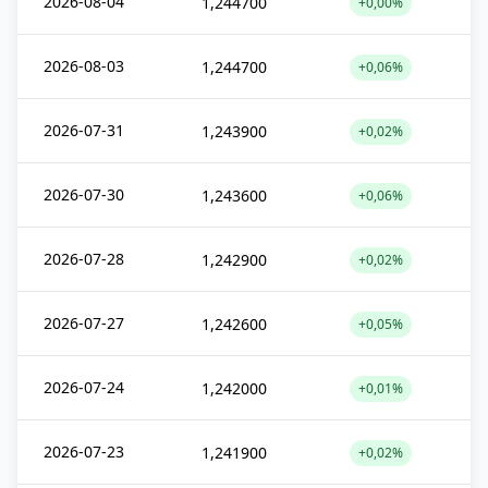
2026-08-04
1,244700
+0,00%
2026-08-03
1,244700
+0,06%
2026-07-31
1,243900
+0,02%
2026-07-30
1,243600
+0,06%
2026-07-28
1,242900
+0,02%
2026-07-27
1,242600
+0,05%
2026-07-24
1,242000
+0,01%
2026-07-23
1,241900
+0,02%