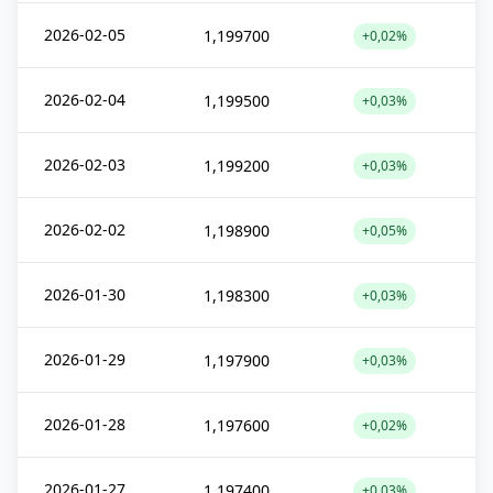
2026-02-05
1,199700
+0,02%
2026-02-04
1,199500
+0,03%
2026-02-03
1,199200
+0,03%
2026-02-02
1,198900
+0,05%
2026-01-30
1,198300
+0,03%
2026-01-29
1,197900
+0,03%
2026-01-28
1,197600
+0,02%
2026-01-27
1,197400
+0,03%