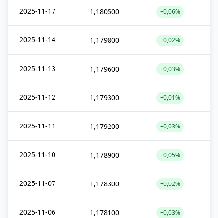
2025-11-17
1,180500
+0,06%
2025-11-14
1,179800
+0,02%
2025-11-13
1,179600
+0,03%
2025-11-12
1,179300
+0,01%
2025-11-11
1,179200
+0,03%
2025-11-10
1,178900
+0,05%
2025-11-07
1,178300
+0,02%
2025-11-06
1,178100
+0,03%