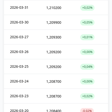
2026-03-31
1,210200
+0,02%
2026-03-30
1,209900
+0,05%
2026-03-27
1,209300
+0,01%
2026-03-26
1,209200
+0,00%
2026-03-25
1,209200
+0,04%
2026-03-24
1,208700
+0,00%
2026-03-23
1,208700
+0,02%
2026-03-20
1,208400
-0,02%