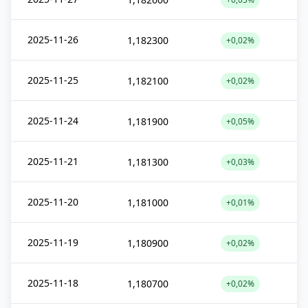
2025-11-26
1,182300
+0,02%
2025-11-25
1,182100
+0,02%
2025-11-24
1,181900
+0,05%
2025-11-21
1,181300
+0,03%
2025-11-20
1,181000
+0,01%
2025-11-19
1,180900
+0,02%
2025-11-18
1,180700
+0,02%