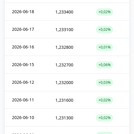
2026-06-18
1,233400
+0,02%
2026-06-17
1,233100
+0,02%
2026-06-16
1,232800
+0,01%
2026-06-15
1,232700
+0,06%
2026-06-12
1,232000
+0,03%
2026-06-11
1,231600
+0,02%
2026-06-10
1,231300
+0,02%