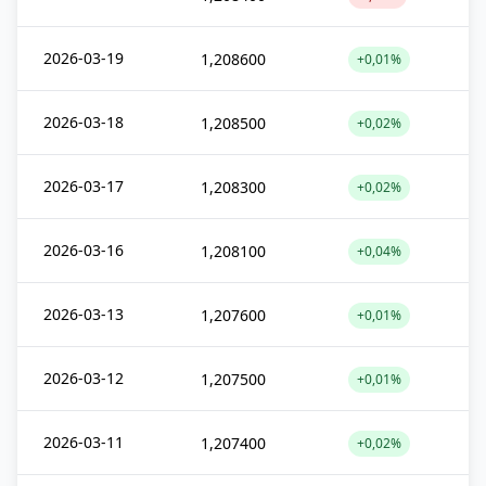
2026-03-19
1,208600
+0,01%
2026-03-18
1,208500
+0,02%
2026-03-17
1,208300
+0,02%
2026-03-16
1,208100
+0,04%
2026-03-13
1,207600
+0,01%
2026-03-12
1,207500
+0,01%
2026-03-11
1,207400
+0,02%