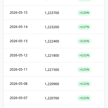
2026-05-15
1,223700
+0,04%
2026-05-14
1,223200
+0,07%
2026-05-13
1,222400
+0,05%
2026-05-12
1,221800
+0,02%
2026-05-11
1,221500
+0,05%
2026-05-08
1,220900
+0,02%
2026-05-07
1,220700
+0,02%