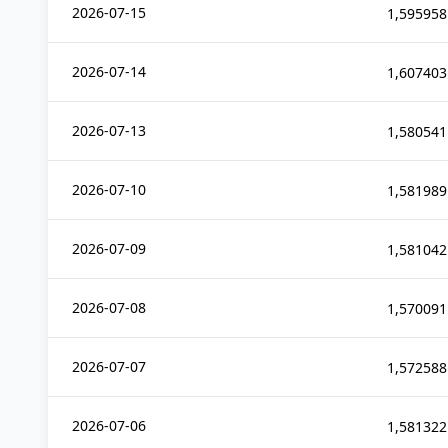
2026-07-15
1,595958
2026-07-14
1,607403
2026-07-13
1,580541
2026-07-10
1,581989
2026-07-09
1,581042
2026-07-08
1,570091
2026-07-07
1,572588
2026-07-06
1,581322