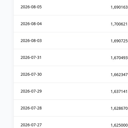
2026-08-05
1,690163
2026-08-04
1,700621
2026-08-03
1,690725
2026-07-31
1,670493
2026-07-30
1,662347
2026-07-29
1,637141
2026-07-28
1,628670
2026-07-27
1,625000