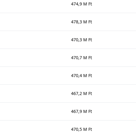
474,9 M Ft
478,3 M Ft
470,3 M Ft
470,7 M Ft
470,4 M Ft
467,2 M Ft
467,9 M Ft
470,5 M Ft