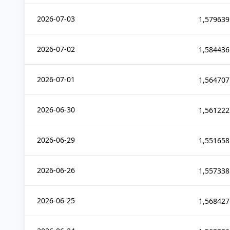
2026-07-03
1,579639
2026-07-02
1,584436
2026-07-01
1,564707
2026-06-30
1,561222
2026-06-29
1,551658
2026-06-26
1,557338
2026-06-25
1,568427