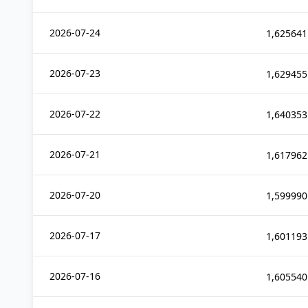
2026-07-24
1,625641
2026-07-23
1,629455
2026-07-22
1,640353
2026-07-21
1,617962
2026-07-20
1,599990
2026-07-17
1,601193
2026-07-16
1,605540