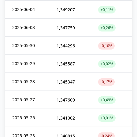
2025-06-04
1,349207
+0,11%
2025-06-03
1,347759
+0,26%
2025-05-30
1,344296
-0,10%
2025-05-29
1,345587
+0,02%
2025-05-28
1,345347
-0,17%
2025-05-27
1,347609
+0,49%
2025-05-26
1,341002
+0,01%
2025-05-23
1,340815
-0,24%