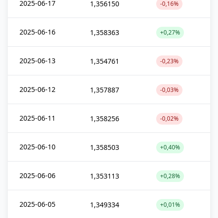
2025-06-17
1,356150
-0,16%
2025-06-16
1,358363
+0,27%
2025-06-13
1,354761
-0,23%
2025-06-12
1,357887
-0,03%
2025-06-11
1,358256
-0,02%
2025-06-10
1,358503
+0,40%
2025-06-06
1,353113
+0,28%
2025-06-05
1,349334
+0,01%