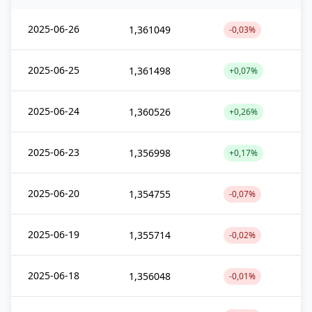
2025-06-26
1,361049
-0,03%
2025-06-25
1,361498
+0,07%
2025-06-24
1,360526
+0,26%
2025-06-23
1,356998
+0,17%
2025-06-20
1,354755
-0,07%
2025-06-19
1,355714
-0,02%
2025-06-18
1,356048
-0,01%