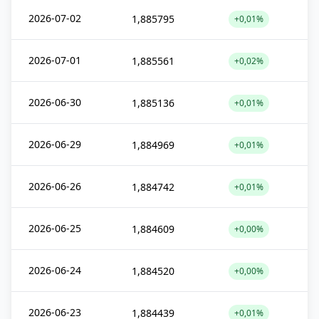
2026-07-02
1,885795
+0,01%
2026-07-01
1,885561
+0,02%
2026-06-30
1,885136
+0,01%
2026-06-29
1,884969
+0,01%
2026-06-26
1,884742
+0,01%
2026-06-25
1,884609
+0,00%
2026-06-24
1,884520
+0,00%
2026-06-23
1,884439
+0,01%