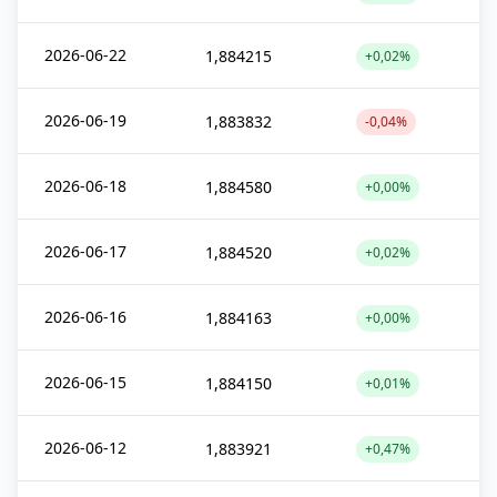
2026-06-22
1,884215
+0,02%
2026-06-19
1,883832
-0,04%
2026-06-18
1,884580
+0,00%
2026-06-17
1,884520
+0,02%
2026-06-16
1,884163
+0,00%
2026-06-15
1,884150
+0,01%
2026-06-12
1,883921
+0,47%