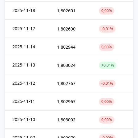
2025-11-18
1,802601
0,00%
2025-11-17
1,802690
-0,01%
2025-11-14
1,802944
0,00%
2025-11-13
1,803024
+0,01%
2025-11-12
1,802767
-0,01%
2025-11-11
1,802967
0,00%
2025-11-10
1,803002
0,00%
2025-11-07
1,803079
-0,02%