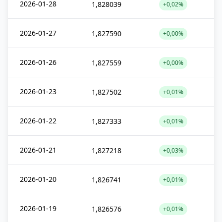
2026-01-28
1,828039
+0,02%
2026-01-27
1,827590
+0,00%
2026-01-26
1,827559
+0,00%
2026-01-23
1,827502
+0,01%
2026-01-22
1,827333
+0,01%
2026-01-21
1,827218
+0,03%
2026-01-20
1,826741
+0,01%
2026-01-19
1,826576
+0,01%