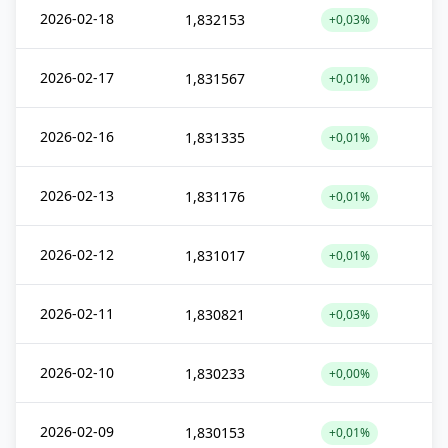
2026-02-18
1,832153
+0,03%
2026-02-17
1,831567
+0,01%
2026-02-16
1,831335
+0,01%
2026-02-13
1,831176
+0,01%
2026-02-12
1,831017
+0,01%
2026-02-11
1,830821
+0,03%
2026-02-10
1,830233
+0,00%
2026-02-09
1,830153
+0,01%