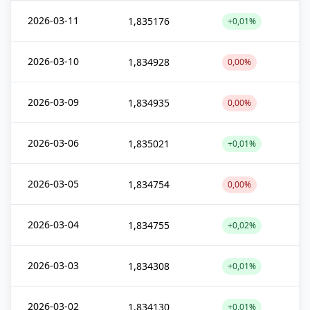
2026-03-11
1,835176
+0,01%
2026-03-10
1,834928
0,00%
2026-03-09
1,834935
0,00%
2026-03-06
1,835021
+0,01%
2026-03-05
1,834754
0,00%
2026-03-04
1,834755
+0,02%
2026-03-03
1,834308
+0,01%
2026-03-02
1,834130
+0,01%