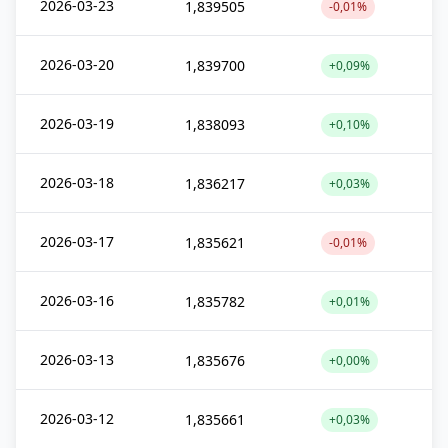
2026-03-23
1,839505
-0,01%
2026-03-20
1,839700
+0,09%
2026-03-19
1,838093
+0,10%
2026-03-18
1,836217
+0,03%
2026-03-17
1,835621
-0,01%
2026-03-16
1,835782
+0,01%
2026-03-13
1,835676
+0,00%
2026-03-12
1,835661
+0,03%