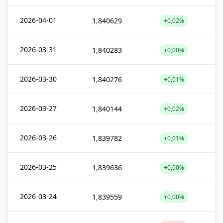
2026-04-01
1,840629
+0,02%
2026-03-31
1,840283
+0,00%
2026-03-30
1,840276
+0,01%
2026-03-27
1,840144
+0,02%
2026-03-26
1,839782
+0,01%
2026-03-25
1,839636
+0,00%
2026-03-24
1,839559
+0,00%