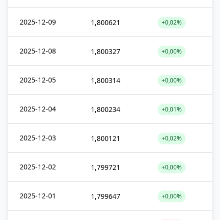
2025-12-09
1,800621
+0,02%
2025-12-08
1,800327
+0,00%
2025-12-05
1,800314
+0,00%
2025-12-04
1,800234
+0,01%
2025-12-03
1,800121
+0,02%
2025-12-02
1,799721
+0,00%
2025-12-01
1,799647
+0,00%