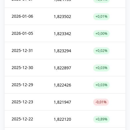
2026-01-06
1,823502
+0,01%
2026-01-05
1,823342
+0,00%
2025-12-31
1,823294
+0,02%
2025-12-30
1,822897
+0,03%
2025-12-29
1,822426
+0,03%
2025-12-23
1,821947
-0,01%
2025-12-22
1,822120
+0,89%