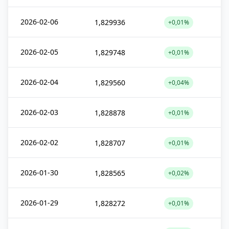
2026-02-06
1,829936
+0,01%
2026-02-05
1,829748
+0,01%
2026-02-04
1,829560
+0,04%
2026-02-03
1,828878
+0,01%
2026-02-02
1,828707
+0,01%
2026-01-30
1,828565
+0,02%
2026-01-29
1,828272
+0,01%