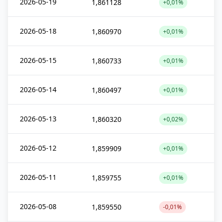
2026-05-19
1,861128
+0,01%
2026-05-18
1,860970
+0,01%
2026-05-15
1,860733
+0,01%
2026-05-14
1,860497
+0,01%
2026-05-13
1,860320
+0,02%
2026-05-12
1,859909
+0,01%
2026-05-11
1,859755
+0,01%
2026-05-08
1,859550
-0,01%