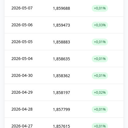
2026-05-07
1,859688
+0,01%
2026-05-06
1,859473
+0,03%
2026-05-05
1,858883
+0,01%
2026-05-04
1,858635
+0,01%
2026-04-30
1,858362
+0,01%
2026-04-29
1,858197
+0,02%
2026-04-28
1,857799
+0,01%
2026-04-27
1,857615
+0,01%