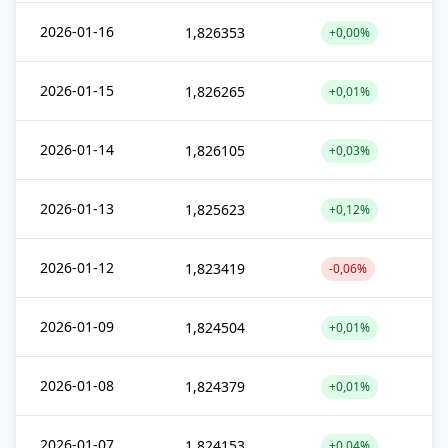
2026-01-16
1,826353
+0,00%
2026-01-15
1,826265
+0,01%
2026-01-14
1,826105
+0,03%
2026-01-13
1,825623
+0,12%
2026-01-12
1,823419
-0,06%
2026-01-09
1,824504
+0,01%
2026-01-08
1,824379
+0,01%
2026-01-07
1,824153
+0,04%