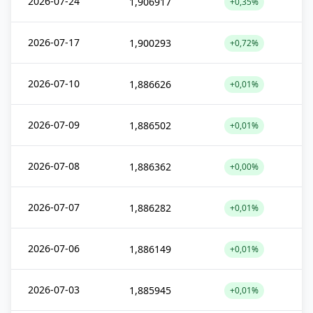
2026-07-24
1,906917
+0,35%
2026-07-17
1,900293
+0,72%
2026-07-10
1,886626
+0,01%
2026-07-09
1,886502
+0,01%
2026-07-08
1,886362
+0,00%
2026-07-07
1,886282
+0,01%
2026-07-06
1,886149
+0,01%
2026-07-03
1,885945
+0,01%