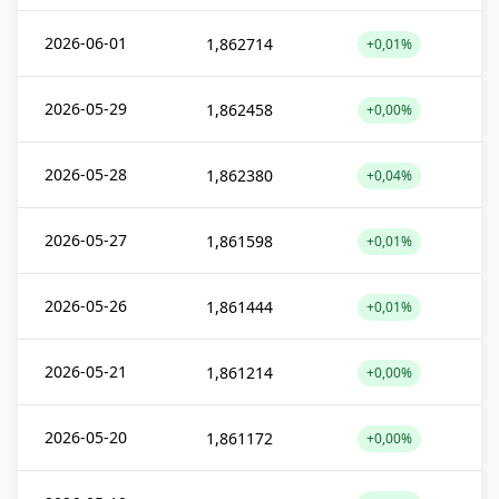
2026-06-01
1,862714
+0,01%
2026-05-29
1,862458
+0,00%
2026-05-28
1,862380
+0,04%
2026-05-27
1,861598
+0,01%
2026-05-26
1,861444
+0,01%
2026-05-21
1,861214
+0,00%
2026-05-20
1,861172
+0,00%