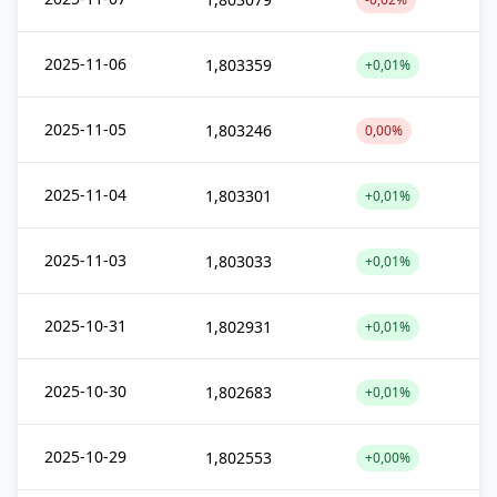
2025-11-06
1,803359
+0,01%
2025-11-05
1,803246
0,00%
2025-11-04
1,803301
+0,01%
2025-11-03
1,803033
+0,01%
2025-10-31
1,802931
+0,01%
2025-10-30
1,802683
+0,01%
2025-10-29
1,802553
+0,00%