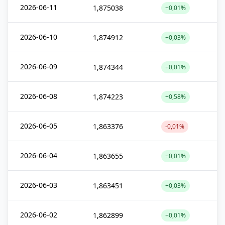
2026-06-11
1,875038
+0,01%
2026-06-10
1,874912
+0,03%
2026-06-09
1,874344
+0,01%
2026-06-08
1,874223
+0,58%
2026-06-05
1,863376
-0,01%
2026-06-04
1,863655
+0,01%
2026-06-03
1,863451
+0,03%
2026-06-02
1,862899
+0,01%