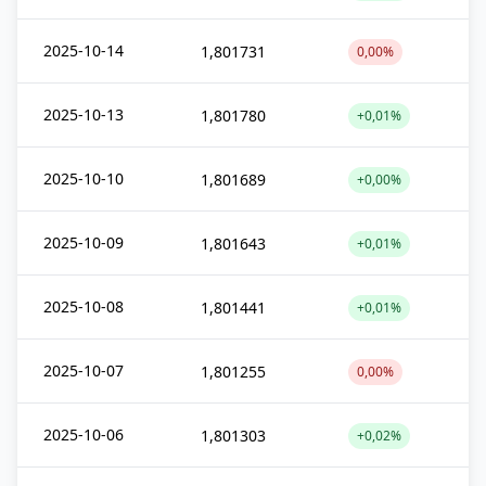
2025-10-14
1,801731
0,00%
2025-10-13
1,801780
+0,01%
2025-10-10
1,801689
+0,00%
2025-10-09
1,801643
+0,01%
2025-10-08
1,801441
+0,01%
2025-10-07
1,801255
0,00%
2025-10-06
1,801303
+0,02%