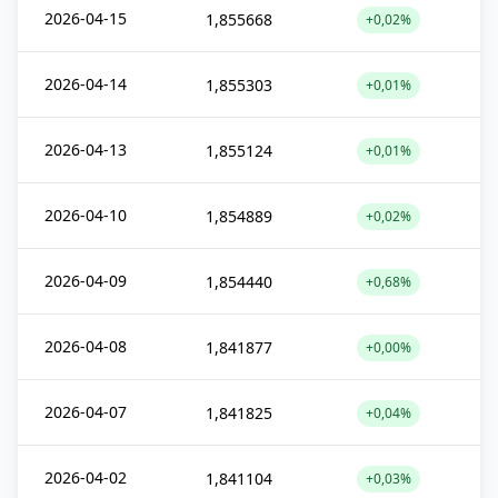
2026-04-15
1,855668
+0,02%
2026-04-14
1,855303
+0,01%
2026-04-13
1,855124
+0,01%
2026-04-10
1,854889
+0,02%
2026-04-09
1,854440
+0,68%
2026-04-08
1,841877
+0,00%
2026-04-07
1,841825
+0,04%
2026-04-02
1,841104
+0,03%