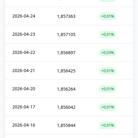
2026-04-24
1,857363
+0,01%
2026-04-23
1,857105
+0,01%
2026-04-22
1,856897
+0,03%
2026-04-21
1,856425
+0,01%
2026-04-20
1,856264
+0,01%
2026-04-17
1,856042
+0,01%
2026-04-16
1,855844
+0,01%