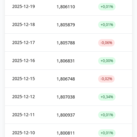
2025-12-19
1,806110
+0,01%
2025-12-18
1,805879
+0,01%
2025-12-17
1,805788
-0,06%
2025-12-16
1,806831
+0,00%
2025-12-15
1,806748
-0,02%
2025-12-12
1,807038
+0,34%
2025-12-11
1,800937
+0,01%
2025-12-10
1,800811
+0,01%