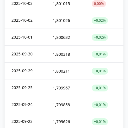
2025-10-03
1,801015
0,00%
2025-10-02
1,801026
+0,02%
2025-10-01
1,800632
+0,02%
2025-09-30
1,800318
+0,01%
2025-09-29
1,800211
+0,01%
2025-09-25
1,799967
+0,01%
2025-09-24
1,799858
+0,01%
2025-09-23
1,799626
+0,01%