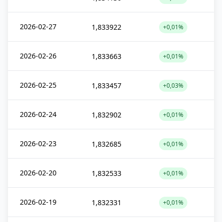
2026-02-27
1,833922
+0,01%
2026-02-26
1,833663
+0,01%
2026-02-25
1,833457
+0,03%
2026-02-24
1,832902
+0,01%
2026-02-23
1,832685
+0,01%
2026-02-20
1,832533
+0,01%
2026-02-19
1,832331
+0,01%