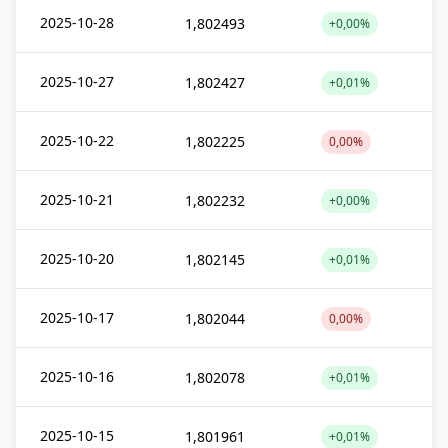
2025-10-28
1,802493
+0,00%
2025-10-27
1,802427
+0,01%
2025-10-22
1,802225
0,00%
2025-10-21
1,802232
+0,00%
2025-10-20
1,802145
+0,01%
2025-10-17
1,802044
0,00%
2025-10-16
1,802078
+0,01%
2025-10-15
1,801961
+0,01%