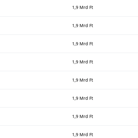
1,9 Mrd Ft
1,9 Mrd Ft
1,9 Mrd Ft
1,9 Mrd Ft
1,9 Mrd Ft
1,9 Mrd Ft
1,9 Mrd Ft
1,9 Mrd Ft