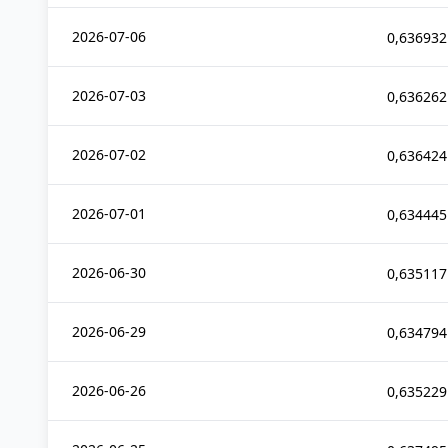
2026-07-06
0,636932
2026-07-03
0,636262
2026-07-02
0,636424
2026-07-01
0,634445
2026-06-30
0,635117
2026-06-29
0,634794
2026-06-26
0,635229