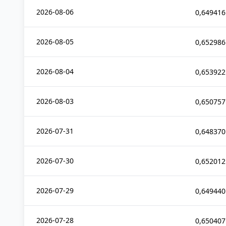
2026-08-06
0,649416
2026-08-05
0,652986
2026-08-04
0,653922
2026-08-03
0,650757
2026-07-31
0,648370
2026-07-30
0,652012
2026-07-29
0,649440
2026-07-28
0,650407