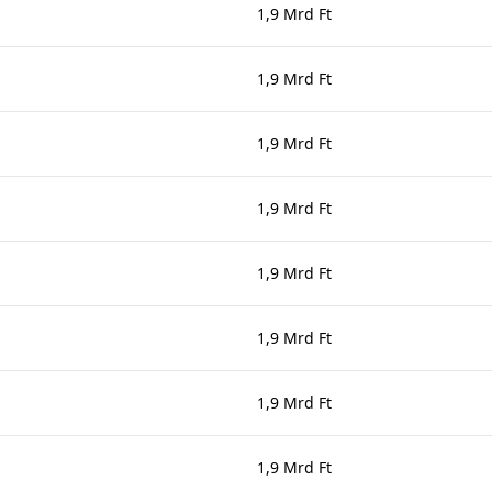
1,9 Mrd Ft
1,9 Mrd Ft
1,9 Mrd Ft
1,9 Mrd Ft
1,9 Mrd Ft
1,9 Mrd Ft
1,9 Mrd Ft
1,9 Mrd Ft