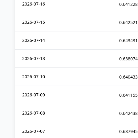
2026-07-16
0,641228
2026-07-15
0,642521
2026-07-14
0,643431
2026-07-13
0,638074
2026-07-10
0,640433
2026-07-09
0,641155
2026-07-08
0,642438
2026-07-07
0,637945