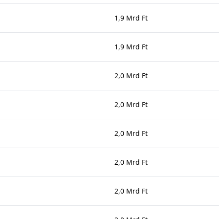
1,9 Mrd Ft
1,9 Mrd Ft
2,0 Mrd Ft
2,0 Mrd Ft
2,0 Mrd Ft
2,0 Mrd Ft
2,0 Mrd Ft