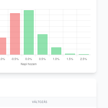
VÁLTOZÁS