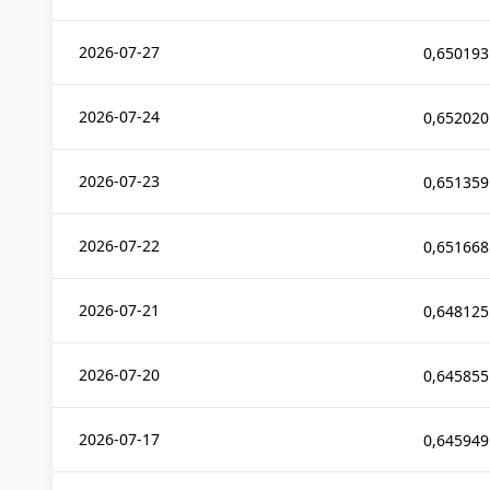
2026-07-27
0,650193
2026-07-24
0,652020
2026-07-23
0,651359
2026-07-22
0,651668
2026-07-21
0,648125
2026-07-20
0,645855
2026-07-17
0,645949