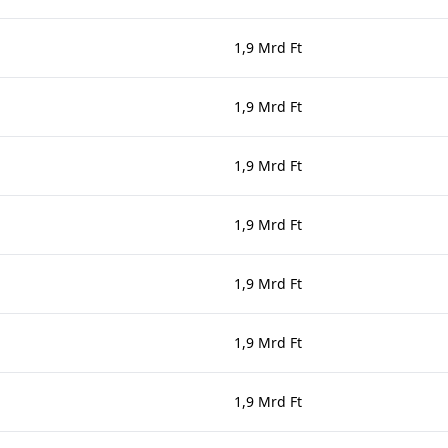
1,9 Mrd Ft
1,9 Mrd Ft
1,9 Mrd Ft
1,9 Mrd Ft
1,9 Mrd Ft
1,9 Mrd Ft
1,9 Mrd Ft