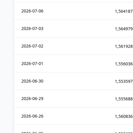
2026-07-06
1,564187
2026-07-03
1,564979
2026-07-02
1,561928
2026-07-01
1,556036
2026-06-30
1,553597
2026-06-29
1,555688
2026-06-26
1,560836