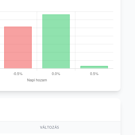
VÁLTOZÁS