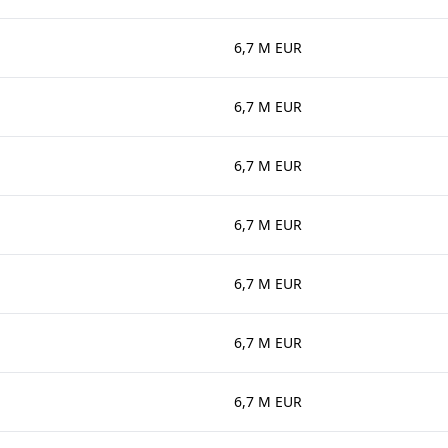
6,7 M EUR
6,7 M EUR
6,7 M EUR
6,7 M EUR
6,7 M EUR
6,7 M EUR
6,7 M EUR