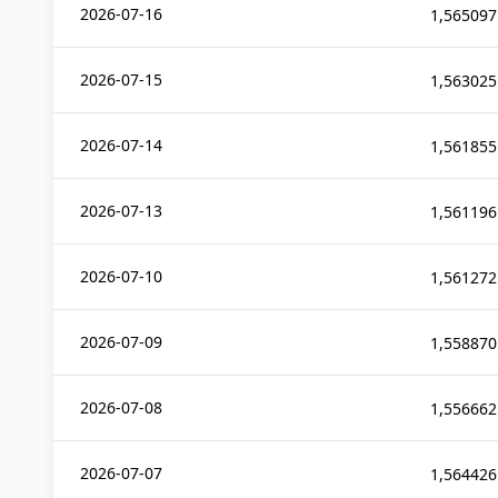
2026-07-16
1,565097
2026-07-15
1,563025
2026-07-14
1,561855
2026-07-13
1,561196
2026-07-10
1,561272
2026-07-09
1,558870
2026-07-08
1,556662
2026-07-07
1,564426