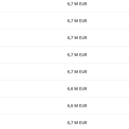
6,7 M EUR
6,7 M EUR
6,7 M EUR
6,7 M EUR
6,7 M EUR
6,6 M EUR
6,6 M EUR
6,7 M EUR