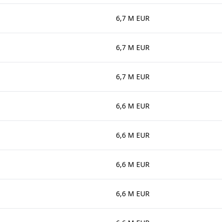
6,7 M EUR
6,7 M EUR
6,7 M EUR
6,6 M EUR
6,6 M EUR
6,6 M EUR
6,6 M EUR