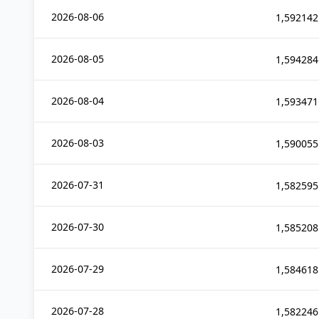
2026-08-06
1,592142
2026-08-05
1,594284
2026-08-04
1,593471
2026-08-03
1,590055
2026-07-31
1,582595
2026-07-30
1,585208
2026-07-29
1,584618
2026-07-28
1,582246