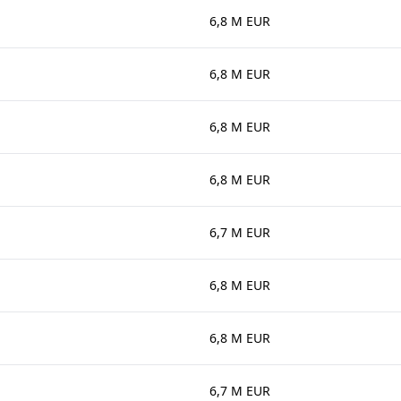
6,8 M EUR
6,8 M EUR
6,8 M EUR
6,8 M EUR
6,7 M EUR
6,8 M EUR
6,8 M EUR
6,7 M EUR