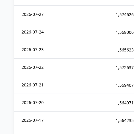
2026-07-27
1,574626
2026-07-24
1,568006
2026-07-23
1,565623
2026-07-22
1,572637
2026-07-21
1,569407
2026-07-20
1,564971
2026-07-17
1,564235