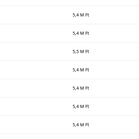
5,4 M Ft
5,4 M Ft
5,5 M Ft
5,4 M Ft
5,4 M Ft
5,4 M Ft
5,4 M Ft