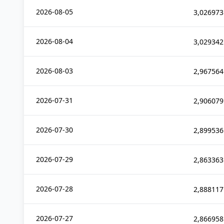
2026-08-05
3,026973
2026-08-04
3,029342
2026-08-03
2,967564
2026-07-31
2,906079
2026-07-30
2,899536
2026-07-29
2,863363
2026-07-28
2,888117
2026-07-27
2,866958