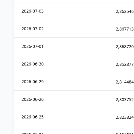
2026-07-03
2,862546
2026-07-02
2,867713
2026-07-01
2,868720
2026-06-30
2,852877
2026-06-29
2,814484
2026-06-26
2,803752
2026-06-25
2,823824