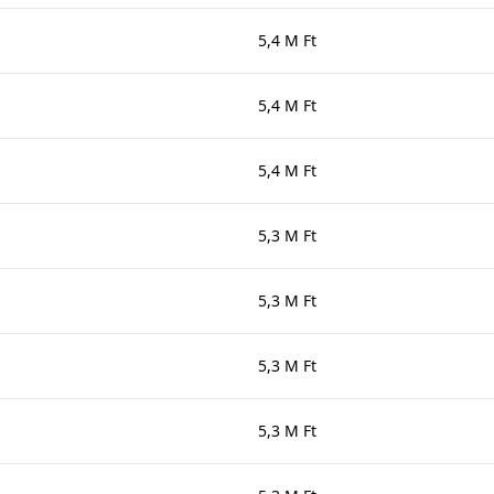
5,4 M Ft
5,4 M Ft
5,4 M Ft
5,3 M Ft
5,3 M Ft
5,3 M Ft
5,3 M Ft