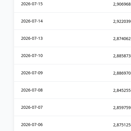
2026-07-15
2,906968
2026-07-14
2,922039
2026-07-13
2,874062
2026-07-10
2,885873
2026-07-09
2,886970
2026-07-08
2,845255
2026-07-07
2,859759
2026-07-06
2,875125