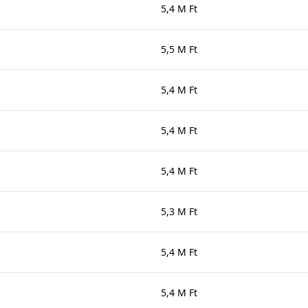
5,4 M Ft
5,5 M Ft
5,4 M Ft
5,4 M Ft
5,4 M Ft
5,3 M Ft
5,4 M Ft
5,4 M Ft