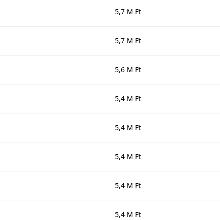
5,7 M Ft
5,7 M Ft
5,6 M Ft
5,4 M Ft
5,4 M Ft
5,4 M Ft
5,4 M Ft
5,4 M Ft