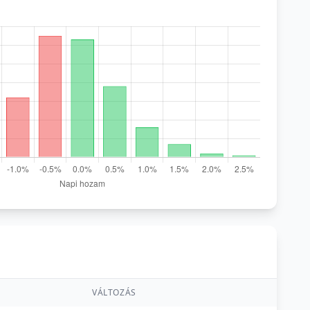
VÁLTOZÁS