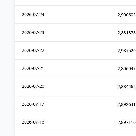
2026-07-24
2,900603
2026-07-23
2,881378
2026-07-22
2,937520
2026-07-21
2,896947
2026-07-20
2,884462
2026-07-17
2,892641
2026-07-16
2,897110