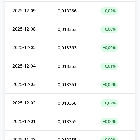
2025-12-09
0,013366
+0,02%
2025-12-08
0,013363
+0,00%
2025-12-05
0,013363
+0,00%
2025-12-04
0,013363
+0,01%
2025-12-03
0,013361
+0,02%
2025-12-02
0,013358
+0,02%
2025-12-01
0,013355
+0,00%
2025-11-28
0,013355
+0,00%