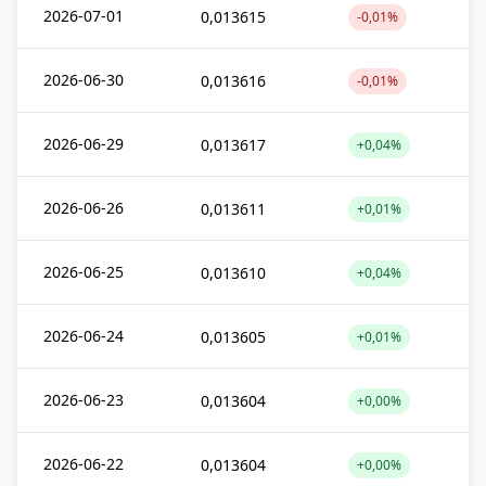
2026-07-01
0,013615
-0,01%
2026-06-30
0,013616
-0,01%
2026-06-29
0,013617
+0,04%
2026-06-26
0,013611
+0,01%
2026-06-25
0,013610
+0,04%
2026-06-24
0,013605
+0,01%
2026-06-23
0,013604
+0,00%
2026-06-22
0,013604
+0,00%