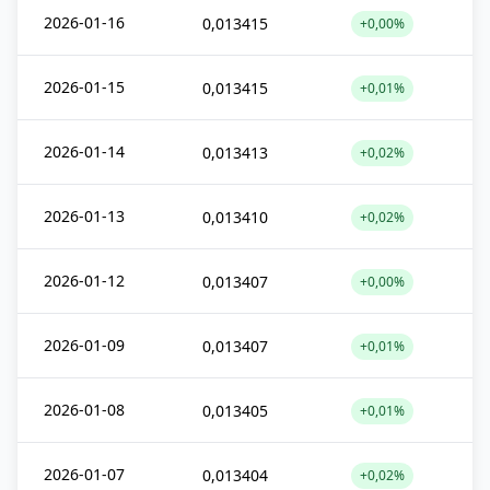
2026-01-16
0,013415
+0,00%
2026-01-15
0,013415
+0,01%
2026-01-14
0,013413
+0,02%
2026-01-13
0,013410
+0,02%
2026-01-12
0,013407
+0,00%
2026-01-09
0,013407
+0,01%
2026-01-08
0,013405
+0,01%
2026-01-07
0,013404
+0,02%