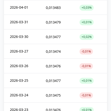
2026-04-01
0,013483
+0,03%
2026-03-31
0,013479
+0,01%
2026-03-30
0,013477
+0,02%
2026-03-27
0,013474
-0,01%
2026-03-26
0,013476
-0,01%
2026-03-25
0,013477
+0,01%
2026-03-24
0,013475
-0,01%
2026-03-23
0,013476
+0,01%