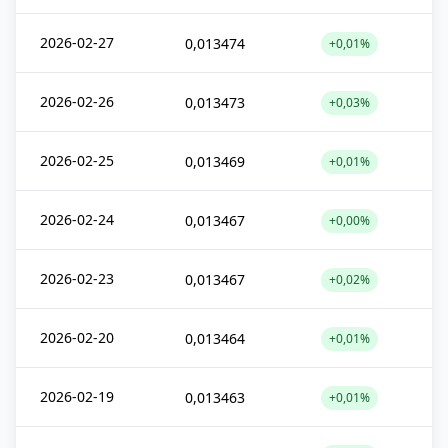
2026-02-27
0,013474
+0,01%
2026-02-26
0,013473
+0,03%
2026-02-25
0,013469
+0,01%
2026-02-24
0,013467
+0,00%
2026-02-23
0,013467
+0,02%
2026-02-20
0,013464
+0,01%
2026-02-19
0,013463
+0,01%