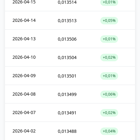
2026-04-15
0,013514
+0,01%
2026-04-14
0,013513
+0,05%
2026-04-13
0,013506
+0,01%
2026-04-10
0,013504
+0,02%
2026-04-09
0,013501
+0,01%
2026-04-08
0,013499
+0,06%
2026-04-07
0,013491
+0,02%
2026-04-02
0,013488
+0,04%