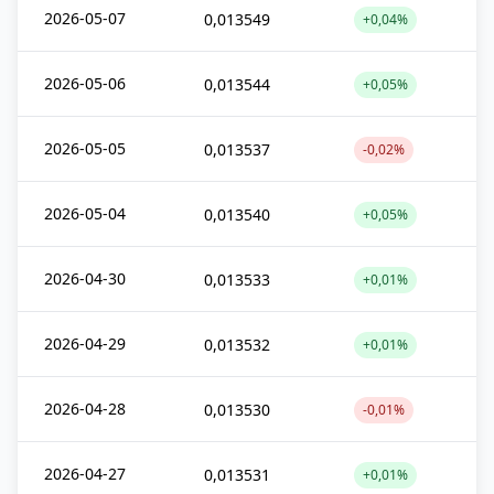
2026-05-07
0,013549
+0,04%
2026-05-06
0,013544
+0,05%
2026-05-05
0,013537
-0,02%
2026-05-04
0,013540
+0,05%
2026-04-30
0,013533
+0,01%
2026-04-29
0,013532
+0,01%
2026-04-28
0,013530
-0,01%
2026-04-27
0,013531
+0,01%