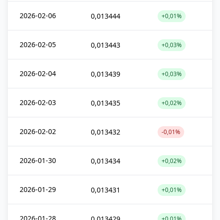
2026-02-06
0,013444
+0,01%
2026-02-05
0,013443
+0,03%
2026-02-04
0,013439
+0,03%
2026-02-03
0,013435
+0,02%
2026-02-02
0,013432
-0,01%
2026-01-30
0,013434
+0,02%
2026-01-29
0,013431
+0,01%
2026-01-28
0,013429
+0,01%