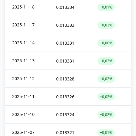
2025-11-18
0,013334
+0,01%
2025-11-17
0,013333
+0,02%
2025-11-14
0,013331
+0,00%
2025-11-13
0,013331
+0,02%
2025-11-12
0,013328
+0,02%
2025-11-11
0,013326
+0,02%
2025-11-10
0,013324
+0,02%
2025-11-07
0,013321
+0,01%