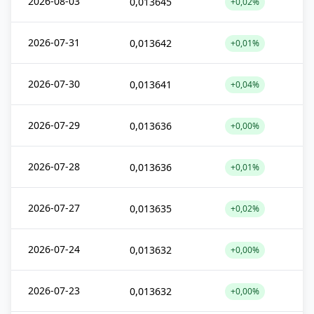
2026-08-03
0,013645
+0,02%
2026-07-31
0,013642
+0,01%
2026-07-30
0,013641
+0,04%
2026-07-29
0,013636
+0,00%
2026-07-28
0,013636
+0,01%
2026-07-27
0,013635
+0,02%
2026-07-24
0,013632
+0,00%
2026-07-23
0,013632
+0,00%