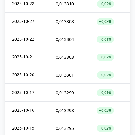
2025-10-28
0,013310
+0,02%
2025-10-27
0,013308
+0,03%
2025-10-22
0,013304
+0,01%
2025-10-21
0,013303
+0,02%
2025-10-20
0,013301
+0,02%
2025-10-17
0,013299
+0,01%
2025-10-16
0,013298
+0,02%
2025-10-15
0,013295
+0,02%