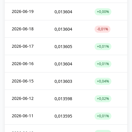
2026-06-19
0,013604
+0,00%
2026-06-18
0,013604
-0,01%
2026-06-17
0,013605
+0,01%
2026-06-16
0,013604
+0,01%
2026-06-15
0,013603
+0,04%
2026-06-12
0,013598
+0,02%
2026-06-11
0,013595
+0,01%