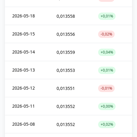
2026-05-18
0,013558
+0,01%
2026-05-15
0,013556
-0,02%
2026-05-14
0,013559
+0,04%
2026-05-13
0,013553
+0,01%
2026-05-12
0,013551
-0,01%
2026-05-11
0,013552
+0,00%
2026-05-08
0,013552
+0,02%