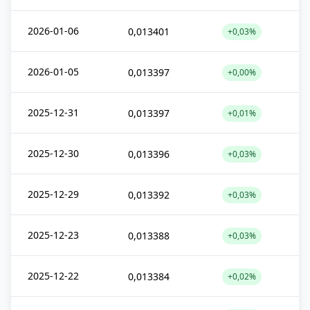
2026-01-06
0,013401
+0,03%
2026-01-05
0,013397
+0,00%
2025-12-31
0,013397
+0,01%
2025-12-30
0,013396
+0,03%
2025-12-29
0,013392
+0,03%
2025-12-23
0,013388
+0,03%
2025-12-22
0,013384
+0,02%