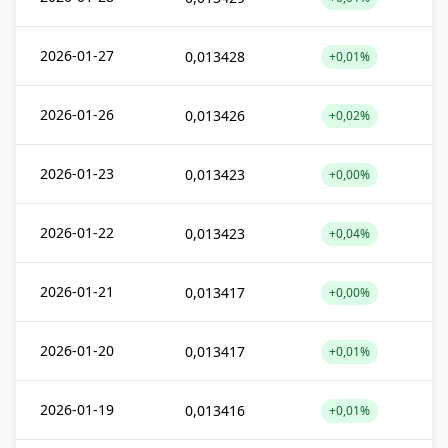
2026-01-27
0,013428
+0,01%
2026-01-26
0,013426
+0,02%
2026-01-23
0,013423
+0,00%
2026-01-22
0,013423
+0,04%
2026-01-21
0,013417
+0,00%
2026-01-20
0,013417
+0,01%
2026-01-19
0,013416
+0,01%