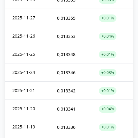
2025-11-27
0,013355
+0,01%
2025-11-26
0,013353
+0,04%
2025-11-25
0,013348
+0,01%
2025-11-24
0,013346
+0,03%
2025-11-21
0,013342
+0,01%
2025-11-20
0,013341
+0,04%
2025-11-19
0,013336
+0,01%