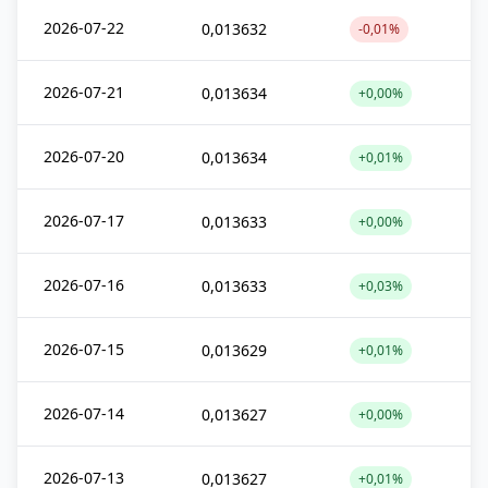
2026-07-22
0,013632
-0,01%
2026-07-21
0,013634
+0,00%
2026-07-20
0,013634
+0,01%
2026-07-17
0,013633
+0,00%
2026-07-16
0,013633
+0,03%
2026-07-15
0,013629
+0,01%
2026-07-14
0,013627
+0,00%
2026-07-13
0,013627
+0,01%