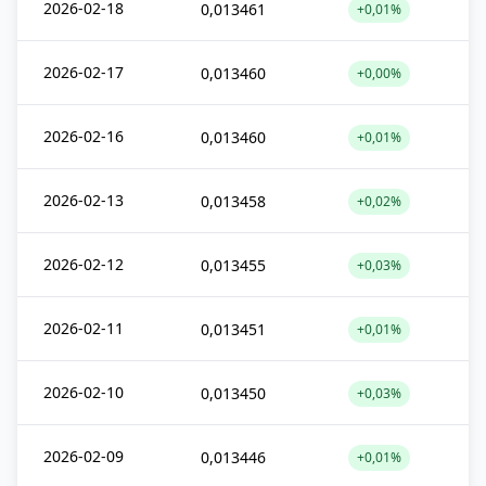
2026-02-18
0,013461
+0,01%
2026-02-17
0,013460
+0,00%
2026-02-16
0,013460
+0,01%
2026-02-13
0,013458
+0,02%
2026-02-12
0,013455
+0,03%
2026-02-11
0,013451
+0,01%
2026-02-10
0,013450
+0,03%
2026-02-09
0,013446
+0,01%