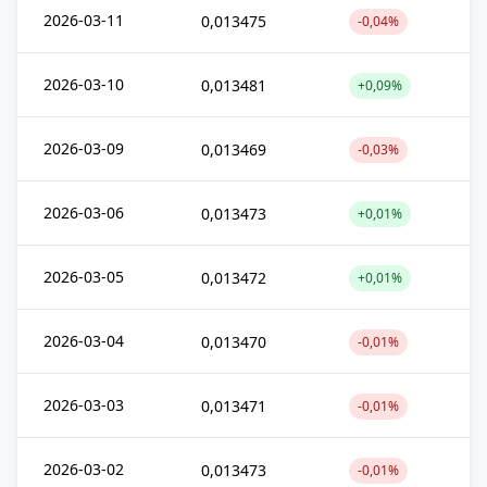
2026-03-11
0,013475
-0,04%
2026-03-10
0,013481
+0,09%
2026-03-09
0,013469
-0,03%
2026-03-06
0,013473
+0,01%
2026-03-05
0,013472
+0,01%
2026-03-04
0,013470
-0,01%
2026-03-03
0,013471
-0,01%
2026-03-02
0,013473
-0,01%