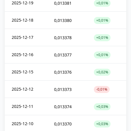
2025-12-19
0,013381
+0,01%
2025-12-18
0,013380
+0,01%
2025-12-17
0,013378
+0,01%
2025-12-16
0,013377
+0,01%
2025-12-15
0,013376
+0,02%
2025-12-12
0,013373
-0,01%
2025-12-11
0,013374
+0,03%
2025-12-10
0,013370
+0,03%