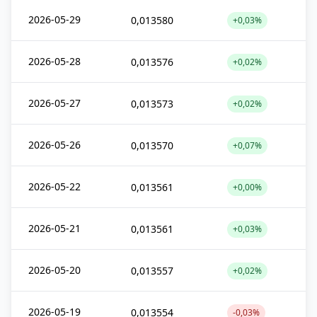
2026-05-29
0,013580
+0,03%
2026-05-28
0,013576
+0,02%
2026-05-27
0,013573
+0,02%
2026-05-26
0,013570
+0,07%
2026-05-22
0,013561
+0,00%
2026-05-21
0,013561
+0,03%
2026-05-20
0,013557
+0,02%
2026-05-19
0,013554
-0,03%