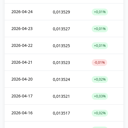
2026-04-24
0,013529
+0,01%
2026-04-23
0,013527
+0,01%
2026-04-22
0,013525
+0,01%
2026-04-21
0,013523
-0,01%
2026-04-20
0,013524
+0,02%
2026-04-17
0,013521
+0,03%
2026-04-16
0,013517
+0,02%