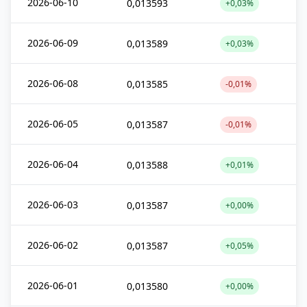
2026-06-10
0,013593
+0,03%
2026-06-09
0,013589
+0,03%
2026-06-08
0,013585
-0,01%
2026-06-05
0,013587
-0,01%
2026-06-04
0,013588
+0,01%
2026-06-03
0,013587
+0,00%
2026-06-02
0,013587
+0,05%
2026-06-01
0,013580
+0,00%