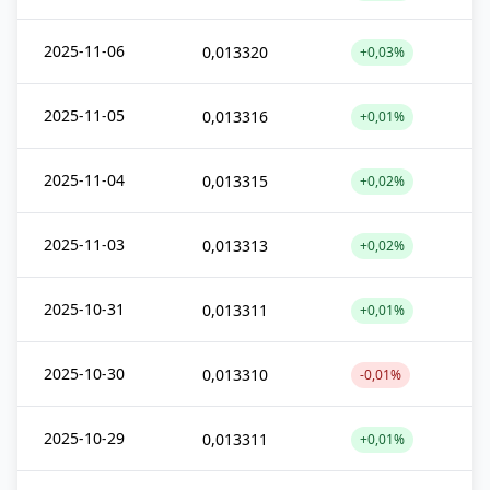
2025-11-06
0,013320
+0,03%
2025-11-05
0,013316
+0,01%
2025-11-04
0,013315
+0,02%
2025-11-03
0,013313
+0,02%
2025-10-31
0,013311
+0,01%
2025-10-30
0,013310
-0,01%
2025-10-29
0,013311
+0,01%