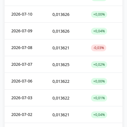
2026-07-10
0,013626
+0,00%
2026-07-09
0,013626
+0,04%
2026-07-08
0,013621
-0,03%
2026-07-07
0,013625
+0,02%
2026-07-06
0,013622
+0,00%
2026-07-03
0,013622
+0,01%
2026-07-02
0,013621
+0,04%