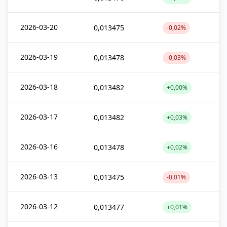
2026-03-20
0,013475
-0,02%
2026-03-19
0,013478
-0,03%
2026-03-18
0,013482
+0,00%
2026-03-17
0,013482
+0,03%
2026-03-16
0,013478
+0,02%
2026-03-13
0,013475
-0,01%
2026-03-12
0,013477
+0,01%