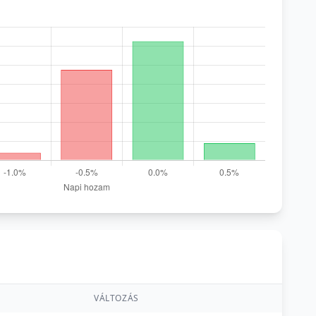
VÁLTOZÁS