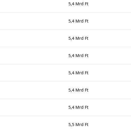
5,4 Mrd Ft
5,4 Mrd Ft
5,4 Mrd Ft
5,4 Mrd Ft
5,4 Mrd Ft
5,4 Mrd Ft
5,4 Mrd Ft
5,5 Mrd Ft