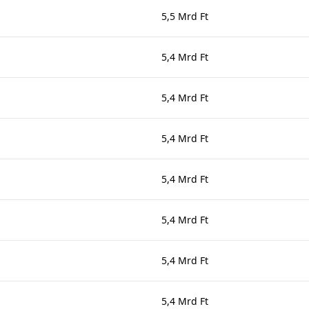
5,5 Mrd Ft
5,4 Mrd Ft
5,4 Mrd Ft
5,4 Mrd Ft
5,4 Mrd Ft
5,4 Mrd Ft
5,4 Mrd Ft
5,4 Mrd Ft