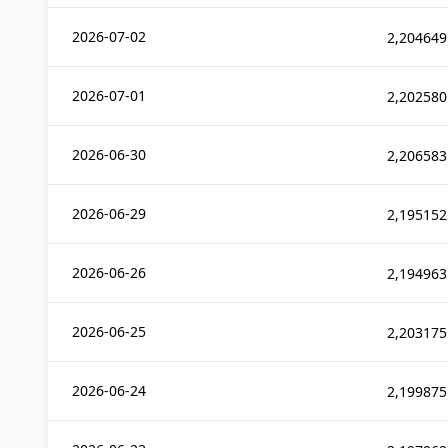
2026-07-02
2,204649
2026-07-01
2,202580
2026-06-30
2,206583
2026-06-29
2,195152
2026-06-26
2,194963
2026-06-25
2,203175
2026-06-24
2,199875