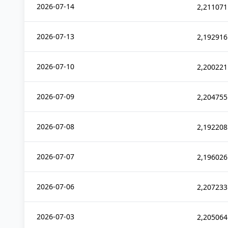
2026-07-14
2,211071
2026-07-13
2,192916
2026-07-10
2,200221
2026-07-09
2,204755
2026-07-08
2,192208
2026-07-07
2,196026
2026-07-06
2,207233
2026-07-03
2,205064