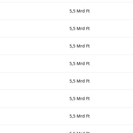
5,5 Mrd Ft
5,5 Mrd Ft
5,5 Mrd Ft
5,5 Mrd Ft
5,5 Mrd Ft
5,5 Mrd Ft
5,5 Mrd Ft