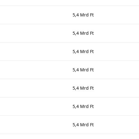
5,4 Mrd Ft
5,4 Mrd Ft
5,4 Mrd Ft
5,4 Mrd Ft
5,4 Mrd Ft
5,4 Mrd Ft
5,4 Mrd Ft