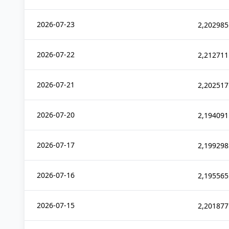
2026-07-23
2,202985
2026-07-22
2,212711
2026-07-21
2,202517
2026-07-20
2,194091
2026-07-17
2,199298
2026-07-16
2,195565
2026-07-15
2,201877