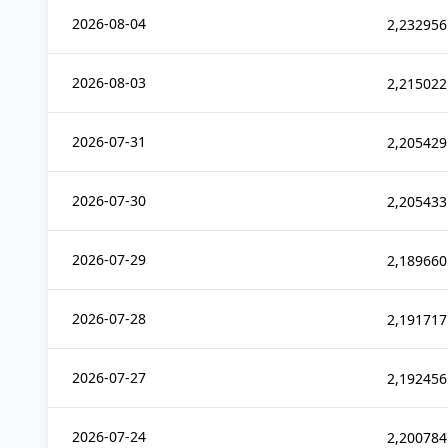
2026-08-04
2,232956
2026-08-03
2,215022
2026-07-31
2,205429
2026-07-30
2,205433
2026-07-29
2,189660
2026-07-28
2,191717
2026-07-27
2,192456
2026-07-24
2,200784