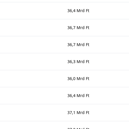
36,4 Mrd Ft
36,7 Mrd Ft
36,7 Mrd Ft
36,3 Mrd Ft
36,0 Mrd Ft
36,4 Mrd Ft
37,1 Mrd Ft