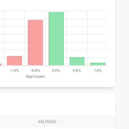
VÁLTOZÁS