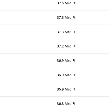
37,6 Mrd Ft
37,3 Mrd Ft
37,3 Mrd Ft
37,2 Mrd Ft
36,9 Mrd Ft
36,9 Mrd Ft
36,9 Mrd Ft
36,8 Mrd Ft