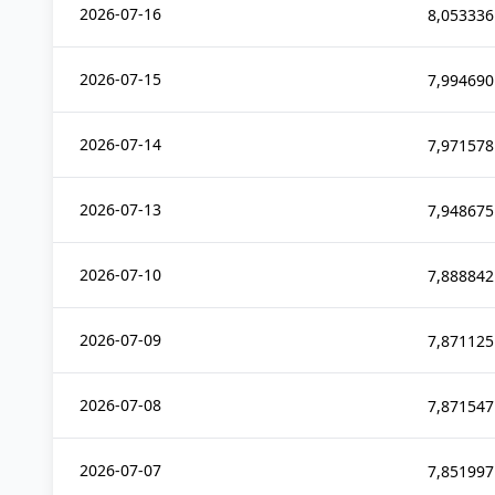
2026-07-16
8,053336
2026-07-15
7,994690
2026-07-14
7,971578
2026-07-13
7,948675
2026-07-10
7,888842
2026-07-09
7,871125
2026-07-08
7,871547
2026-07-07
7,851997