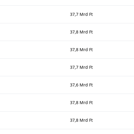
37,7 Mrd Ft
37,8 Mrd Ft
37,8 Mrd Ft
37,7 Mrd Ft
37,6 Mrd Ft
37,8 Mrd Ft
37,8 Mrd Ft