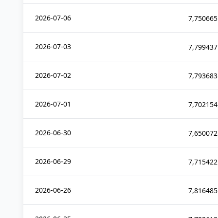
2026-07-06
7,750665
2026-07-03
7,799437
2026-07-02
7,793683
2026-07-01
7,702154
2026-06-30
7,650072
2026-06-29
7,715422
2026-06-26
7,816485