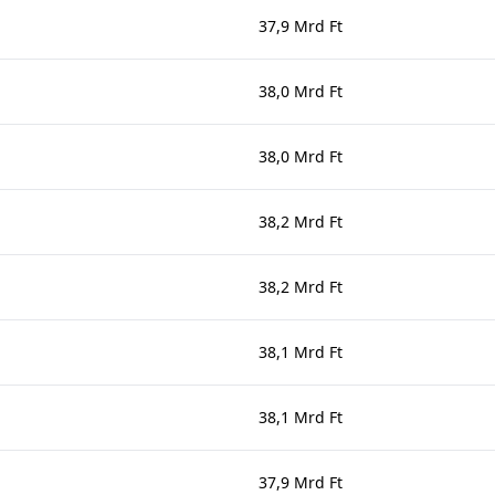
37,9 Mrd Ft
38,0 Mrd Ft
38,0 Mrd Ft
38,2 Mrd Ft
38,2 Mrd Ft
38,1 Mrd Ft
38,1 Mrd Ft
37,9 Mrd Ft