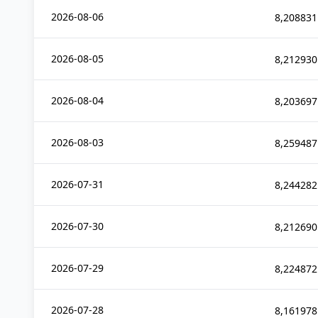
2026-08-06
8,208831
2026-08-05
8,212930
2026-08-04
8,203697
2026-08-03
8,259487
2026-07-31
8,244282
2026-07-30
8,212690
2026-07-29
8,224872
2026-07-28
8,161978