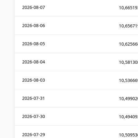
2026-08-07
10,66519
2026-08-06
10,65671
2026-08-05
10,62566
2026-08-04
10,58130
2026-08-03
10,53666
2026-07-31
10,49902
2026-07-30
10,49409
2026-07-29
10,50953