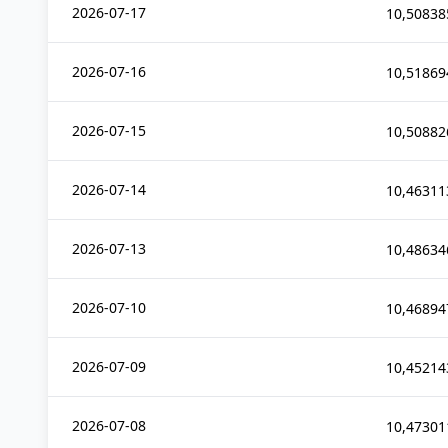
2026-07-17
10,50838
2026-07-16
10,51869
2026-07-15
10,50882
2026-07-14
10,46311
2026-07-13
10,48634
2026-07-10
10,46894
2026-07-09
10,45214
2026-07-08
10,47301