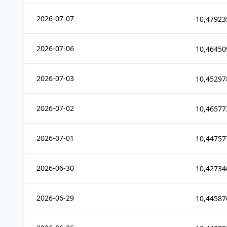
2026-07-07
10,47923
2026-07-06
10,46450
2026-07-03
10,45297
2026-07-02
10,46577
2026-07-01
10,44757
2026-06-30
10,42734
2026-06-29
10,44587