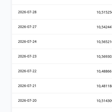
2026-07-28
10,51525
2026-07-27
10,54244
2026-07-24
10,56521
2026-07-23
10,56930
2026-07-22
10,48866
2026-07-21
10,48118
2026-07-20
10,51430