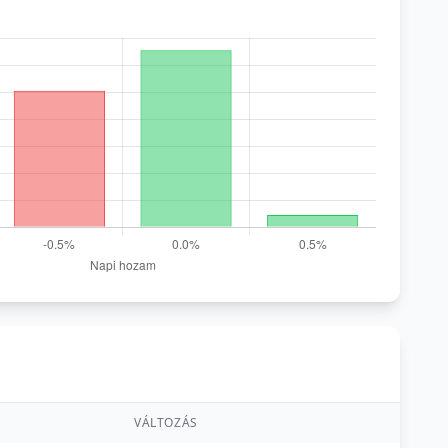
VÁLTOZÁS