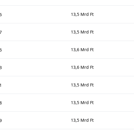
13,5 Mrd Ft
6
13,5 Mrd Ft
7
13,6 Mrd Ft
6
13,6 Mrd Ft
3
13,5 Mrd Ft
1
13,5 Mrd Ft
8
13,5 Mrd Ft
9