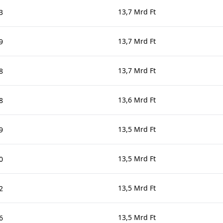
13,7 Mrd Ft
3
13,7 Mrd Ft
9
13,7 Mrd Ft
8
13,6 Mrd Ft
8
13,5 Mrd Ft
9
13,5 Mrd Ft
0
13,5 Mrd Ft
2
13,5 Mrd Ft
6