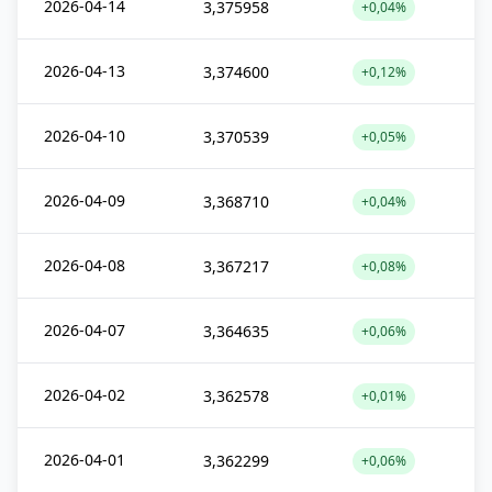
2026-04-14
3,375958
+0,04%
2026-04-13
3,374600
+0,12%
2026-04-10
3,370539
+0,05%
2026-04-09
3,368710
+0,04%
2026-04-08
3,367217
+0,08%
2026-04-07
3,364635
+0,06%
2026-04-02
3,362578
+0,01%
2026-04-01
3,362299
+0,06%