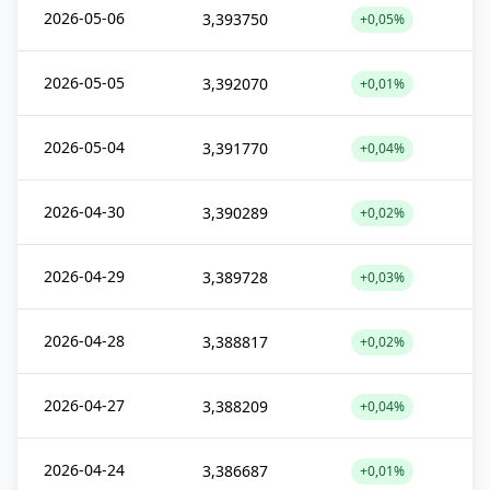
2026-05-06
3,393750
+0,05%
2026-05-05
3,392070
+0,01%
2026-05-04
3,391770
+0,04%
2026-04-30
3,390289
+0,02%
2026-04-29
3,389728
+0,03%
2026-04-28
3,388817
+0,02%
2026-04-27
3,388209
+0,04%
2026-04-24
3,386687
+0,01%