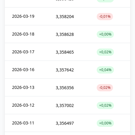
2026-03-19
3,358204
-0,01%
2026-03-18
3,358628
+0,00%
2026-03-17
3,358465
+0,02%
2026-03-16
3,357642
+0,04%
2026-03-13
3,356356
-0,02%
2026-03-12
3,357002
+0,02%
2026-03-11
3,356497
+0,00%