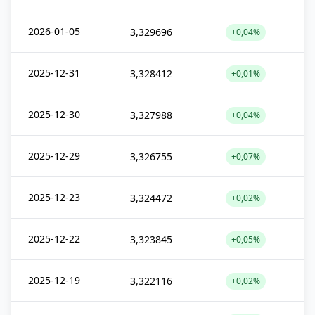
2026-01-05
3,329696
+0,04%
2025-12-31
3,328412
+0,01%
2025-12-30
3,327988
+0,04%
2025-12-29
3,326755
+0,07%
2025-12-23
3,324472
+0,02%
2025-12-22
3,323845
+0,05%
2025-12-19
3,322116
+0,02%