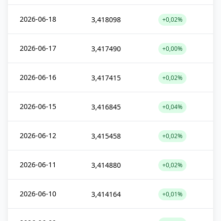
2026-06-18
3,418098
+0,02%
2026-06-17
3,417490
+0,00%
2026-06-16
3,417415
+0,02%
2026-06-15
3,416845
+0,04%
2026-06-12
3,415458
+0,02%
2026-06-11
3,414880
+0,02%
2026-06-10
3,414164
+0,01%