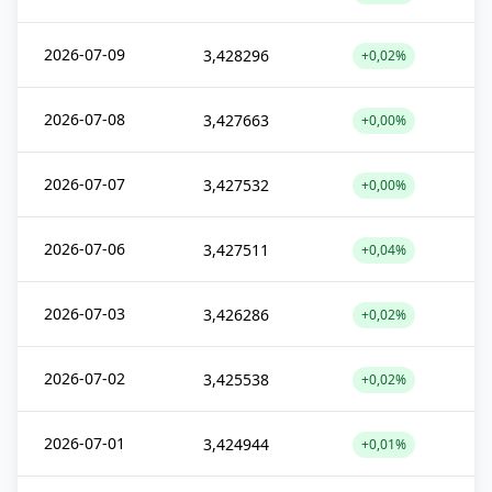
2026-07-09
3,428296
+0,02%
2026-07-08
3,427663
+0,00%
2026-07-07
3,427532
+0,00%
2026-07-06
3,427511
+0,04%
2026-07-03
3,426286
+0,02%
2026-07-02
3,425538
+0,02%
2026-07-01
3,424944
+0,01%