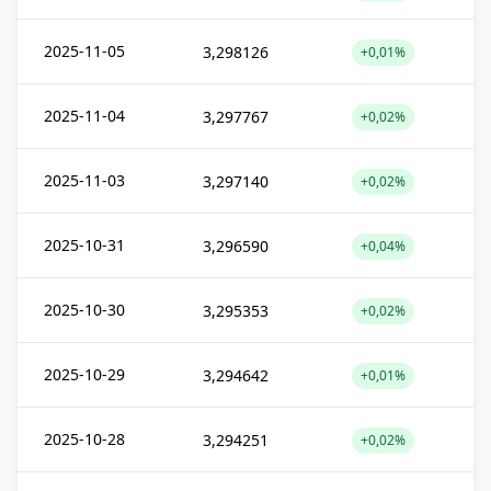
2025-11-05
3,298126
+0,01%
2025-11-04
3,297767
+0,02%
2025-11-03
3,297140
+0,02%
2025-10-31
3,296590
+0,04%
2025-10-30
3,295353
+0,02%
2025-10-29
3,294642
+0,01%
2025-10-28
3,294251
+0,02%