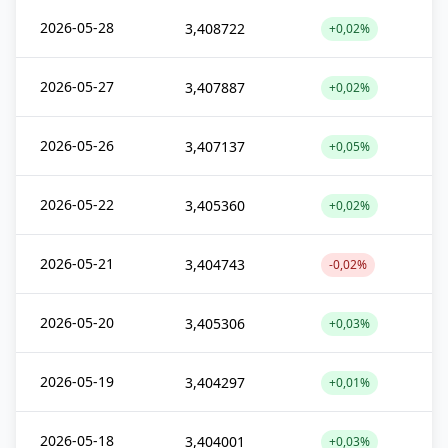
2026-05-28
3,408722
+0,02%
2026-05-27
3,407887
+0,02%
2026-05-26
3,407137
+0,05%
2026-05-22
3,405360
+0,02%
2026-05-21
3,404743
-0,02%
2026-05-20
3,405306
+0,03%
2026-05-19
3,404297
+0,01%
2026-05-18
3,404001
+0,03%