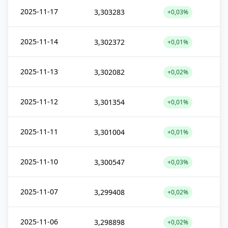
2025-11-17
3,303283
+0,03%
2025-11-14
3,302372
+0,01%
2025-11-13
3,302082
+0,02%
2025-11-12
3,301354
+0,01%
2025-11-11
3,301004
+0,01%
2025-11-10
3,300547
+0,03%
2025-11-07
3,299408
+0,02%
2025-11-06
3,298898
+0,02%