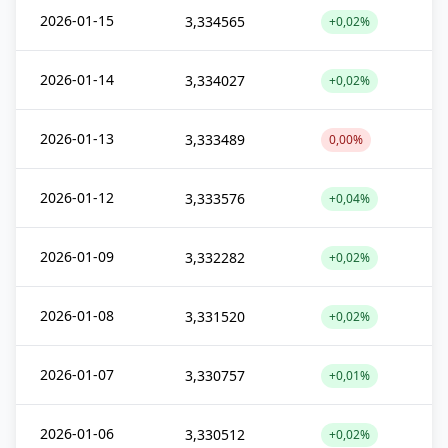
2026-01-15
3,334565
+0,02%
2026-01-14
3,334027
+0,02%
2026-01-13
3,333489
0,00%
2026-01-12
3,333576
+0,04%
2026-01-09
3,332282
+0,02%
2026-01-08
3,331520
+0,02%
2026-01-07
3,330757
+0,01%
2026-01-06
3,330512
+0,02%