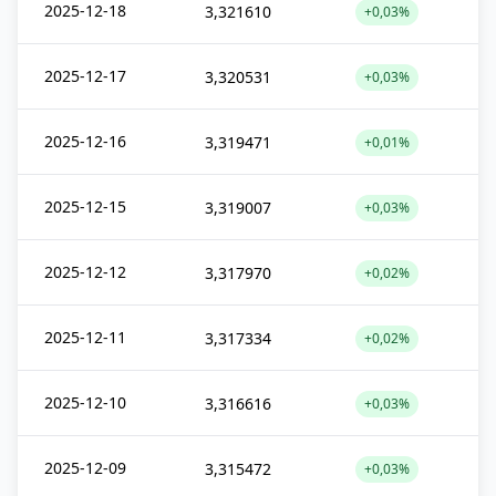
2025-12-18
3,321610
+0,03%
2025-12-17
3,320531
+0,03%
2025-12-16
3,319471
+0,01%
2025-12-15
3,319007
+0,03%
2025-12-12
3,317970
+0,02%
2025-12-11
3,317334
+0,02%
2025-12-10
3,316616
+0,03%
2025-12-09
3,315472
+0,03%