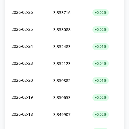
2026-02-26
3,353716
+0,02%
2026-02-25
3,353088
+0,02%
2026-02-24
3,352483
+0,01%
2026-02-23
3,352123
+0,04%
2026-02-20
3,350882
+0,01%
2026-02-19
3,350653
+0,02%
2026-02-18
3,349907
+0,02%