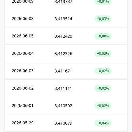
2026-06-09
3,413737
+0,01%
2026-06-08
3,413514
+0,03%
2026-06-05
3,412420
+0,00%
2026-06-04
3,412326
+0,02%
2026-06-03
3,411671
+0,02%
2026-06-02
3,411111
+0,02%
2026-06-01
3,410592
+0,02%
2026-05-29
3,410079
+0,04%