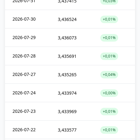
2026-07-31
3,437415
+0,03%
2026-07-30
3,436524
+0,01%
2026-07-29
3,436073
+0,01%
2026-07-28
3,435691
+0,01%
2026-07-27
3,435265
+0,04%
2026-07-24
3,433974
+0,00%
2026-07-23
3,433969
+0,01%
2026-07-22
3,433577
+0,01%