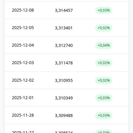
2025-12-08
3,314457
+0,03%
2025-12-05
3,313401
+0,02%
2025-12-04
3,312740
+0,04%
2025-12-03
3,311478
+0,02%
2025-12-02
3,310955
+0,02%
2025-12-01
3,310349
+0,03%
2025-11-28
3,309488
+0,03%
2025-11-27
3,308524
+0,03%