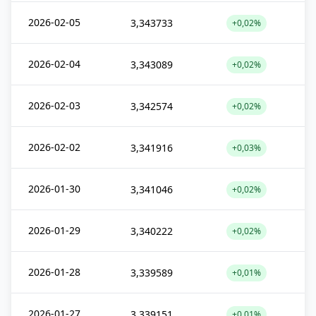
2026-02-05
3,343733
+0,02%
2026-02-04
3,343089
+0,02%
2026-02-03
3,342574
+0,02%
2026-02-02
3,341916
+0,03%
2026-01-30
3,341046
+0,02%
2026-01-29
3,340222
+0,02%
2026-01-28
3,339589
+0,01%
2026-01-27
3,339151
+0,01%