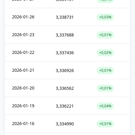
2026-01-26
3,338731
+0,03%
2026-01-23
3,337688
+0,01%
2026-01-22
3,337436
+0,02%
2026-01-21
3,336926
+0,01%
2026-01-20
3,336562
+0,01%
2026-01-19
3,336221
+0,04%
2026-01-16
3,334990
+0,01%