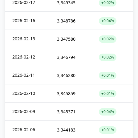
2026-02-17
3,349345
+0,02%
2026-02-16
3,348786
+0,04%
2026-02-13
3,347580
+0,02%
2026-02-12
3,346794
+0,02%
2026-02-11
3,346280
+0,01%
2026-02-10
3,345859
+0,01%
2026-02-09
3,345371
+0,04%
2026-02-06
3,344183
+0,01%