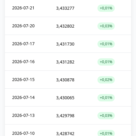
2026-07-21
3,433277
+0,01%
2026-07-20
3,432802
+0,03%
2026-07-17
3,431730
+0,01%
2026-07-16
3,431282
+0,01%
2026-07-15
3,430878
+0,02%
2026-07-14
3,430065
+0,01%
2026-07-13
3,429798
+0,03%
2026-07-10
3,428742
+0,01%