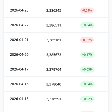
2026-04-23
3,386245
-0,01%
2026-04-22
3,386511
+0,04%
2026-04-21
3,385161
-0,02%
2026-04-20
3,385673
+0,17%
2026-04-17
3,379764
+0,05%
2026-04-16
3,378040
+0,04%
2026-04-15
3,376591
+0,02%