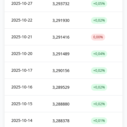
2025-10-27
3,293732
+0,05%
2025-10-22
3,291930
+0,02%
2025-10-21
3,291416
0,00%
2025-10-20
3,291489
+0,04%
2025-10-17
3,290156
+0,02%
2025-10-16
3,289529
+0,02%
2025-10-15
3,288880
+0,02%
2025-10-14
3,288378
+0,01%