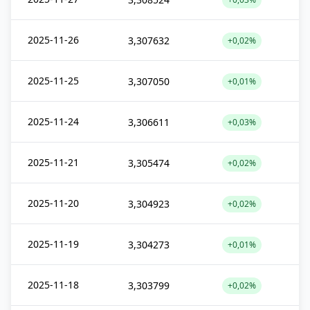
2025-11-26
3,307632
+0,02%
2025-11-25
3,307050
+0,01%
2025-11-24
3,306611
+0,03%
2025-11-21
3,305474
+0,02%
2025-11-20
3,304923
+0,02%
2025-11-19
3,304273
+0,01%
2025-11-18
3,303799
+0,02%