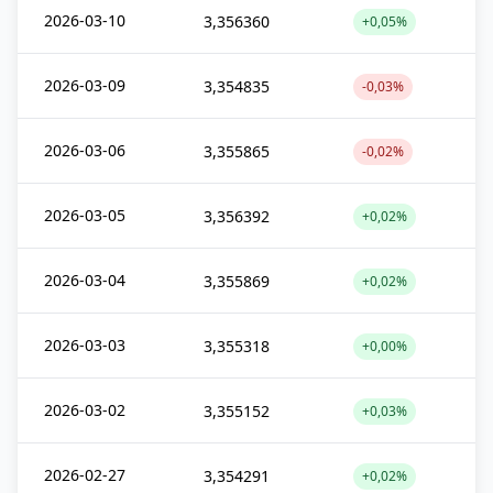
2026-03-10
3,356360
+0,05%
2026-03-09
3,354835
-0,03%
2026-03-06
3,355865
-0,02%
2026-03-05
3,356392
+0,02%
2026-03-04
3,355869
+0,02%
2026-03-03
3,355318
+0,00%
2026-03-02
3,355152
+0,03%
2026-02-27
3,354291
+0,02%