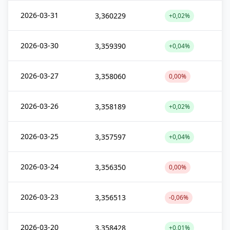
2026-03-31
3,360229
+0,02%
2026-03-30
3,359390
+0,04%
2026-03-27
3,358060
0,00%
2026-03-26
3,358189
+0,02%
2026-03-25
3,357597
+0,04%
2026-03-24
3,356350
0,00%
2026-03-23
3,356513
-0,06%
2026-03-20
3,358428
+0,01%