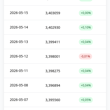
2026-05-15
3,403059
+0,00%
2026-05-14
3,402930
+0,10%
2026-05-13
3,399411
+0,04%
2026-05-12
3,398001
-0,01%
2026-05-11
3,398275
+0,04%
2026-05-08
3,396894
+0,04%
2026-05-07
3,395560
+0,05%