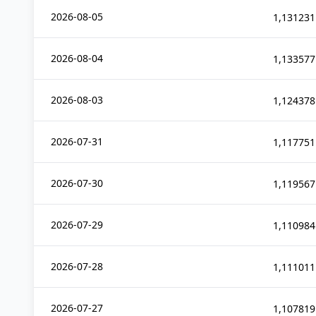
2026-08-05
1,131231
2026-08-04
1,133577
2026-08-03
1,124378
2026-07-31
1,117751
2026-07-30
1,119567
2026-07-29
1,110984
2026-07-28
1,111011
2026-07-27
1,107819