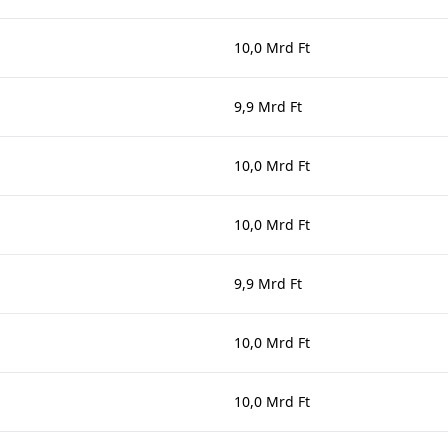
10,0 Mrd Ft
9,9 Mrd Ft
10,0 Mrd Ft
10,0 Mrd Ft
9,9 Mrd Ft
10,0 Mrd Ft
10,0 Mrd Ft