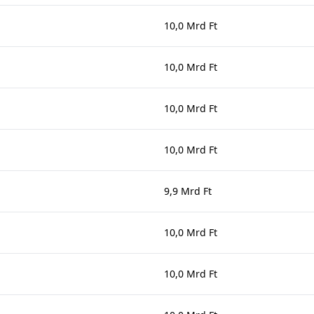
10,0 Mrd Ft
10,0 Mrd Ft
10,0 Mrd Ft
10,0 Mrd Ft
9,9 Mrd Ft
10,0 Mrd Ft
10,0 Mrd Ft