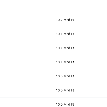
–
10,2 Mrd Ft
10,1 Mrd Ft
10,1 Mrd Ft
10,1 Mrd Ft
10,0 Mrd Ft
10,0 Mrd Ft
10,0 Mrd Ft