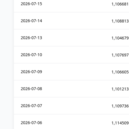
2026-07-15
1,106681
2026-07-14
1,108813
2026-07-13
1,104679
2026-07-10
1,107697
2026-07-09
1,106605
2026-07-08
1,101213
2026-07-07
1,109736
2026-07-06
1,114509