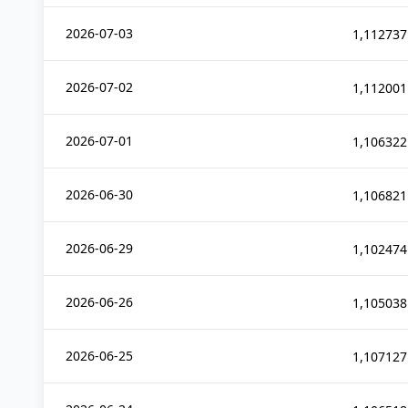
2026-07-03
1,112737
2026-07-02
1,112001
2026-07-01
1,106322
2026-06-30
1,106821
2026-06-29
1,102474
2026-06-26
1,105038
2026-06-25
1,107127