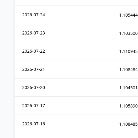
2026-07-24
1,105444
2026-07-23
1,103500
2026-07-22
1,110945
2026-07-21
1,108484
2026-07-20
1,104501
2026-07-17
1,105890
2026-07-16
1,108485