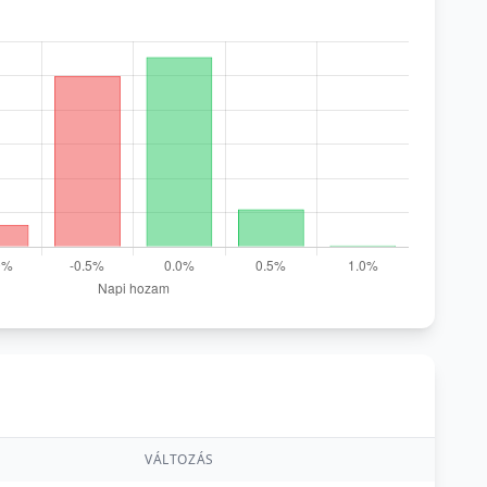
VÁLTOZÁS