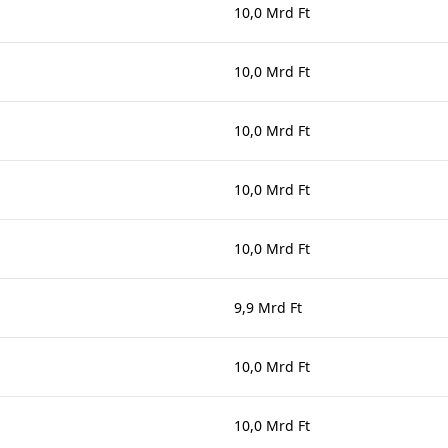
10,0 Mrd Ft
10,0 Mrd Ft
10,0 Mrd Ft
10,0 Mrd Ft
10,0 Mrd Ft
9,9 Mrd Ft
10,0 Mrd Ft
10,0 Mrd Ft