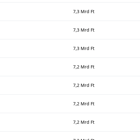
7,3 Mrd Ft
7,3 Mrd Ft
7,3 Mrd Ft
7,2 Mrd Ft
7,2 Mrd Ft
7,2 Mrd Ft
7,2 Mrd Ft