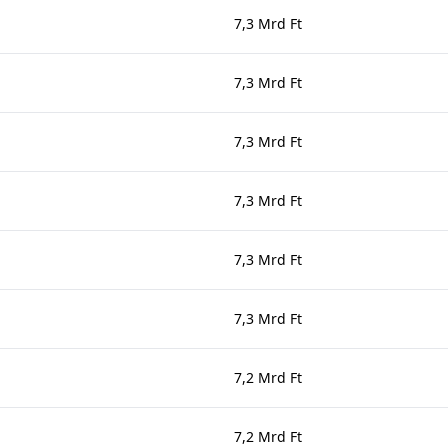
7,3 Mrd Ft
7,3 Mrd Ft
7,3 Mrd Ft
7,3 Mrd Ft
7,3 Mrd Ft
7,3 Mrd Ft
7,2 Mrd Ft
7,2 Mrd Ft