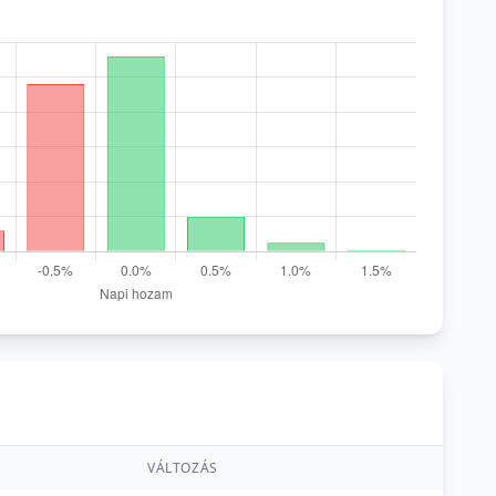
VÁLTOZÁS