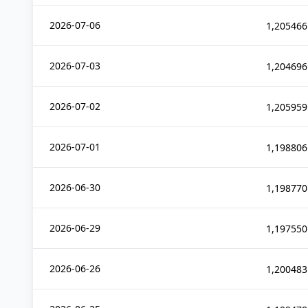
2026-07-06
1,205466
2026-07-03
1,204696
2026-07-02
1,205959
2026-07-01
1,198806
2026-06-30
1,198770
2026-06-29
1,197550
2026-06-26
1,200483