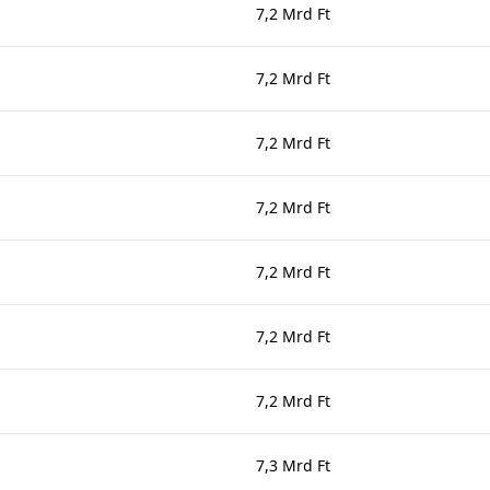
7,2 Mrd Ft
7,2 Mrd Ft
7,2 Mrd Ft
7,2 Mrd Ft
7,2 Mrd Ft
7,2 Mrd Ft
7,2 Mrd Ft
7,3 Mrd Ft