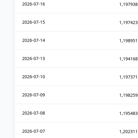
2026-07-16
1,197938
2026-07-15
1,197423
2026-07-14
1,198951
2026-07-13
1,194168
2026-07-10
1,197371
2026-07-09
1,198259
2026-07-08
1,195483
2026-07-07
1,202311