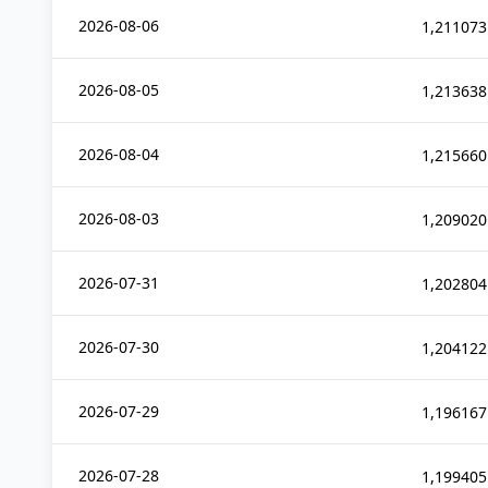
2026-08-06
1,211073
2026-08-05
1,213638
2026-08-04
1,215660
2026-08-03
1,209020
2026-07-31
1,202804
2026-07-30
1,204122
2026-07-29
1,196167
2026-07-28
1,199405