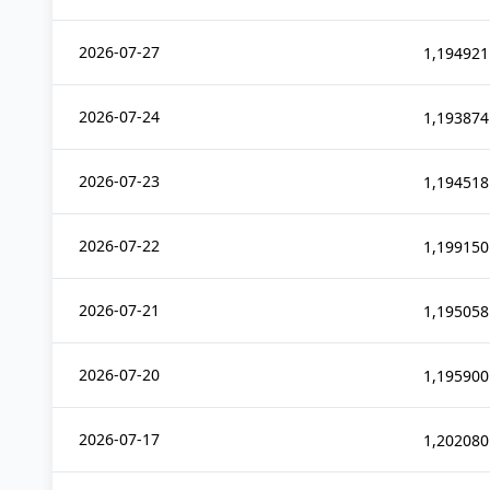
2026-07-27
1,194921
2026-07-24
1,193874
2026-07-23
1,194518
2026-07-22
1,199150
2026-07-21
1,195058
2026-07-20
1,195900
2026-07-17
1,202080