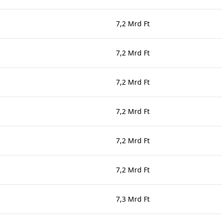
7,2 Mrd Ft
7,2 Mrd Ft
7,2 Mrd Ft
7,2 Mrd Ft
7,2 Mrd Ft
7,2 Mrd Ft
7,3 Mrd Ft