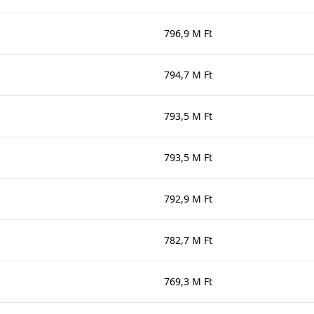
796,9 M Ft
794,7 M Ft
793,5 M Ft
793,5 M Ft
792,9 M Ft
782,7 M Ft
769,3 M Ft