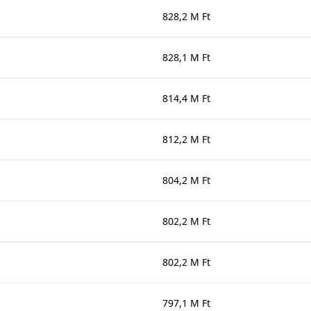
828,2 M Ft
828,1 M Ft
814,4 M Ft
812,2 M Ft
804,2 M Ft
802,2 M Ft
802,2 M Ft
797,1 M Ft