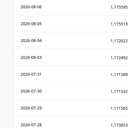
2026-08-06
1,175595
2026-08-05
1,175513
2026-08-04
1,172022
2026-08-03
1,172492
2026-07-31
1,171589
2026-07-30
1,171532
2026-07-29
1,171565
2026-07-28
1,173853