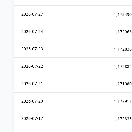
2026-07-27
1,173490
2026-07-24
1,172966
2026-07-23
1,172836
2026-07-22
1,172884
2026-07-21
1,171980
2026-07-20
1,172911
2026-07-17
1,172833