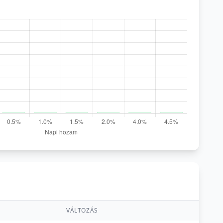
VÁLTOZÁS