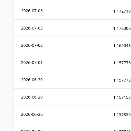
2026-07-06
1,172719
2026-07-03
1,172306
2026-07-02
1,169043
2026-07-01
1,157776
2026-06-30
1,157778
2026-06-29
1,158152
2026-06-26
1,157856