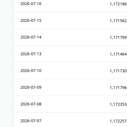
2026-07-16
1,172186
2026-07-15
1,171562
2026-07-14
1,171799
2026-07-13
1,171464
2026-07-10
1,171730
2026-07-09
1,171796
2026-07-08
1,172353
2026-07-07
1,172257