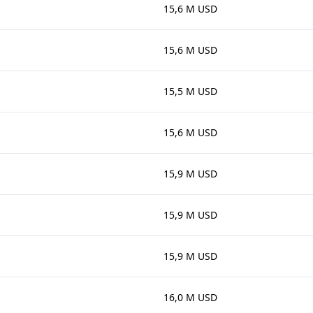
15,6 M USD
15,6 M USD
15,5 M USD
15,6 M USD
15,9 M USD
15,9 M USD
15,9 M USD
16,0 M USD