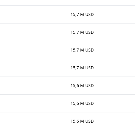
15,7 M USD
15,7 M USD
15,7 M USD
15,7 M USD
15,6 M USD
15,6 M USD
15,6 M USD