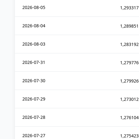
2026-08-05
1,293317
2026-08-04
1,289851
2026-08-03
1,283192
2026-07-31
1,279776
2026-07-30
1,279926
2026-07-29
1,273012
2026-07-28
1,276104
2026-07-27
1,275423