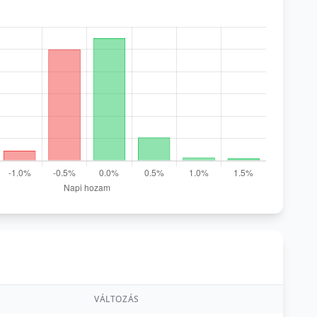
VÁLTOZÁS