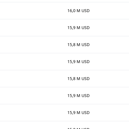
16,0 M USD
15,9 M USD
15,8 M USD
15,9 M USD
15,8 M USD
15,9 M USD
15,9 M USD