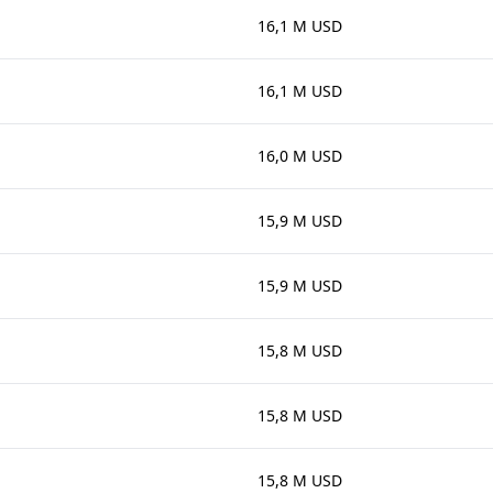
16,1 M USD
16,1 M USD
16,0 M USD
15,9 M USD
15,9 M USD
15,8 M USD
15,8 M USD
15,8 M USD