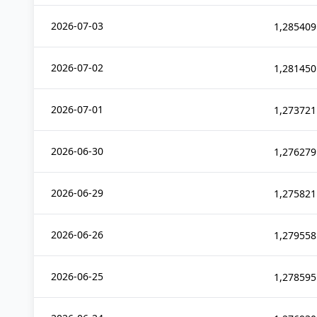
2026-07-03
1,285409
2026-07-02
1,281450
2026-07-01
1,273721
2026-06-30
1,276279
2026-06-29
1,275821
2026-06-26
1,279558
2026-06-25
1,278595