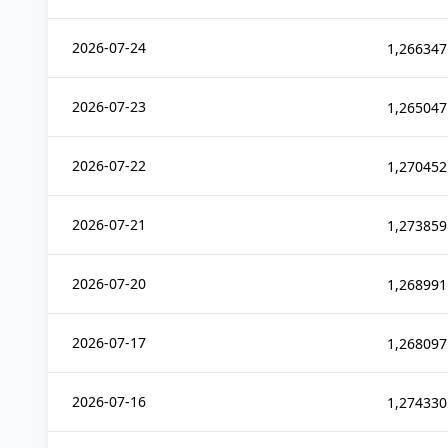
2026-07-24
1,266347
2026-07-23
1,265047
2026-07-22
1,270452
2026-07-21
1,273859
2026-07-20
1,268991
2026-07-17
1,268097
2026-07-16
1,274330