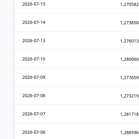
2026-07-15
1,270582
2026-07-14
1,273858
2026-07-13
1,276013
2026-07-10
1,280060
2026-07-09
1,277659
2026-07-08
1,273219
2026-07-07
1,281718
2026-07-06
1,286596