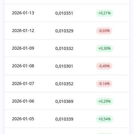
2026-01-13
0,010351
+0,21%
2026-01-12
0,010329
-0,03%
2026-01-09
0,010332
+0,30%
2026-01-08
0,010301
-0,49%
2026-01-07
0,010352
-0,16%
2026-01-06
0,010369
+0,29%
2026-01-05
0,010339
+0,54%