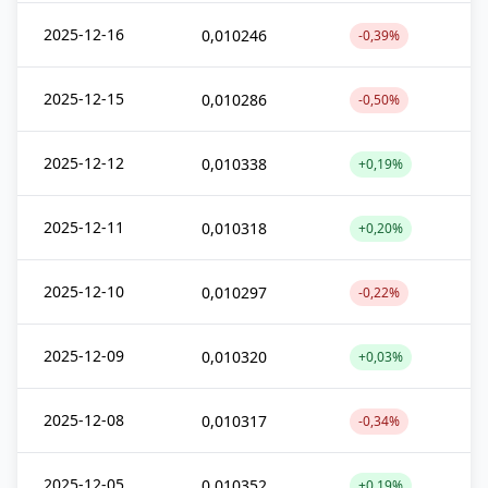
2025-12-16
0,010246
-0,39%
2025-12-15
0,010286
-0,50%
2025-12-12
0,010338
+0,19%
2025-12-11
0,010318
+0,20%
2025-12-10
0,010297
-0,22%
2025-12-09
0,010320
+0,03%
2025-12-08
0,010317
-0,34%
2025-12-05
0,010352
+0,19%