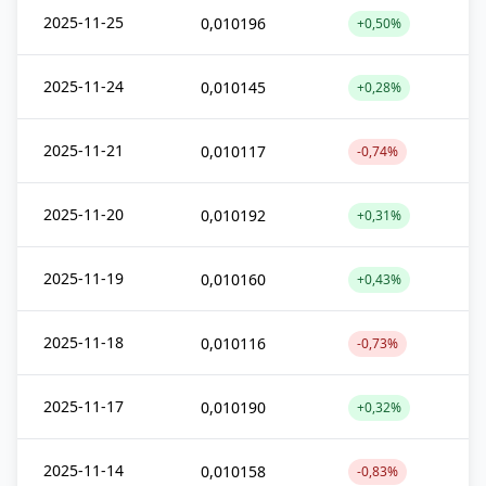
2025-11-25
0,010196
+0,50%
2025-11-24
0,010145
+0,28%
2025-11-21
0,010117
-0,74%
2025-11-20
0,010192
+0,31%
2025-11-19
0,010160
+0,43%
2025-11-18
0,010116
-0,73%
2025-11-17
0,010190
+0,32%
2025-11-14
0,010158
-0,83%