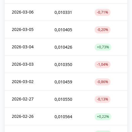
2026-03-06
0,010331
-0,71%
2026-03-05
0,010405
-0,20%
2026-03-04
0,010426
+0,73%
2026-03-03
0,010350
-1,04%
2026-03-02
0,010459
-0,86%
2026-02-27
0,010550
-0,13%
2026-02-26
0,010564
+0,22%