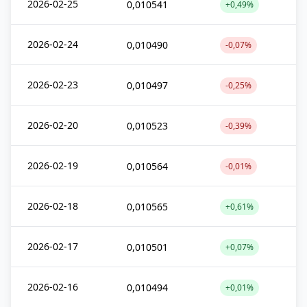
2026-02-25
0,010541
+0,49%
2026-02-24
0,010490
-0,07%
2026-02-23
0,010497
-0,25%
2026-02-20
0,010523
-0,39%
2026-02-19
0,010564
-0,01%
2026-02-18
0,010565
+0,61%
2026-02-17
0,010501
+0,07%
2026-02-16
0,010494
+0,01%