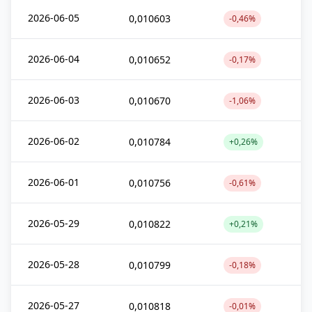
2026-06-05
0,010603
-0,46%
2026-06-04
0,010652
-0,17%
2026-06-03
0,010670
-1,06%
2026-06-02
0,010784
+0,26%
2026-06-01
0,010756
-0,61%
2026-05-29
0,010822
+0,21%
2026-05-28
0,010799
-0,18%
2026-05-27
0,010818
-0,01%