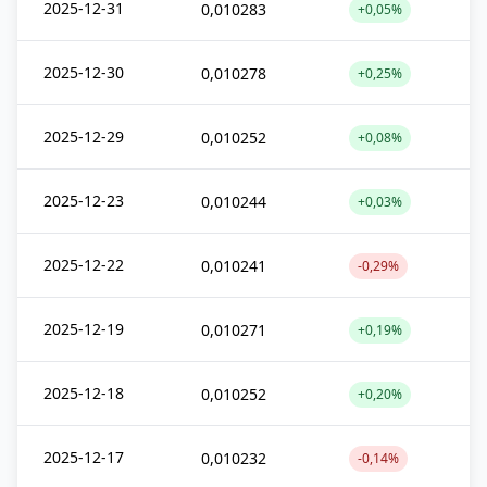
2025-12-31
0,010283
+0,05%
2025-12-30
0,010278
+0,25%
2025-12-29
0,010252
+0,08%
2025-12-23
0,010244
+0,03%
2025-12-22
0,010241
-0,29%
2025-12-19
0,010271
+0,19%
2025-12-18
0,010252
+0,20%
2025-12-17
0,010232
-0,14%