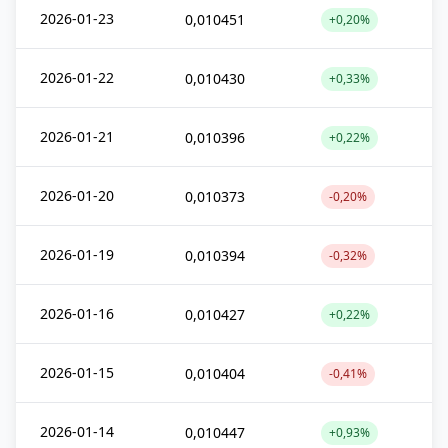
2026-01-23
0,010451
+0,20%
2026-01-22
0,010430
+0,33%
2026-01-21
0,010396
+0,22%
2026-01-20
0,010373
-0,20%
2026-01-19
0,010394
-0,32%
2026-01-16
0,010427
+0,22%
2026-01-15
0,010404
-0,41%
2026-01-14
0,010447
+0,93%