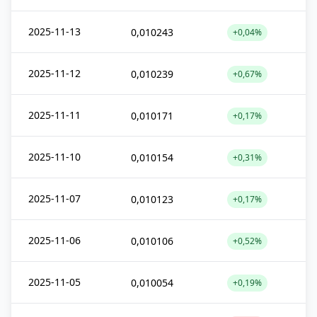
2025-11-13
0,010243
+0,04%
2025-11-12
0,010239
+0,67%
2025-11-11
0,010171
+0,17%
2025-11-10
0,010154
+0,31%
2025-11-07
0,010123
+0,17%
2025-11-06
0,010106
+0,52%
2025-11-05
0,010054
+0,19%