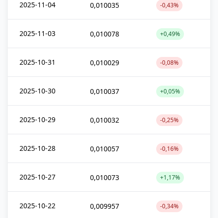
2025-11-04
0,010035
-0,43%
2025-11-03
0,010078
+0,49%
2025-10-31
0,010029
-0,08%
2025-10-30
0,010037
+0,05%
2025-10-29
0,010032
-0,25%
2025-10-28
0,010057
-0,16%
2025-10-27
0,010073
+1,17%
2025-10-22
0,009957
-0,34%