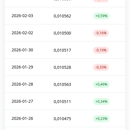
2026-02-03
0,010562
+0,59%
2026-02-02
0,010500
-0,16%
2026-01-30
0,010517
-0,10%
2026-01-29
0,010528
-0,33%
2026-01-28
0,010563
+0,49%
2026-01-27
0,010511
+0,34%
2026-01-26
0,010475
+0,23%