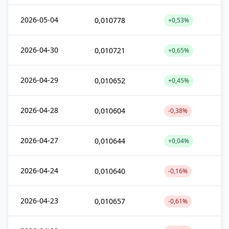
2026-05-04
0,010778
+0,53%
2026-04-30
0,010721
+0,65%
2026-04-29
0,010652
+0,45%
2026-04-28
0,010604
-0,38%
2026-04-27
0,010644
+0,04%
2026-04-24
0,010640
-0,16%
2026-04-23
0,010657
-0,61%