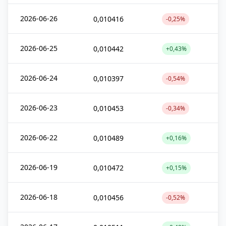
2026-06-26
0,010416
-0,25%
2026-06-25
0,010442
+0,43%
2026-06-24
0,010397
-0,54%
2026-06-23
0,010453
-0,34%
2026-06-22
0,010489
+0,16%
2026-06-19
0,010472
+0,15%
2026-06-18
0,010456
-0,52%