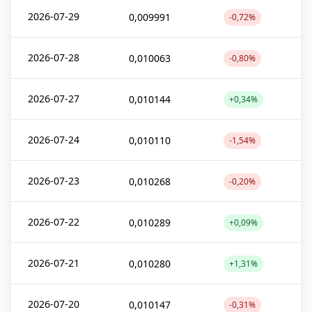
2026-07-29
0,009991
-0,72%
2026-07-28
0,010063
-0,80%
2026-07-27
0,010144
+0,34%
2026-07-24
0,010110
-1,54%
2026-07-23
0,010268
-0,20%
2026-07-22
0,010289
+0,09%
2026-07-21
0,010280
+1,31%
2026-07-20
0,010147
-0,31%