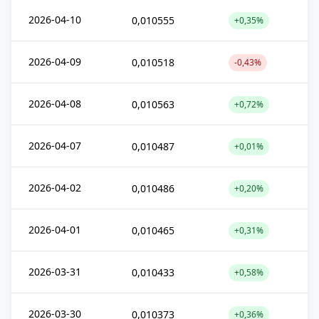
2026-04-10
0,010555
+0,35%
2026-04-09
0,010518
-0,43%
2026-04-08
0,010563
+0,72%
2026-04-07
0,010487
+0,01%
2026-04-02
0,010486
+0,20%
2026-04-01
0,010465
+0,31%
2026-03-31
0,010433
+0,58%
2026-03-30
0,010373
+0,36%