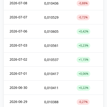
2026-07-08
0,010436
-0,88%
2026-07-07
0,010529
-0,72%
2026-07-06
0,010605
+0,42%
2026-07-03
0,010561
+0,23%
2026-07-02
0,010537
+1,15%
2026-07-01
0,010417
+0,06%
2026-06-30
0,010411
+0,22%
2026-06-29
0,010388
-0,27%