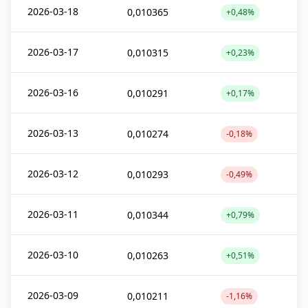
2026-03-18
0,010365
+0,48%
2026-03-17
0,010315
+0,23%
2026-03-16
0,010291
+0,17%
2026-03-13
0,010274
-0,18%
2026-03-12
0,010293
-0,49%
2026-03-11
0,010344
+0,79%
2026-03-10
0,010263
+0,51%
2026-03-09
0,010211
-1,16%