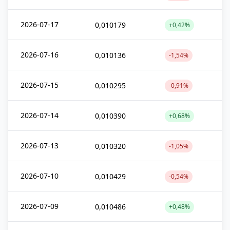
2026-07-17
0,010179
+0,42%
2026-07-16
0,010136
-1,54%
2026-07-15
0,010295
-0,91%
2026-07-14
0,010390
+0,68%
2026-07-13
0,010320
-1,05%
2026-07-10
0,010429
-0,54%
2026-07-09
0,010486
+0,48%