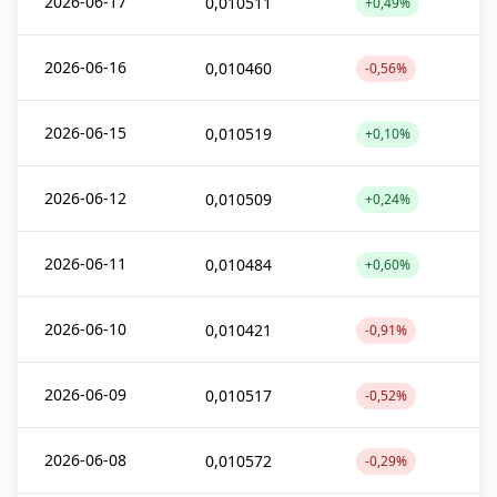
2026-06-17
0,010511
+0,49%
2026-06-16
0,010460
-0,56%
2026-06-15
0,010519
+0,10%
2026-06-12
0,010509
+0,24%
2026-06-11
0,010484
+0,60%
2026-06-10
0,010421
-0,91%
2026-06-09
0,010517
-0,52%
2026-06-08
0,010572
-0,29%