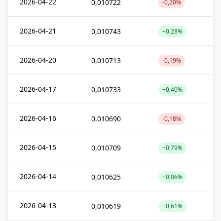
2026-04-22
0,010722
-0,20%
2026-04-21
0,010743
+0,28%
2026-04-20
0,010713
-0,19%
2026-04-17
0,010733
+0,40%
2026-04-16
0,010690
-0,18%
2026-04-15
0,010709
+0,79%
2026-04-14
0,010625
+0,06%
2026-04-13
0,010619
+0,61%