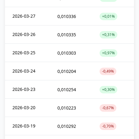
2026-03-27
0,010336
+0,01%
2026-03-26
0,010335
+0,31%
2026-03-25
0,010303
+0,97%
2026-03-24
0,010204
-0,49%
2026-03-23
0,010254
+0,30%
2026-03-20
0,010223
-0,67%
2026-03-19
0,010292
-0,70%