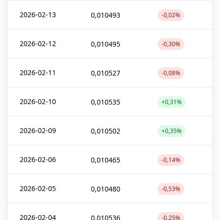
2026-02-13
0,010493
-0,02%
2026-02-12
0,010495
-0,30%
2026-02-11
0,010527
-0,08%
2026-02-10
0,010535
+0,31%
2026-02-09
0,010502
+0,35%
2026-02-06
0,010465
-0,14%
2026-02-05
0,010480
-0,53%
2026-02-04
0,010536
-0,25%