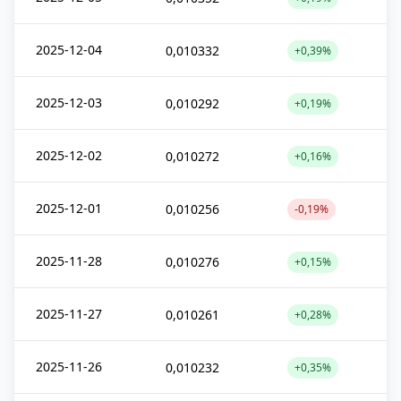
2025-12-04
0,010332
+0,39%
2025-12-03
0,010292
+0,19%
2025-12-02
0,010272
+0,16%
2025-12-01
0,010256
-0,19%
2025-11-28
0,010276
+0,15%
2025-11-27
0,010261
+0,28%
2025-11-26
0,010232
+0,35%