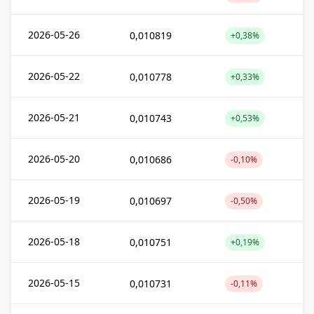
2026-05-26
0,010819
+0,38%
2026-05-22
0,010778
+0,33%
2026-05-21
0,010743
+0,53%
2026-05-20
0,010686
-0,10%
2026-05-19
0,010697
-0,50%
2026-05-18
0,010751
+0,19%
2026-05-15
0,010731
-0,11%