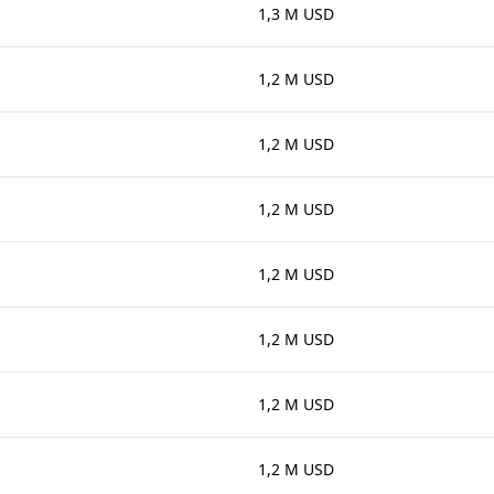
1,3 M USD
1,2 M USD
1,2 M USD
1,2 M USD
1,2 M USD
1,2 M USD
1,2 M USD
1,2 M USD