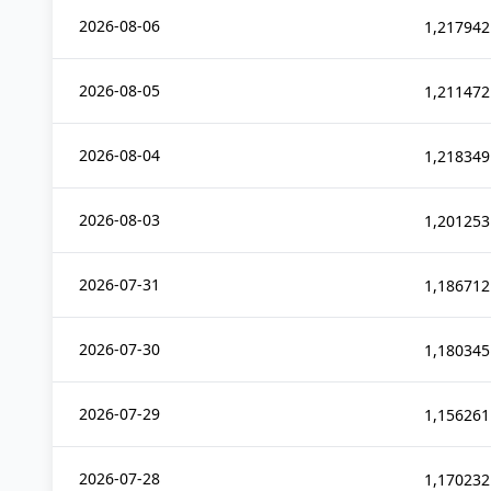
2026-08-06
1,217942
2026-08-05
1,211472
2026-08-04
1,218349
2026-08-03
1,201253
2026-07-31
1,186712
2026-07-30
1,180345
2026-07-29
1,156261
2026-07-28
1,170232