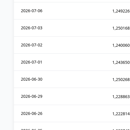
2026-07-06
1,249226
2026-07-03
1,250168
2026-07-02
1,240060
2026-07-01
1,243650
2026-06-30
1,250268
2026-06-29
1,228863
2026-06-26
1,222814