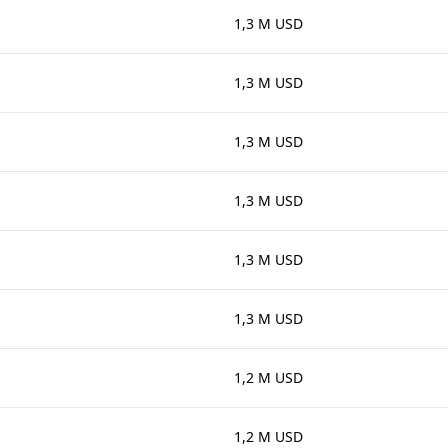
1,3 M USD
1,3 M USD
1,3 M USD
1,3 M USD
1,3 M USD
1,3 M USD
1,2 M USD
1,2 M USD