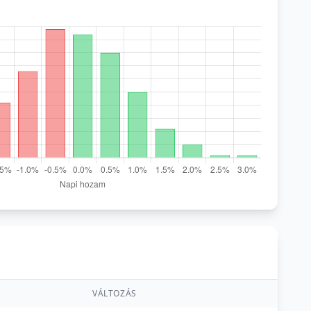
VÁLTOZÁS