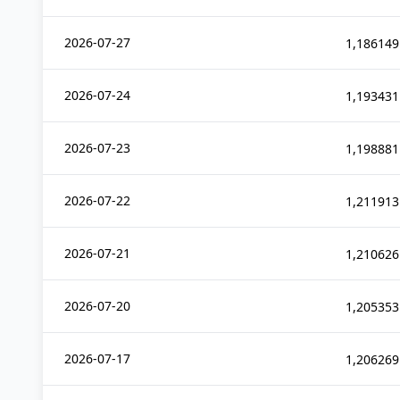
2026-07-27
1,186149
2026-07-24
1,193431
2026-07-23
1,198881
2026-07-22
1,211913
2026-07-21
1,210626
2026-07-20
1,205353
2026-07-17
1,206269