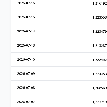
2026-07-16
1,216192
2026-07-15
1,223553
2026-07-14
1,223479
2026-07-13
1,213287
2026-07-10
1,222452
2026-07-09
1,224453
2026-07-08
1,208569
2026-07-07
1,223719