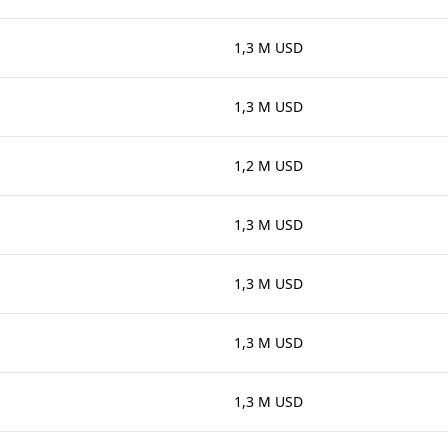
1,3 M USD
1,3 M USD
1,2 M USD
1,3 M USD
1,3 M USD
1,3 M USD
1,3 M USD