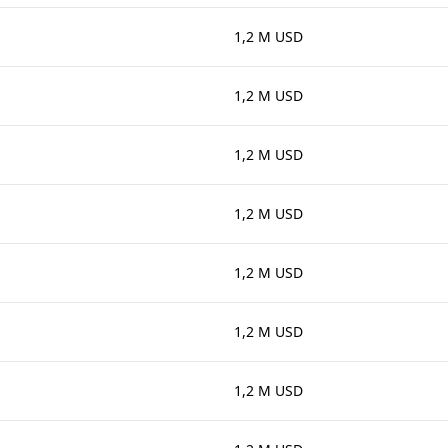
1,2 M USD
1,2 M USD
1,2 M USD
1,2 M USD
1,2 M USD
1,2 M USD
1,2 M USD