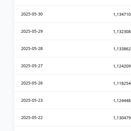
2025-05-30
1,134710
2025-05-29
1,132308
2025-05-28
1,133862
2025-05-27
1,124209
2025-05-26
1,118254
2025-05-23
1,124448
2025-05-22
1,130479