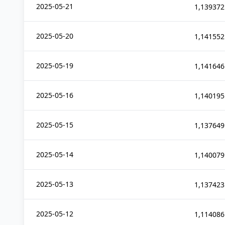
2025-05-21
1,139372
2025-05-20
1,141552
2025-05-19
1,141646
2025-05-16
1,140195
2025-05-15
1,137649
2025-05-14
1,140079
2025-05-13
1,137423
2025-05-12
1,114086