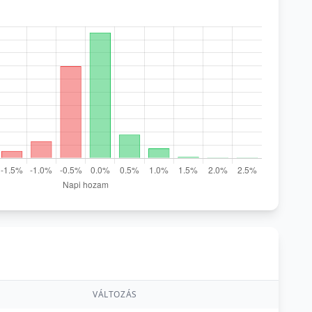
VÁLTOZÁS