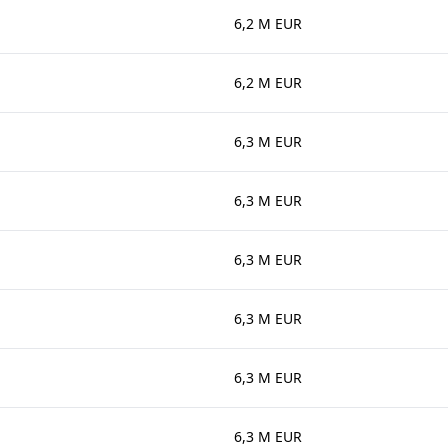
6,2 M EUR
6,2 M EUR
6,3 M EUR
6,3 M EUR
6,3 M EUR
6,3 M EUR
6,3 M EUR
6,3 M EUR