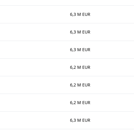
6,3 M EUR
6,3 M EUR
6,3 M EUR
6,2 M EUR
6,2 M EUR
6,2 M EUR
6,3 M EUR