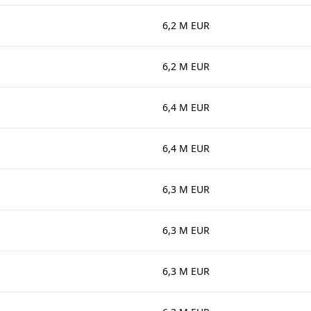
6,2 M EUR
6,2 M EUR
6,4 M EUR
6,4 M EUR
6,3 M EUR
6,3 M EUR
6,3 M EUR