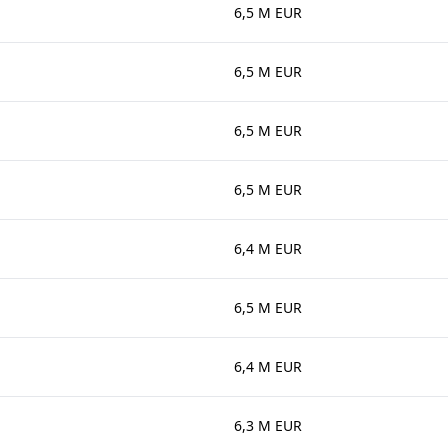
6,5 M EUR
6,5 M EUR
6,5 M EUR
6,5 M EUR
6,4 M EUR
6,5 M EUR
6,4 M EUR
6,3 M EUR