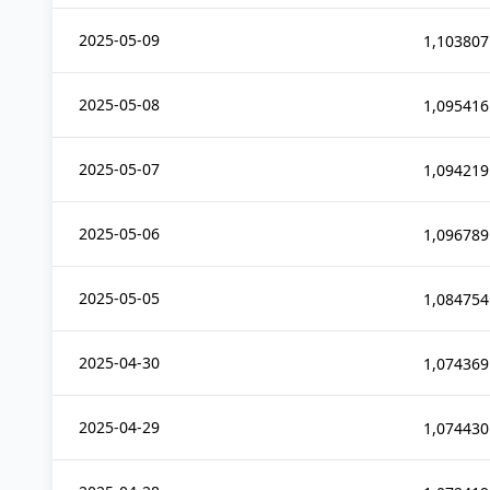
2025-05-09
1,103807
2025-05-08
1,095416
2025-05-07
1,094219
2025-05-06
1,096789
2025-05-05
1,084754
2025-04-30
1,074369
2025-04-29
1,074430