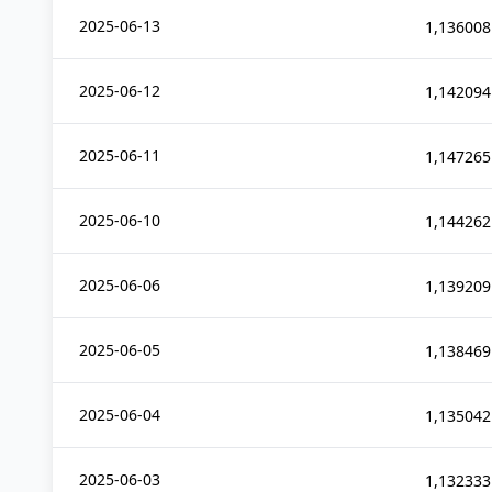
2025-06-13
1,136008
2025-06-12
1,142094
2025-06-11
1,147265
2025-06-10
1,144262
2025-06-06
1,139209
2025-06-05
1,138469
2025-06-04
1,135042
2025-06-03
1,132333