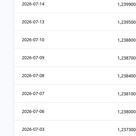
2026-07-14
1,239900
2026-07-13
1,239500
2026-07-10
1,238800
2026-07-09
1,238700
2026-07-08
1,238400
2026-07-07
1,238100
2026-07-06
1,238000
2026-07-03
1,237300