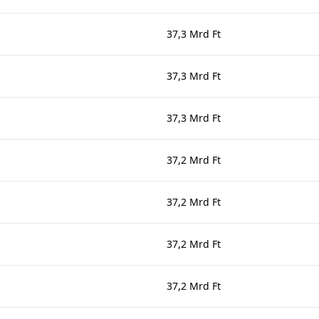
37,3 Mrd Ft
37,3 Mrd Ft
37,3 Mrd Ft
37,2 Mrd Ft
37,2 Mrd Ft
37,2 Mrd Ft
37,2 Mrd Ft