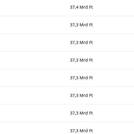
37,4 Mrd Ft
37,3 Mrd Ft
37,3 Mrd Ft
37,3 Mrd Ft
37,3 Mrd Ft
37,3 Mrd Ft
37,3 Mrd Ft
37,3 Mrd Ft