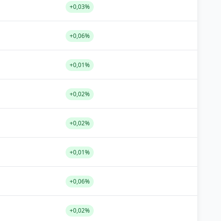
+0,03%
+0,06%
+0,01%
+0,02%
+0,02%
+0,01%
+0,06%
+0,02%