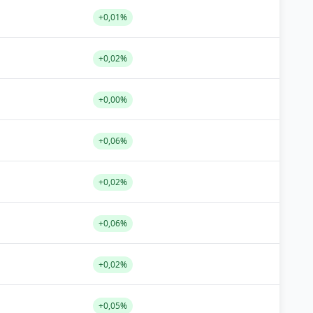
+0,01%
+0,02%
+0,00%
+0,06%
+0,02%
+0,06%
+0,02%
+0,05%