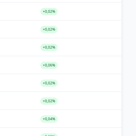
+0,02%
+0,02%
+0,02%
+0,06%
+0,02%
+0,02%
+0,04%