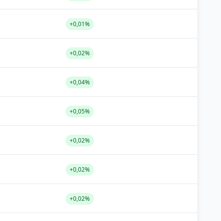
+0,01%
+0,02%
+0,04%
+0,05%
+0,02%
+0,02%
+0,02%