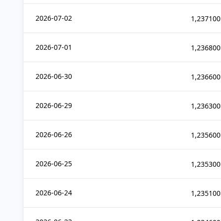
2026-07-02
1,237100
2026-07-01
1,236800
2026-06-30
1,236600
2026-06-29
1,236300
2026-06-26
1,235600
2026-06-25
1,235300
2026-06-24
1,235100