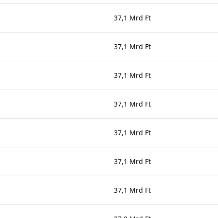
37,1 Mrd Ft
37,1 Mrd Ft
37,1 Mrd Ft
37,1 Mrd Ft
37,1 Mrd Ft
37,1 Mrd Ft
37,1 Mrd Ft