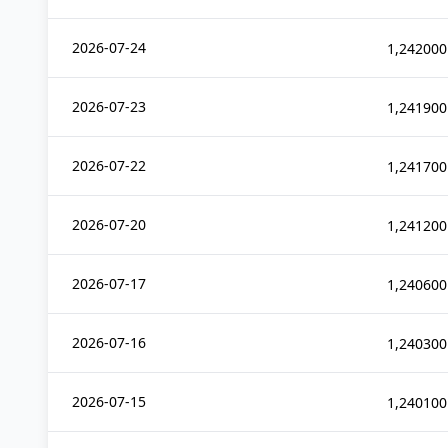
2026-07-24
1,242000
2026-07-23
1,241900
2026-07-22
1,241700
2026-07-20
1,241200
2026-07-17
1,240600
2026-07-16
1,240300
2026-07-15
1,240100