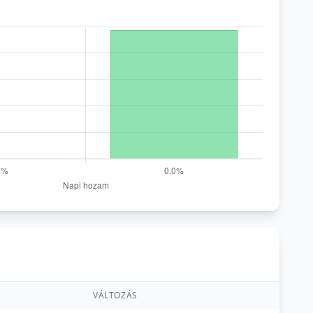
VÁLTOZÁS