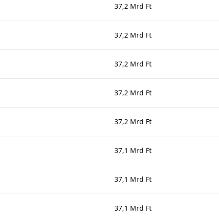
37,2 Mrd Ft
37,2 Mrd Ft
37,2 Mrd Ft
37,2 Mrd Ft
37,2 Mrd Ft
37,1 Mrd Ft
37,1 Mrd Ft
37,1 Mrd Ft