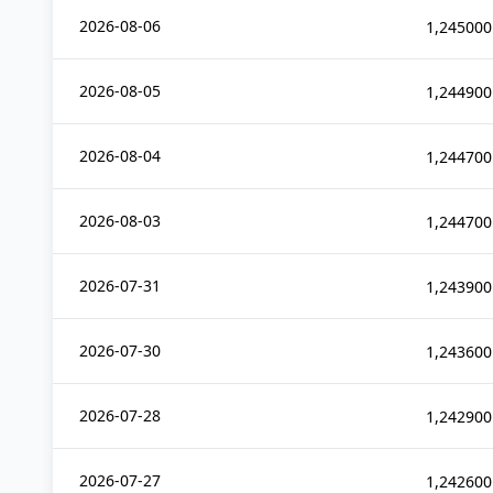
2026-08-06
1,245000
2026-08-05
1,244900
2026-08-04
1,244700
2026-08-03
1,244700
2026-07-31
1,243900
2026-07-30
1,243600
2026-07-28
1,242900
2026-07-27
1,242600