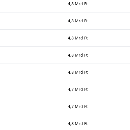
4,8 Mrd Ft
4,8 Mrd Ft
4,8 Mrd Ft
4,8 Mrd Ft
4,8 Mrd Ft
4,7 Mrd Ft
4,7 Mrd Ft
4,8 Mrd Ft