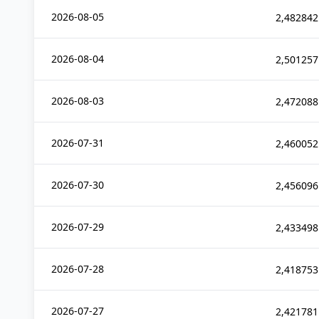
2026-08-05
2,482842
2026-08-04
2,501257
2026-08-03
2,472088
2026-07-31
2,460052
2026-07-30
2,456096
2026-07-29
2,433498
2026-07-28
2,418753
2026-07-27
2,421781