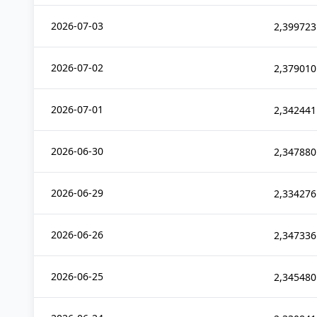
2026-07-03
2,399723
2026-07-02
2,379010
2026-07-01
2,342441
2026-06-30
2,347880
2026-06-29
2,334276
2026-06-26
2,347336
2026-06-25
2,345480