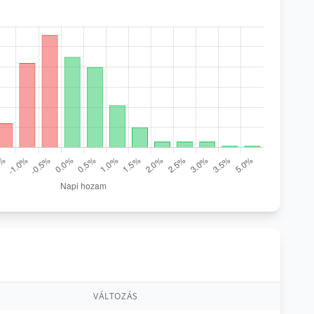
VÁLTOZÁS