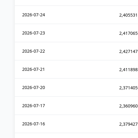
2026-07-24
2,405531
2026-07-23
2,417065
2026-07-22
2,427147
2026-07-21
2,411898
2026-07-20
2,371405
2026-07-17
2,360960
2026-07-16
2,379427