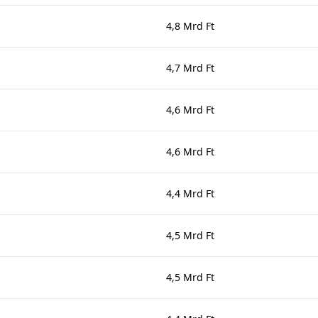
4,8 Mrd Ft
4,7 Mrd Ft
4,6 Mrd Ft
4,6 Mrd Ft
4,4 Mrd Ft
4,5 Mrd Ft
4,5 Mrd Ft