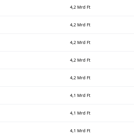
4,2 Mrd Ft
4,2 Mrd Ft
4,2 Mrd Ft
4,2 Mrd Ft
4,2 Mrd Ft
4,1 Mrd Ft
4,1 Mrd Ft
4,1 Mrd Ft