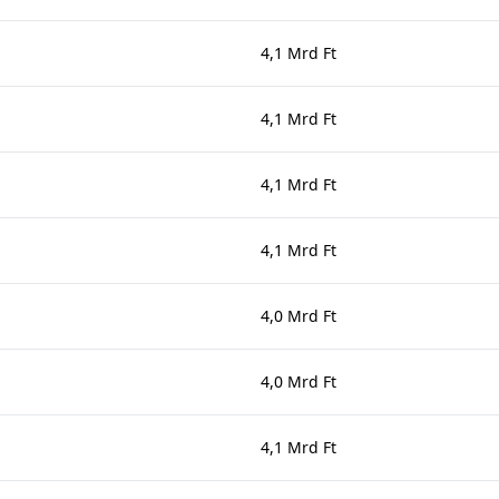
4,1 Mrd Ft
4,1 Mrd Ft
4,1 Mrd Ft
4,1 Mrd Ft
4,0 Mrd Ft
4,0 Mrd Ft
4,1 Mrd Ft