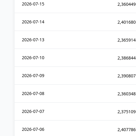
2026-07-15
2,360449
2026-07-14
2,401680
2026-07-13
2,365914
2026-07-10
2,386844
2026-07-09
2,390807
2026-07-08
2,360348
2026-07-07
2,375109
2026-07-06
2,407786