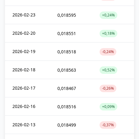
2026-02-23
0,018595
+0,24%
2026-02-20
0,018551
+0,18%
2026-02-19
0,018518
-0,24%
2026-02-18
0,018563
+0,52%
2026-02-17
0,018467
-0,26%
2026-02-16
0,018516
+0,09%
2026-02-13
0,018499
-0,37%