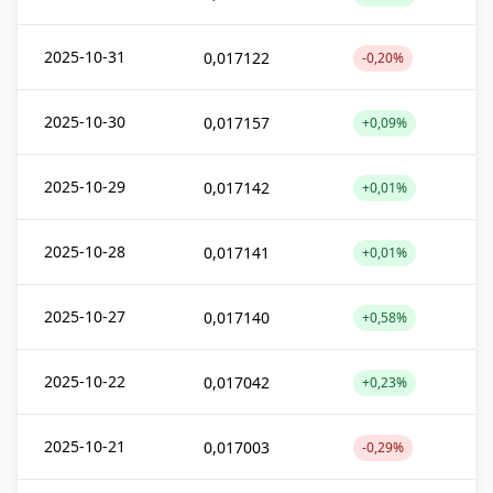
2025-10-31
0,017122
-0,20%
2025-10-30
0,017157
+0,09%
2025-10-29
0,017142
+0,01%
2025-10-28
0,017141
+0,01%
2025-10-27
0,017140
+0,58%
2025-10-22
0,017042
+0,23%
2025-10-21
0,017003
-0,29%