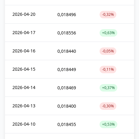
2026-04-20
0,018496
-0,32%
2026-04-17
0,018556
+0,63%
2026-04-16
0,018440
-0,05%
2026-04-15
0,018449
-0,11%
2026-04-14
0,018469
+0,37%
2026-04-13
0,018400
-0,30%
2026-04-10
0,018455
+0,53%