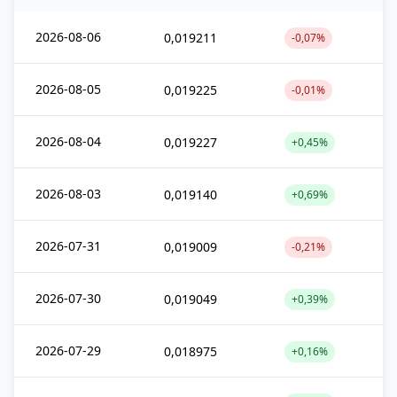
2026-08-06
0,019211
-0,07%
2026-08-05
0,019225
-0,01%
2026-08-04
0,019227
+0,45%
2026-08-03
0,019140
+0,69%
2026-07-31
0,019009
-0,21%
2026-07-30
0,019049
+0,39%
2026-07-29
0,018975
+0,16%