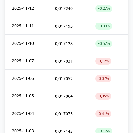
2025-11-12
0,017240
+0,27%
2025-11-11
0,017193
+0,38%
2025-11-10
0,017128
+0,57%
2025-11-07
0,017031
-0,12%
2025-11-06
0,017052
-0,07%
2025-11-05
0,017064
-0,05%
2025-11-04
0,017073
-0,41%
2025-11-03
0,017143
+0,12%