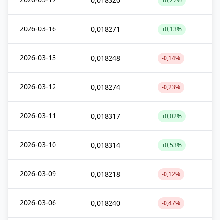
0,018320
+0,27%
2026-03-16
0,018271
+0,13%
2026-03-13
0,018248
-0,14%
2026-03-12
0,018274
-0,23%
2026-03-11
0,018317
+0,02%
2026-03-10
0,018314
+0,53%
2026-03-09
0,018218
-0,12%
2026-03-06
0,018240
-0,47%