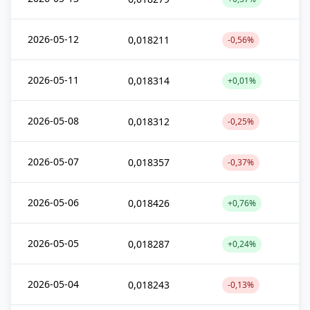
2026-05-12
0,018211
-0,56%
2026-05-11
0,018314
+0,01%
2026-05-08
0,018312
-0,25%
2026-05-07
0,018357
-0,37%
2026-05-06
0,018426
+0,76%
2026-05-05
0,018287
+0,24%
2026-05-04
0,018243
-0,13%