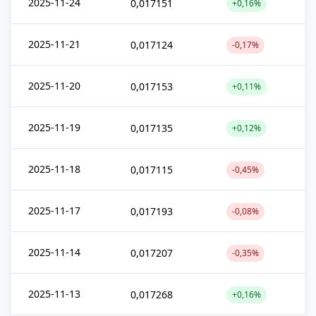
2025-11-24
0,017151
+0,16%
2025-11-21
0,017124
-0,17%
2025-11-20
0,017153
+0,11%
2025-11-19
0,017135
+0,12%
2025-11-18
0,017115
-0,45%
2025-11-17
0,017193
-0,08%
2025-11-14
0,017207
-0,35%
2025-11-13
0,017268
+0,16%