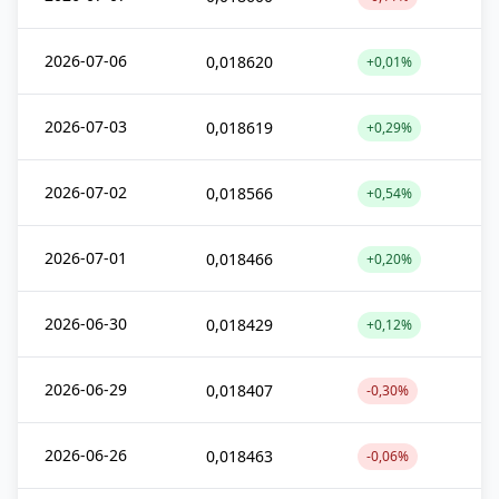
2026-07-06
0,018620
+0,01%
2026-07-03
0,018619
+0,29%
2026-07-02
0,018566
+0,54%
2026-07-01
0,018466
+0,20%
2026-06-30
0,018429
+0,12%
2026-06-29
0,018407
-0,30%
2026-06-26
0,018463
-0,06%