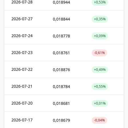
2026-07-28
0,018944
+0,53%
2026-07-27
0,018844
+0,35%
2026-07-24
0,018778
+0,09%
2026-07-23
0,018761
-0,61%
2026-07-22
0,018876
+0,49%
2026-07-21
0,018784
+0,55%
2026-07-20
0,018681
+0,01%
2026-07-17
0,018679
-0,04%