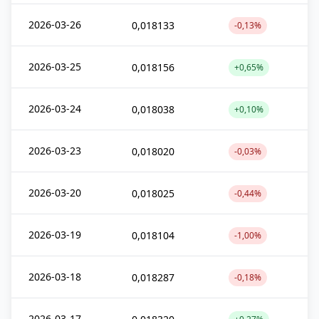
2026-03-26
0,018133
-0,13%
2026-03-25
0,018156
+0,65%
2026-03-24
0,018038
+0,10%
2026-03-23
0,018020
-0,03%
2026-03-20
0,018025
-0,44%
2026-03-19
0,018104
-1,00%
2026-03-18
0,018287
-0,18%
2026-03-17