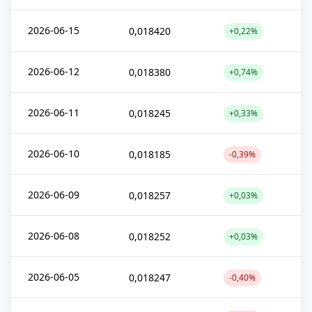
2026-06-15
0,018420
+0,22%
2026-06-12
0,018380
+0,74%
2026-06-11
0,018245
+0,33%
2026-06-10
0,018185
-0,39%
2026-06-09
0,018257
+0,03%
2026-06-08
0,018252
+0,03%
2026-06-05
0,018247
-0,40%