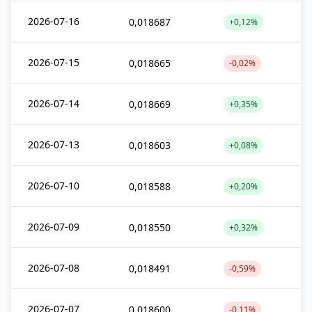
2026-07-16
0,018687
+0,12%
2026-07-15
0,018665
-0,02%
2026-07-14
0,018669
+0,35%
2026-07-13
0,018603
+0,08%
2026-07-10
0,018588
+0,20%
2026-07-09
0,018550
+0,32%
2026-07-08
0,018491
-0,59%
2026-07-07
0,018600
-0,11%