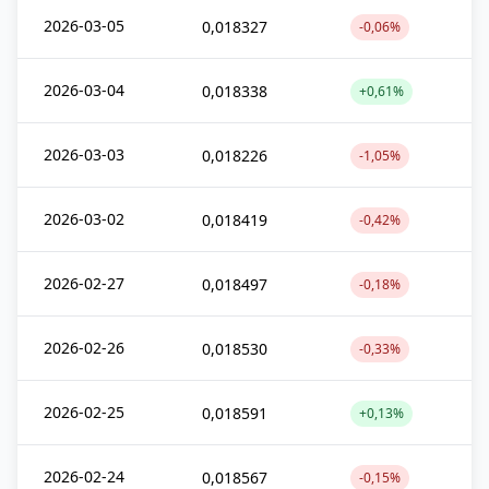
2026-03-05
0,018327
-0,06%
2026-03-04
0,018338
+0,61%
2026-03-03
0,018226
-1,05%
2026-03-02
0,018419
-0,42%
2026-02-27
0,018497
-0,18%
2026-02-26
0,018530
-0,33%
2026-02-25
0,018591
+0,13%
2026-02-24
0,018567
-0,15%