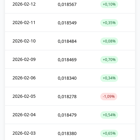
2026-02-12
0,018567
+0,10%
2026-02-11
0,018549
+0,35%
2026-02-10
0,018484
+0,08%
2026-02-09
0,018469
+0,70%
2026-02-06
0,018340
+0,34%
2026-02-05
0,018278
-1,09%
2026-02-04
0,018479
+0,54%
2026-02-03
0,018380
+0,65%