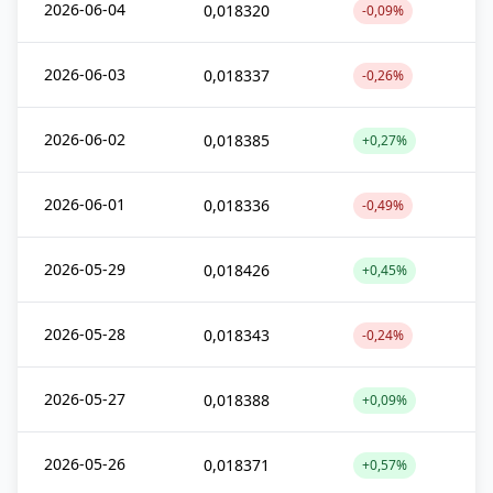
2026-06-04
0,018320
-0,09%
2026-06-03
0,018337
-0,26%
2026-06-02
0,018385
+0,27%
2026-06-01
0,018336
-0,49%
2026-05-29
0,018426
+0,45%
2026-05-28
0,018343
-0,24%
2026-05-27
0,018388
+0,09%
2026-05-26
0,018371
+0,57%