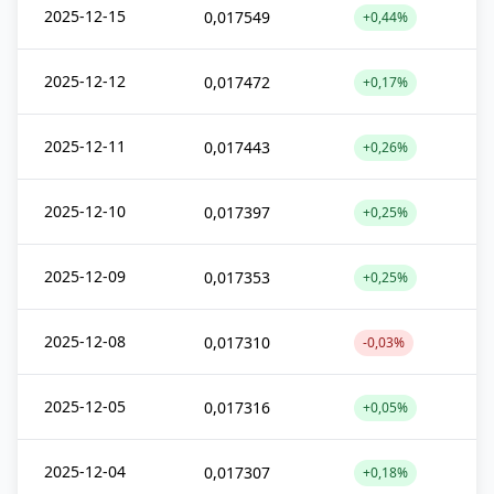
2025-12-15
0,017549
+0,44%
2025-12-12
0,017472
+0,17%
2025-12-11
0,017443
+0,26%
2025-12-10
0,017397
+0,25%
2025-12-09
0,017353
+0,25%
2025-12-08
0,017310
-0,03%
2025-12-05
0,017316
+0,05%
2025-12-04
0,017307
+0,18%