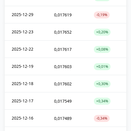
2025-12-29
0,017619
-0,19%
2025-12-23
0,017652
+0,20%
2025-12-22
0,017617
+0,08%
2025-12-19
0,017603
+0,01%
2025-12-18
0,017602
+0,30%
2025-12-17
0,017549
+0,34%
2025-12-16
0,017489
-0,34%