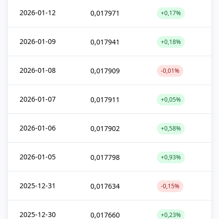
2026-01-12
0,017971
+0,17%
2026-01-09
0,017941
+0,18%
2026-01-08
0,017909
-0,01%
2026-01-07
0,017911
+0,05%
2026-01-06
0,017902
+0,58%
2026-01-05
0,017798
+0,93%
2025-12-31
0,017634
-0,15%
2025-12-30
0,017660
+0,23%