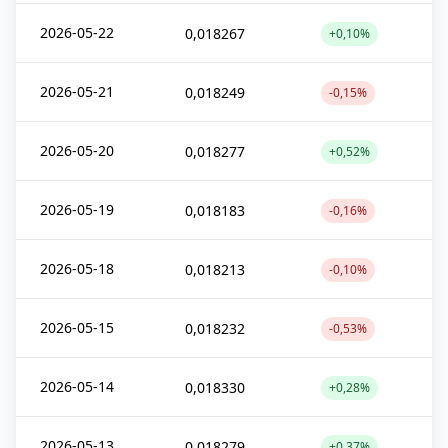
2026-05-22
0,018267
+0,10%
2026-05-21
0,018249
-0,15%
2026-05-20
0,018277
+0,52%
2026-05-19
0,018183
-0,16%
2026-05-18
0,018213
-0,10%
2026-05-15
0,018232
-0,53%
2026-05-14
0,018330
+0,28%
2026-05-13
0,018279
+0,37%