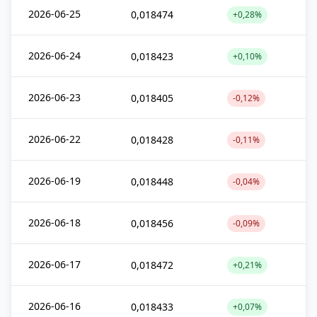
2026-06-25
0,018474
+0,28%
2026-06-24
0,018423
+0,10%
2026-06-23
0,018405
-0,12%
2026-06-22
0,018428
-0,11%
2026-06-19
0,018448
-0,04%
2026-06-18
0,018456
-0,09%
2026-06-17
0,018472
+0,21%
2026-06-16
0,018433
+0,07%