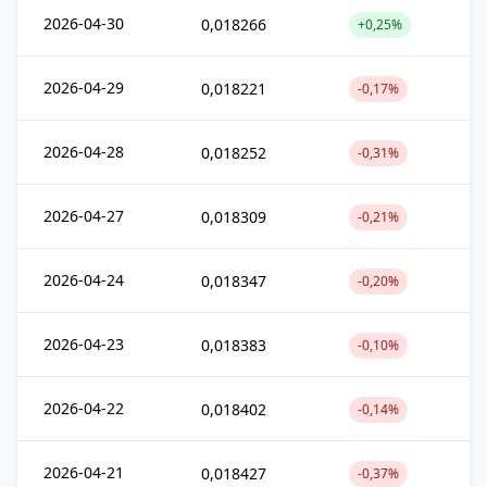
2026-04-30
0,018266
+0,25%
2026-04-29
0,018221
-0,17%
2026-04-28
0,018252
-0,31%
2026-04-27
0,018309
-0,21%
2026-04-24
0,018347
-0,20%
2026-04-23
0,018383
-0,10%
2026-04-22
0,018402
-0,14%
2026-04-21
0,018427
-0,37%