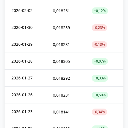
2026-02-02
0,018261
+0,12%
2026-01-30
0,018239
-0,23%
2026-01-29
0,018281
-0,13%
2026-01-28
0,018305
+0,07%
2026-01-27
0,018292
+0,33%
2026-01-26
0,018231
+0,50%
2026-01-23
0,018141
-0,34%