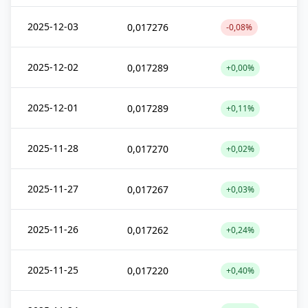
2025-12-03
0,017276
-0,08%
2025-12-02
0,017289
+0,00%
2025-12-01
0,017289
+0,11%
2025-11-28
0,017270
+0,02%
2025-11-27
0,017267
+0,03%
2025-11-26
0,017262
+0,24%
2025-11-25
0,017220
+0,40%