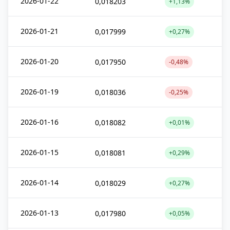
2026-01-22
0,018203
+1,13%
2026-01-21
0,017999
+0,27%
2026-01-20
0,017950
-0,48%
2026-01-19
0,018036
-0,25%
2026-01-16
0,018082
+0,01%
2026-01-15
0,018081
+0,29%
2026-01-14
0,018029
+0,27%
2026-01-13
0,017980
+0,05%