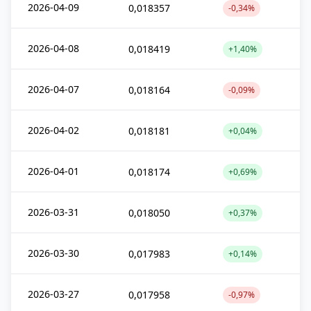
2026-04-09
0,018357
-0,34%
2026-04-08
0,018419
+1,40%
2026-04-07
0,018164
-0,09%
2026-04-02
0,018181
+0,04%
2026-04-01
0,018174
+0,69%
2026-03-31
0,018050
+0,37%
2026-03-30
0,017983
+0,14%
2026-03-27
0,017958
-0,97%