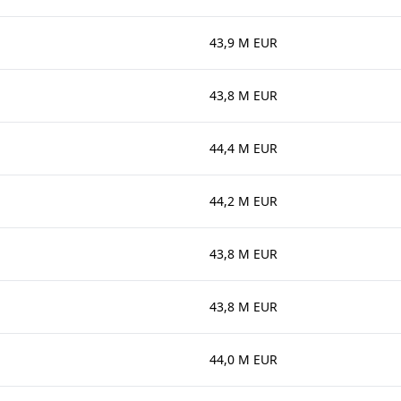
43,9 M EUR
43,8 M EUR
44,4 M EUR
44,2 M EUR
43,8 M EUR
43,8 M EUR
44,0 M EUR