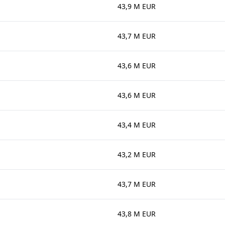
43,9 M EUR
43,7 M EUR
43,6 M EUR
43,6 M EUR
43,4 M EUR
43,2 M EUR
43,7 M EUR
43,8 M EUR