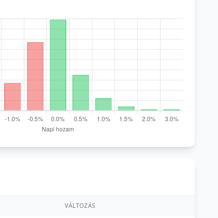
VÁLTOZÁS