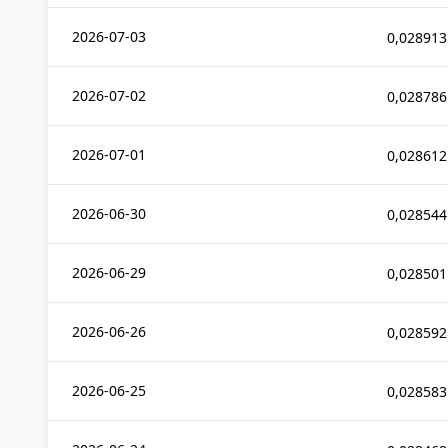
2026-07-03
0,028913
2026-07-02
0,028786
2026-07-01
0,028612
2026-06-30
0,028544
2026-06-29
0,028501
2026-06-26
0,028592
2026-06-25
0,028583