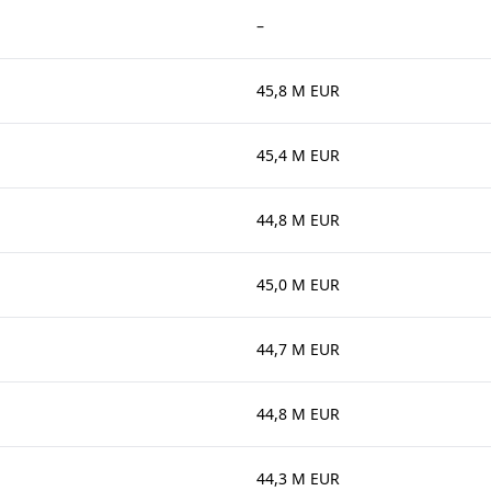
–
45,8 M EUR
45,4 M EUR
44,8 M EUR
45,0 M EUR
44,7 M EUR
44,8 M EUR
44,3 M EUR