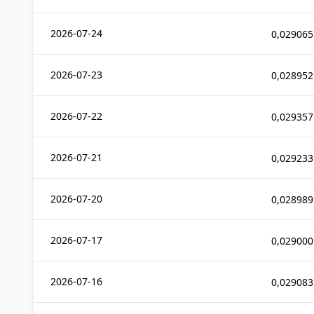
2026-07-24
0,029065
2026-07-23
0,028952
2026-07-22
0,029357
2026-07-21
0,029233
2026-07-20
0,028989
2026-07-17
0,029000
2026-07-16
0,029083