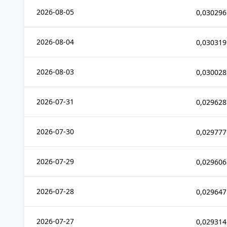
2026-08-05
0,030296
2026-08-04
0,030319
2026-08-03
0,030028
2026-07-31
0,029628
2026-07-30
0,029777
2026-07-29
0,029606
2026-07-28
0,029647
2026-07-27
0,029314