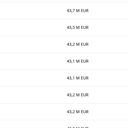
43,7 M EUR
43,5 M EUR
43,2 M EUR
43,1 M EUR
43,1 M EUR
43,2 M EUR
43,2 M EUR