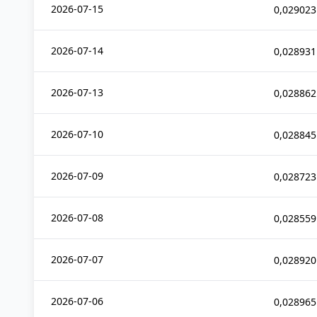
2026-07-15
0,029023
2026-07-14
0,028931
2026-07-13
0,028862
2026-07-10
0,028845
2026-07-09
0,028723
2026-07-08
0,028559
2026-07-07
0,028920
2026-07-06
0,028965