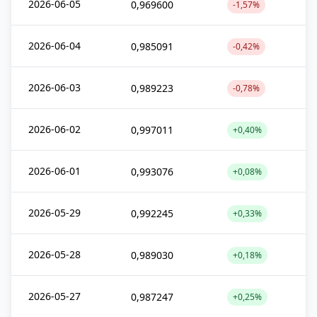
2026-06-05
0,969600
-1,57%
2026-06-04
0,985091
-0,42%
2026-06-03
0,989223
-0,78%
2026-06-02
0,997011
+0,40%
2026-06-01
0,993076
+0,08%
2026-05-29
0,992245
+0,33%
2026-05-28
0,989030
+0,18%
2026-05-27
0,987247
+0,25%