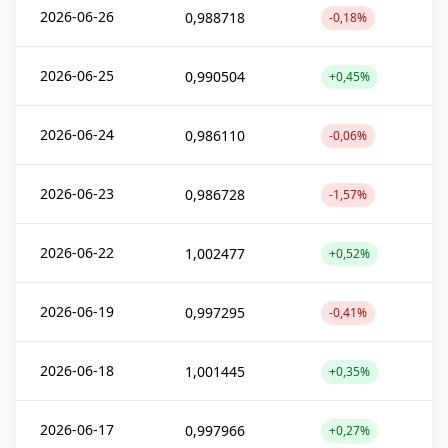
2026-06-26
0,988718
-0,18%
2026-06-25
0,990504
+0,45%
2026-06-24
0,986110
-0,06%
2026-06-23
0,986728
-1,57%
2026-06-22
1,002477
+0,52%
2026-06-19
0,997295
-0,41%
2026-06-18
1,001445
+0,35%
2026-06-17
0,997966
+0,27%