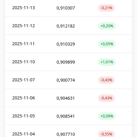
2025-11-13
0,910307
-0,21%
2025-11-12
0,912182
+0,20%
2025-11-11
0,910329
+0,05%
2025-11-10
0,909899
+1,01%
2025-11-07
0,900774
-0,43%
2025-11-06
0,904631
-0,43%
2025-11-05
0,908541
+0,09%
2025-11-04
0,907710
-0,55%