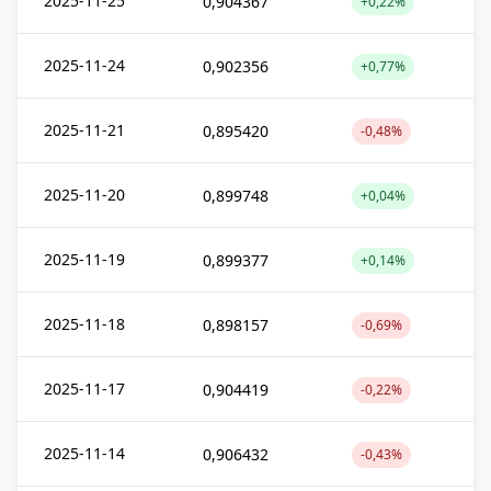
2025-11-25
0,904367
+0,22%
2025-11-24
0,902356
+0,77%
2025-11-21
0,895420
-0,48%
2025-11-20
0,899748
+0,04%
2025-11-19
0,899377
+0,14%
2025-11-18
0,898157
-0,69%
2025-11-17
0,904419
-0,22%
2025-11-14
0,906432
-0,43%