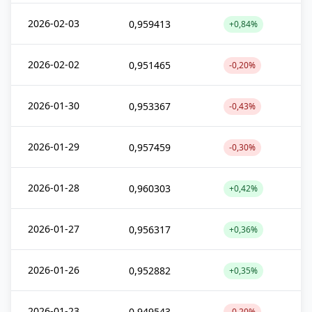
2026-02-03
0,959413
+0,84%
2026-02-02
0,951465
-0,20%
2026-01-30
0,953367
-0,43%
2026-01-29
0,957459
-0,30%
2026-01-28
0,960303
+0,42%
2026-01-27
0,956317
+0,36%
2026-01-26
0,952882
+0,35%
2026-01-23
0,949543
-0,20%