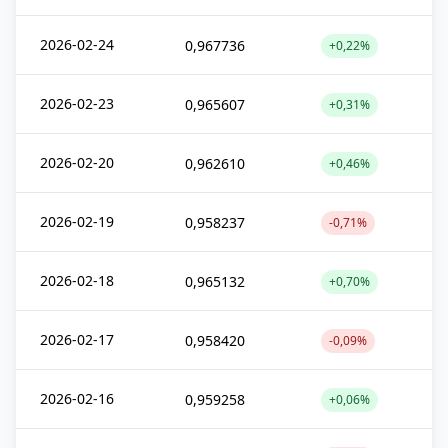
2026-02-24
0,967736
+0,22%
2026-02-23
0,965607
+0,31%
2026-02-20
0,962610
+0,46%
2026-02-19
0,958237
-0,71%
2026-02-18
0,965132
+0,70%
2026-02-17
0,958420
-0,09%
2026-02-16
0,959258
+0,06%