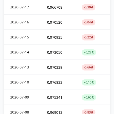
2026-07-17
0,966708
-0,39%
2026-07-16
0,970520
-0,04%
2026-07-15
0,970935
-0,22%
2026-07-14
0,973050
+0,28%
2026-07-13
0,970339
-0,66%
2026-07-10
0,976833
+0,15%
2026-07-09
0,975341
+0,65%
2026-07-08
0,969013
-0,83%