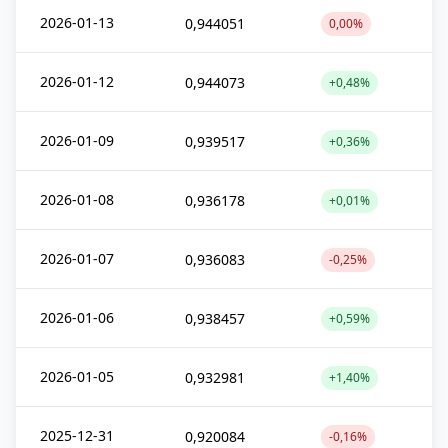
2026-01-13
0,944051
0,00%
2026-01-12
0,944073
+0,48%
2026-01-09
0,939517
+0,36%
2026-01-08
0,936178
+0,01%
2026-01-07
0,936083
-0,25%
2026-01-06
0,938457
+0,59%
2026-01-05
0,932981
+1,40%
2025-12-31
0,920084
-0,16%