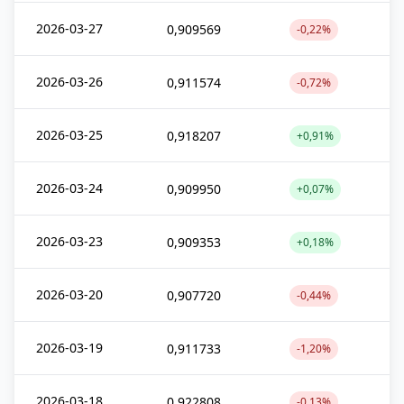
2026-03-27
0,909569
-0,22%
2026-03-26
0,911574
-0,72%
2026-03-25
0,918207
+0,91%
2026-03-24
0,909950
+0,07%
2026-03-23
0,909353
+0,18%
2026-03-20
0,907720
-0,44%
2026-03-19
0,911733
-1,20%
2026-03-18
0,922808
-0,13%