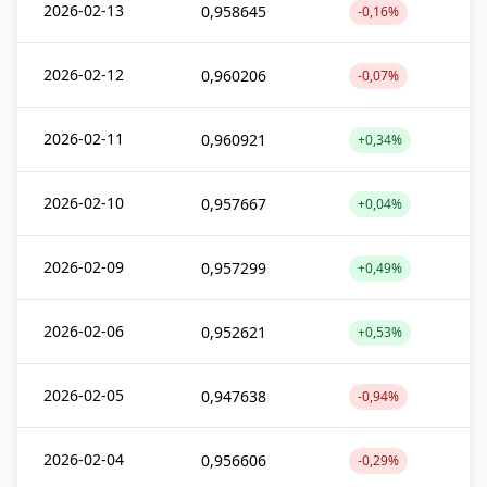
2026-02-13
0,958645
-0,16%
2026-02-12
0,960206
-0,07%
2026-02-11
0,960921
+0,34%
2026-02-10
0,957667
+0,04%
2026-02-09
0,957299
+0,49%
2026-02-06
0,952621
+0,53%
2026-02-05
0,947638
-0,94%
2026-02-04
0,956606
-0,29%