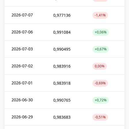
2026-07-07
0,977136
-1,41%
2026-07-06
0,991084
+0,06%
2026-07-03
0,990495
+0,67%
2026-07-02
0,983916
0,00%
2026-07-01
0,983918
-0,69%
2026-06-30
0,990765
+0,72%
2026-06-29
0,983683
-0,51%