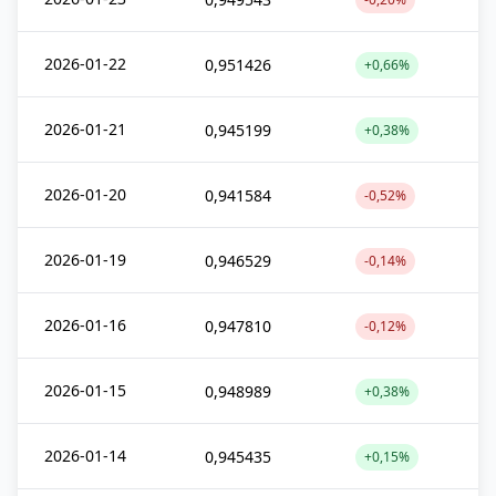
2026-01-22
0,951426
+0,66%
2026-01-21
0,945199
+0,38%
2026-01-20
0,941584
-0,52%
2026-01-19
0,946529
-0,14%
2026-01-16
0,947810
-0,12%
2026-01-15
0,948989
+0,38%
2026-01-14
0,945435
+0,15%