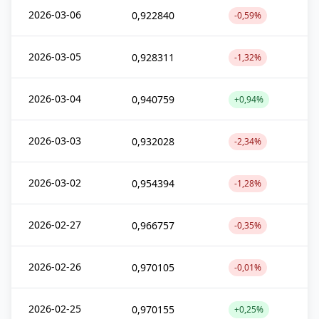
2026-03-06
0,922840
-0,59%
2026-03-05
0,928311
-1,32%
2026-03-04
0,940759
+0,94%
2026-03-03
0,932028
-2,34%
2026-03-02
0,954394
-1,28%
2026-02-27
0,966757
-0,35%
2026-02-26
0,970105
-0,01%
2026-02-25
0,970155
+0,25%