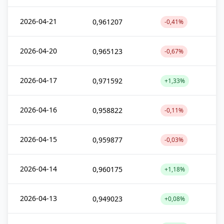
2026-04-21
0,961207
-0,41%
2026-04-20
0,965123
-0,67%
2026-04-17
0,971592
+1,33%
2026-04-16
0,958822
-0,11%
2026-04-15
0,959877
-0,03%
2026-04-14
0,960175
+1,18%
2026-04-13
0,949023
+0,08%