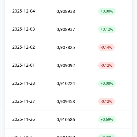
2025-12-04
0,908938
+0,00%
2025-12-03
0,908937
+0,12%
2025-12-02
0,907825
-0,14%
2025-12-01
0,909092
-0,12%
2025-11-28
0,910224
+0,08%
2025-11-27
0,909458
-0,12%
2025-11-26
0,910586
+0,69%