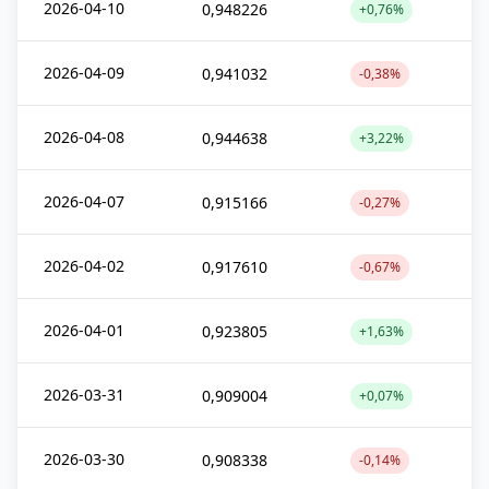
2026-04-10
0,948226
+0,76%
2026-04-09
0,941032
-0,38%
2026-04-08
0,944638
+3,22%
2026-04-07
0,915166
-0,27%
2026-04-02
0,917610
-0,67%
2026-04-01
0,923805
+1,63%
2026-03-31
0,909004
+0,07%
2026-03-30
0,908338
-0,14%