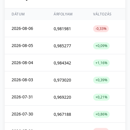
DÁTUM
ÁRFOLYAM
VÁLTOZÁS
2026-08-06
0,981981
-0,33%
2026-08-05
0,985277
+0,09%
2026-08-04
0,984342
+1,16%
2026-08-03
0,973020
+0,39%
2026-07-31
0,969220
+0,21%
2026-07-30
0,967188
+0,86%