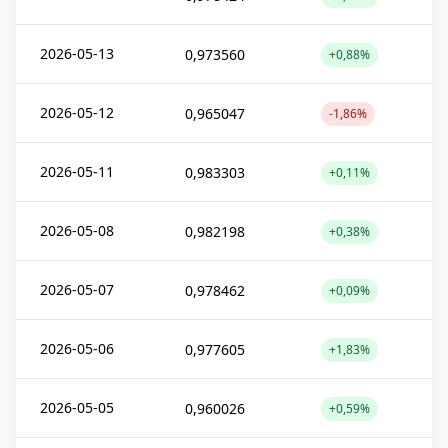
2026-05-13
0,973560
+0,88%
2026-05-12
0,965047
-1,86%
2026-05-11
0,983303
+0,11%
2026-05-08
0,982198
+0,38%
2026-05-07
0,978462
+0,09%
2026-05-06
0,977605
+1,83%
2026-05-05
0,960026
+0,59%