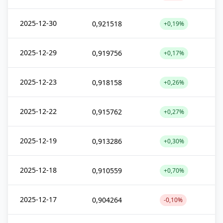
2025-12-30
0,921518
+0,19%
2025-12-29
0,919756
+0,17%
2025-12-23
0,918158
+0,26%
2025-12-22
0,915762
+0,27%
2025-12-19
0,913286
+0,30%
2025-12-18
0,910559
+0,70%
2025-12-17
0,904264
-0,10%