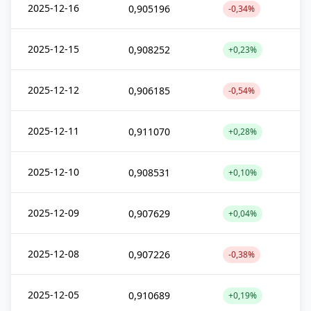
2025-12-16
0,905196
-0,34%
2025-12-15
0,908252
+0,23%
2025-12-12
0,906185
-0,54%
2025-12-11
0,911070
+0,28%
2025-12-10
0,908531
+0,10%
2025-12-09
0,907629
+0,04%
2025-12-08
0,907226
-0,38%
2025-12-05
0,910689
+0,19%