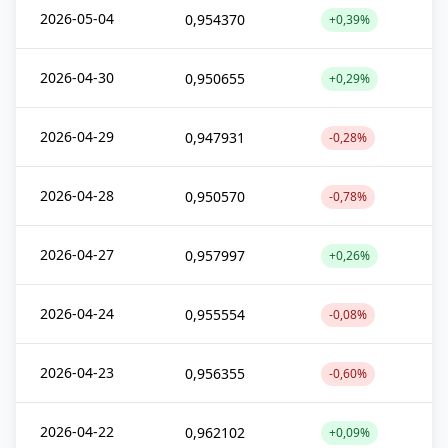
2026-05-04
0,954370
+0,39%
2026-04-30
0,950655
+0,29%
2026-04-29
0,947931
-0,28%
2026-04-28
0,950570
-0,78%
2026-04-27
0,957997
+0,26%
2026-04-24
0,955554
-0,08%
2026-04-23
0,956355
-0,60%
2026-04-22
0,962102
+0,09%