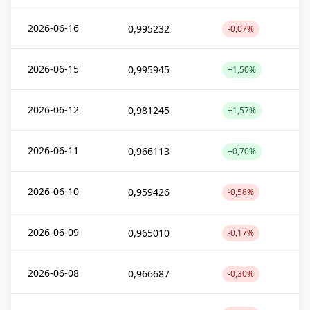
2026-06-16
0,995232
-0,07%
2026-06-15
0,995945
+1,50%
2026-06-12
0,981245
+1,57%
2026-06-11
0,966113
+0,70%
2026-06-10
0,959426
-0,58%
2026-06-09
0,965010
-0,17%
2026-06-08
0,966687
-0,30%