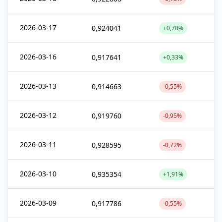
2026-03-17
0,924041
+0,70%
2026-03-16
0,917641
+0,33%
2026-03-13
0,914663
-0,55%
2026-03-12
0,919760
-0,95%
2026-03-11
0,928595
-0,72%
2026-03-10
0,935354
+1,91%
2026-03-09
0,917786
-0,55%