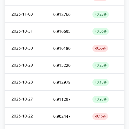
2025-11-03
0,912766
+0,23%
2025-10-31
0,910695
+0,06%
2025-10-30
0,910180
-0,55%
2025-10-29
0,915220
+0,25%
2025-10-28
0,912978
+0,18%
2025-10-27
0,911297
+0,98%
2025-10-22
0,902447
-0,16%