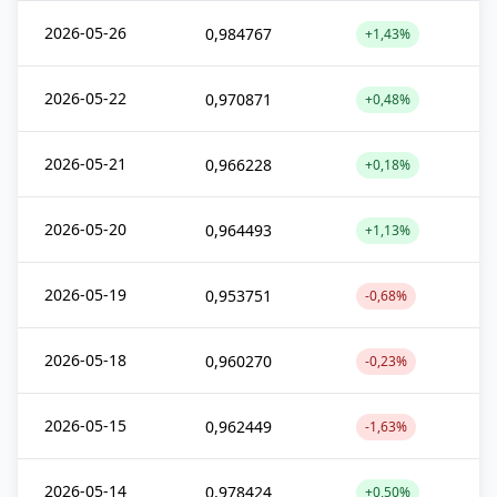
2026-05-26
0,984767
+1,43%
2026-05-22
0,970871
+0,48%
2026-05-21
0,966228
+0,18%
2026-05-20
0,964493
+1,13%
2026-05-19
0,953751
-0,68%
2026-05-18
0,960270
-0,23%
2026-05-15
0,962449
-1,63%
2026-05-14
0,978424
+0,50%