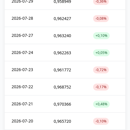
2026-07-29
0,958949
-0,36%
2026-07-28
0,962427
-0,08%
2026-07-27
0,963240
+0,10%
2026-07-24
0,962263
+0,05%
2026-07-23
0,961772
-0,72%
2026-07-22
0,968752
-0,17%
2026-07-21
0,970366
+0,48%
2026-07-20
0,965720
-0,10%