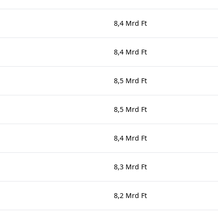
8,4 Mrd Ft
8,4 Mrd Ft
8,5 Mrd Ft
8,5 Mrd Ft
8,4 Mrd Ft
8,3 Mrd Ft
8,2 Mrd Ft