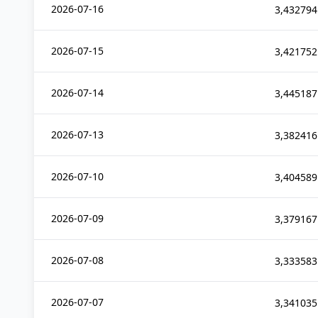
2026-07-16
3,432794
2026-07-15
3,421752
2026-07-14
3,445187
2026-07-13
3,382416
2026-07-10
3,404589
2026-07-09
3,379167
2026-07-08
3,333583
2026-07-07
3,341035