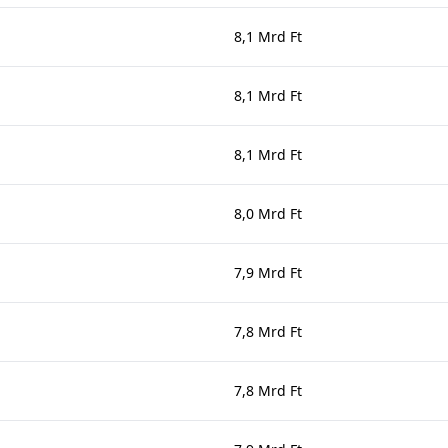
8,1 Mrd Ft
8,1 Mrd Ft
8,1 Mrd Ft
8,0 Mrd Ft
7,9 Mrd Ft
7,8 Mrd Ft
7,8 Mrd Ft