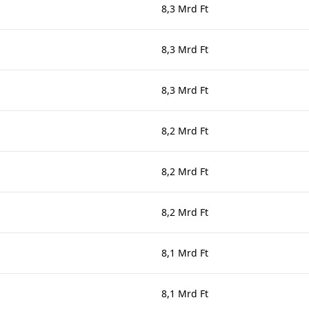
8,3 Mrd Ft
8,3 Mrd Ft
8,3 Mrd Ft
8,2 Mrd Ft
8,2 Mrd Ft
8,2 Mrd Ft
8,1 Mrd Ft
8,1 Mrd Ft