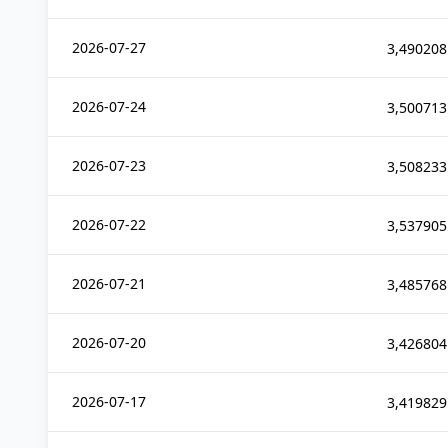
2026-07-27
3,490208
2026-07-24
3,500713
2026-07-23
3,508233
2026-07-22
3,537905
2026-07-21
3,485768
2026-07-20
3,426804
2026-07-17
3,419829