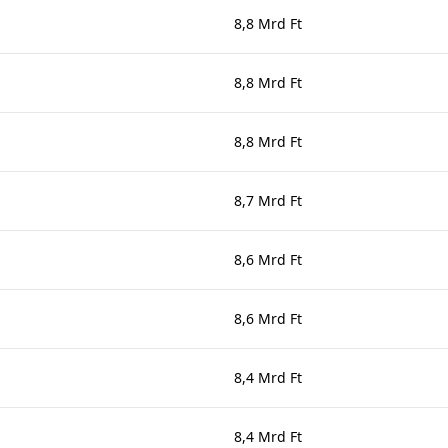
8,8 Mrd Ft
8,8 Mrd Ft
8,8 Mrd Ft
8,7 Mrd Ft
8,6 Mrd Ft
8,6 Mrd Ft
8,4 Mrd Ft
8,4 Mrd Ft