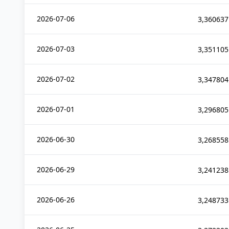
2026-07-06
3,360637
2026-07-03
3,351105
2026-07-02
3,347804
2026-07-01
3,296805
2026-06-30
3,268558
2026-06-29
3,241238
2026-06-26
3,248733