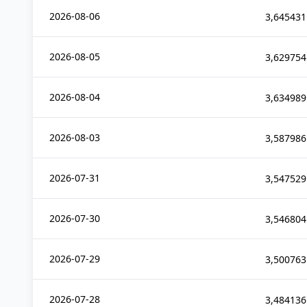
2026-08-06
3,645431
2026-08-05
3,629754
2026-08-04
3,634989
2026-08-03
3,587986
2026-07-31
3,547529
2026-07-30
3,546804
2026-07-29
3,500763
2026-07-28
3,484136