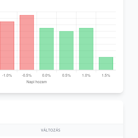
VÁLTOZÁS