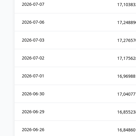
2026-07-07
17,10383
2026-07-06
17,24889
2026-07-03
17,27657
2026-07-02
17,17562
2026-07-01
16,96988
2026-06-30
17,04077
2026-06-29
16,85523
2026-06-26
16,84860