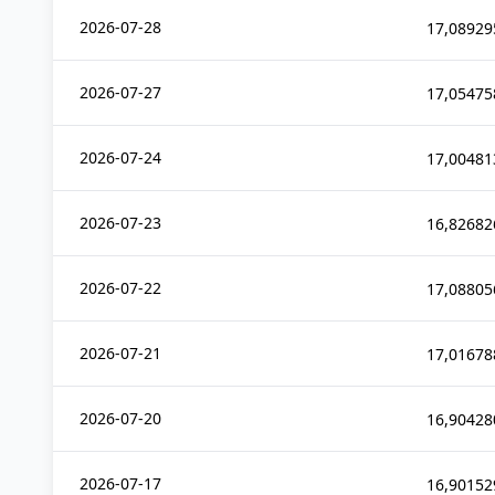
2026-07-28
17,08929
2026-07-27
17,05475
2026-07-24
17,00481
2026-07-23
16,82682
2026-07-22
17,08805
2026-07-21
17,01678
2026-07-20
16,90428
2026-07-17
16,90152