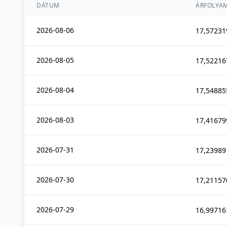
DÁTUM
ÁRFOLYA
2026-08-06
17,57231
2026-08-05
17,52216
2026-08-04
17,54885
2026-08-03
17,41679
2026-07-31
17,23989
2026-07-30
17,21157
2026-07-29
16,99716