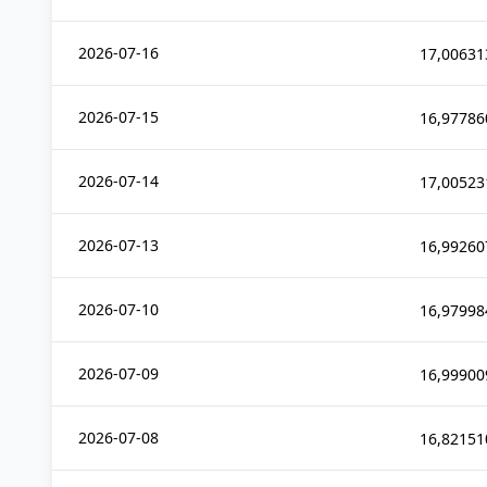
2026-07-16
17,00631
2026-07-15
16,97786
2026-07-14
17,00523
2026-07-13
16,99260
2026-07-10
16,97998
2026-07-09
16,99900
2026-07-08
16,82151