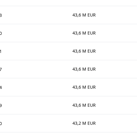
43,6 M EUR
3
43,6 M EUR
0
43,6 M EUR
1
43,6 M EUR
7
43,6 M EUR
4
43,6 M EUR
9
43,2 M EUR
0