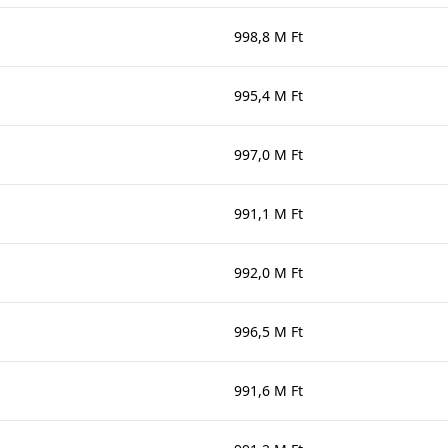
998,8 M Ft
995,4 M Ft
997,0 M Ft
991,1 M Ft
992,0 M Ft
996,5 M Ft
991,6 M Ft