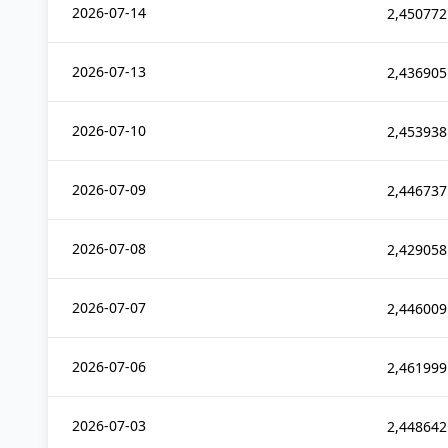
2026-07-14
2,450772
2026-07-13
2,436905
2026-07-10
2,453938
2026-07-09
2,446737
2026-07-08
2,429058
2026-07-07
2,446009
2026-07-06
2,461999
2026-07-03
2,448642