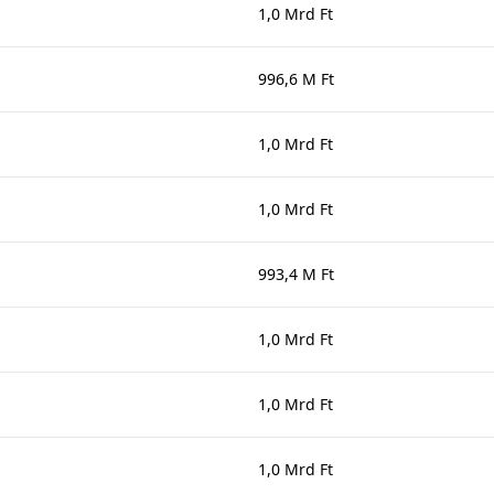
1,0 Mrd Ft
996,6 M Ft
1,0 Mrd Ft
1,0 Mrd Ft
993,4 M Ft
1,0 Mrd Ft
1,0 Mrd Ft
1,0 Mrd Ft