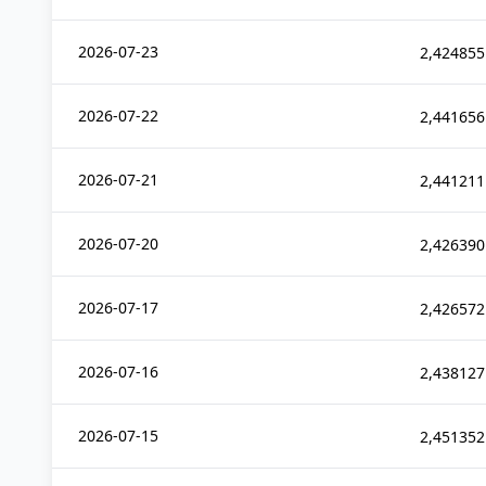
2026-07-23
2,424855
2026-07-22
2,441656
2026-07-21
2,441211
2026-07-20
2,426390
2026-07-17
2,426572
2026-07-16
2,438127
2026-07-15
2,451352