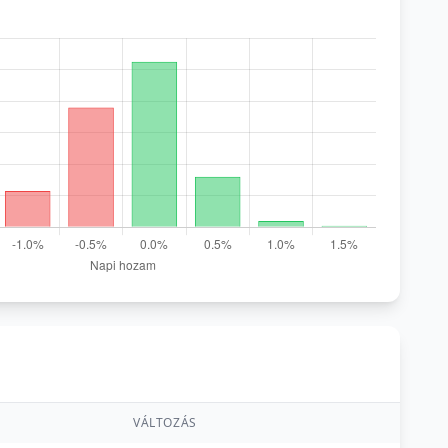
VÁLTOZÁS