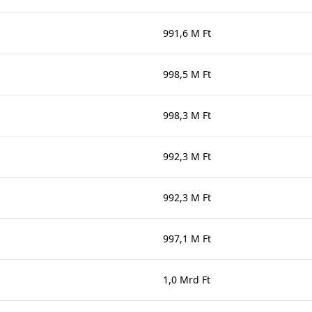
991,6 M Ft
998,5 M Ft
998,3 M Ft
992,3 M Ft
992,3 M Ft
997,1 M Ft
1,0 Mrd Ft