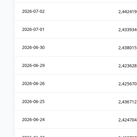
2026-07-02
2,442419
2026-07-01
2,433934
2026-06-30
2,438015
2026-06-29
2,423628
2026-06-26
2,425670
2026-06-25
2,436712
2026-06-24
2,424704