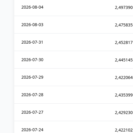
2026-08-04
2,497390
2026-08-03
2,475835
2026-07-31
2,452817
2026-07-30
2,445145
2026-07-29
2,422064
2026-07-28
2,435399
2026-07-27
2,429230
2026-07-24
2,422102