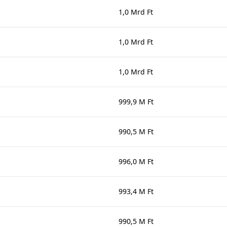
1,0 Mrd Ft
1,0 Mrd Ft
1,0 Mrd Ft
999,9 M Ft
990,5 M Ft
996,0 M Ft
993,4 M Ft
990,5 M Ft