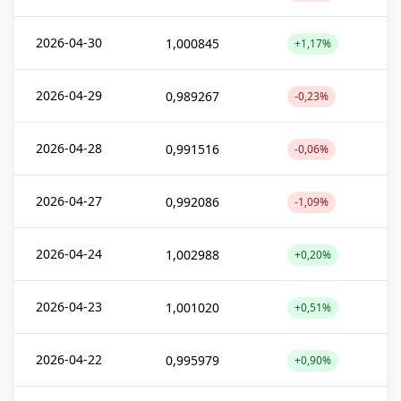
2026-04-30
1,000845
+1,17%
2026-04-29
0,989267
-0,23%
2026-04-28
0,991516
-0,06%
2026-04-27
0,992086
-1,09%
2026-04-24
1,002988
+0,20%
2026-04-23
1,001020
+0,51%
2026-04-22
0,995979
+0,90%