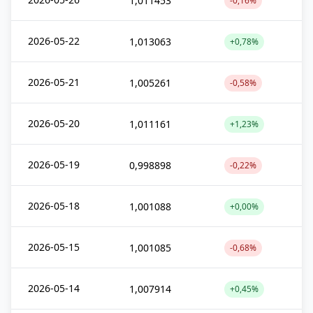
1,011453
-0,16%
2026-05-22
1,013063
+0,78%
2026-05-21
1,005261
-0,58%
2026-05-20
1,011161
+1,23%
2026-05-19
0,998898
-0,22%
2026-05-18
1,001088
+0,00%
2026-05-15
1,001085
-0,68%
2026-05-14
1,007914
+0,45%