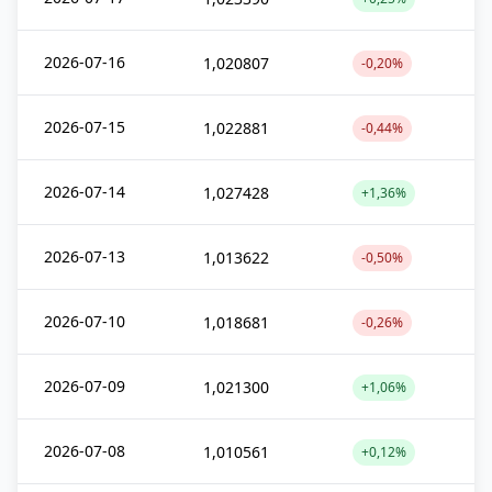
2026-07-16
1,020807
-0,20%
2026-07-15
1,022881
-0,44%
2026-07-14
1,027428
+1,36%
2026-07-13
1,013622
-0,50%
2026-07-10
1,018681
-0,26%
2026-07-09
1,021300
+1,06%
2026-07-08
1,010561
+0,12%