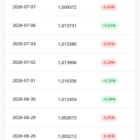
2026-07-07
1,009372
-0,43%
2026-07-06
1,013731
+0,03%
2026-07-03
1,013380
-0,05%
2026-07-02
1,013906
-0,24%
2026-07-01
1,016356
+0,39%
2026-06-30
1,012454
+0,98%
2026-06-29
1,002673
-0,05%
2026-06-26
1,003212
-0,36%