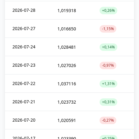
2026-07-28
1,019318
+0,26%
2026-07-27
1,016650
-1,15%
2026-07-24
1,028481
+0,14%
2026-07-23
1,027026
-0,97%
2026-07-22
1,037116
+1,31%
2026-07-21
1,023732
+0,31%
2026-07-20
1,020591
-0,27%
2026-07-17
1,023390
+0,25%