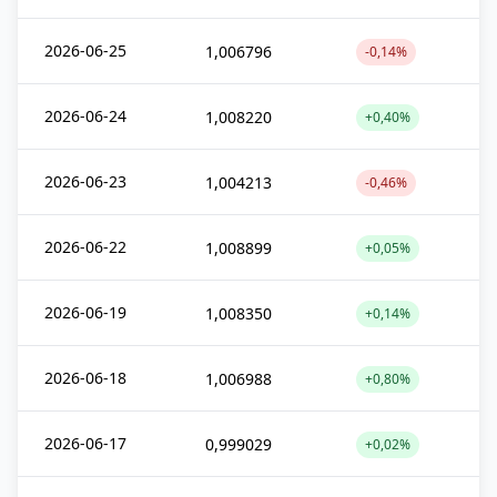
2026-06-25
1,006796
-0,14%
2026-06-24
1,008220
+0,40%
2026-06-23
1,004213
-0,46%
2026-06-22
1,008899
+0,05%
2026-06-19
1,008350
+0,14%
2026-06-18
1,006988
+0,80%
2026-06-17
0,999029
+0,02%