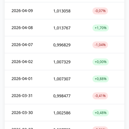
2026-04-09
1,013058
-0,07%
2026-04-08
1,013767
+1,70%
2026-04-07
0,996829
-1,04%
2026-04-02
1,007329
+0,00%
2026-04-01
1,007307
+0,88%
2026-03-31
0,998477
-0,41%
2026-03-30
1,002586
+0,48%