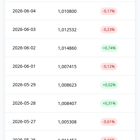
2026-06-04
1,010800
-0,17%
2026-06-03
1,012532
-0,23%
2026-06-02
1,014860
+0,74%
2026-06-01
1,007415
-0,12%
2026-05-29
1,008623
+0,02%
2026-05-28
1,008407
+0,31%
2026-05-27
1,005308
-0,61%
2026-05-26