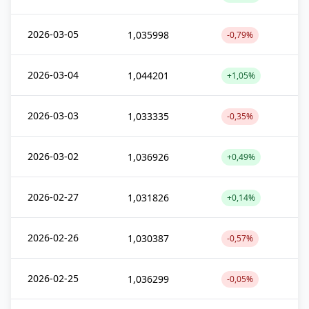
2026-03-05
1,035998
-0,79%
2026-03-04
1,044201
+1,05%
2026-03-03
1,033335
-0,35%
2026-03-02
1,036926
+0,49%
2026-02-27
1,031826
+0,14%
2026-02-26
1,030387
-0,57%
2026-02-25
1,036299
-0,05%