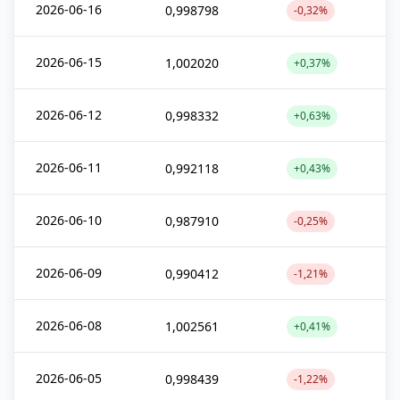
2026-06-16
0,998798
-0,32%
2026-06-15
1,002020
+0,37%
2026-06-12
0,998332
+0,63%
2026-06-11
0,992118
+0,43%
2026-06-10
0,987910
-0,25%
2026-06-09
0,990412
-1,21%
2026-06-08
1,002561
+0,41%
2026-06-05
0,998439
-1,22%