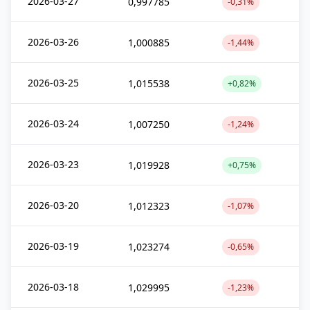
2026-03-27
0,997785
-0,31%
2026-03-26
1,000885
-1,44%
2026-03-25
1,015538
+0,82%
2026-03-24
1,007250
-1,24%
2026-03-23
1,019928
+0,75%
2026-03-20
1,012323
-1,07%
2026-03-19
1,023274
-0,65%
2026-03-18
1,029995
-1,23%