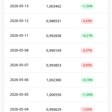
2026-05-13
1,003402
+1,50%
2026-05-12
0,988531
-0,43%
2026-05-11
0,992838
+0,27%
2026-05-08
0,990169
-0,37%
2026-05-07
0,993853
-0,85%
2026-05-06
1,002380
+0,18%
2026-05-05
1,000550
+1,00%
2026-05-04
0,990629
-1,02%