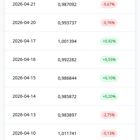
2026-04-21
0,987092
-0,67%
2026-04-20
0,993737
-0,76%
2026-04-17
1,001394
+0,92%
2026-04-16
0,992282
+0,55%
2026-04-15
0,986844
+0,10%
2026-04-14
0,985872
+0,20%
2026-04-13
0,983897
-2,75%
2026-04-10
1,011741
-0,13%