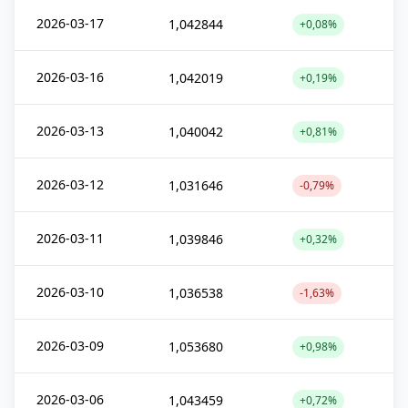
2026-03-17
1,042844
+0,08%
2026-03-16
1,042019
+0,19%
2026-03-13
1,040042
+0,81%
2026-03-12
1,031646
-0,79%
2026-03-11
1,039846
+0,32%
2026-03-10
1,036538
-1,63%
2026-03-09
1,053680
+0,98%
2026-03-06
1,043459
+0,72%