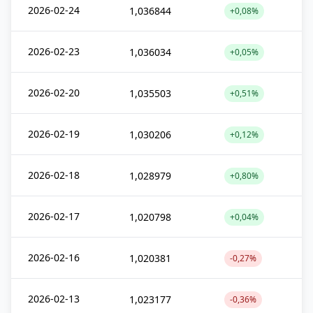
2026-02-24
1,036844
+0,08%
2026-02-23
1,036034
+0,05%
2026-02-20
1,035503
+0,51%
2026-02-19
1,030206
+0,12%
2026-02-18
1,028979
+0,80%
2026-02-17
1,020798
+0,04%
2026-02-16
1,020381
-0,27%
2026-02-13
1,023177
-0,36%