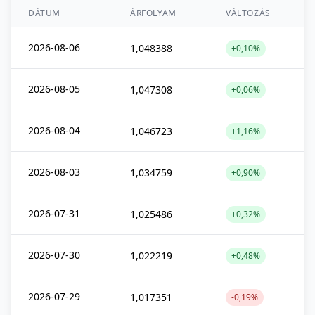
DÁTUM
ÁRFOLYAM
VÁLTOZÁS
2026-08-06
1,048388
+0,10%
2026-08-05
1,047308
+0,06%
2026-08-04
1,046723
+1,16%
2026-08-03
1,034759
+0,90%
2026-07-31
1,025486
+0,32%
2026-07-30
1,022219
+0,48%
2026-07-29
1,017351
-0,19%