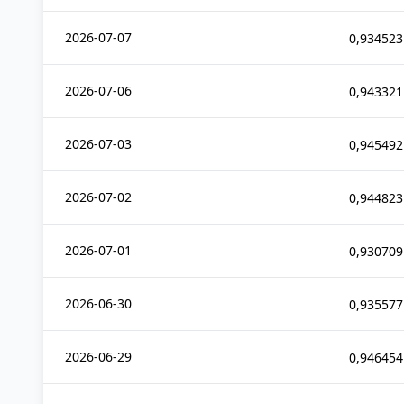
2026-07-07
0,934523
2026-07-06
0,943321
2026-07-03
0,945492
2026-07-02
0,944823
2026-07-01
0,930709
2026-06-30
0,935577
2026-06-29
0,946454