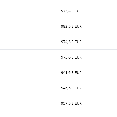
973,4 E EUR
982,5 E EUR
974,3 E EUR
973,6 E EUR
941,6 E EUR
946,5 E EUR
957,5 E EUR