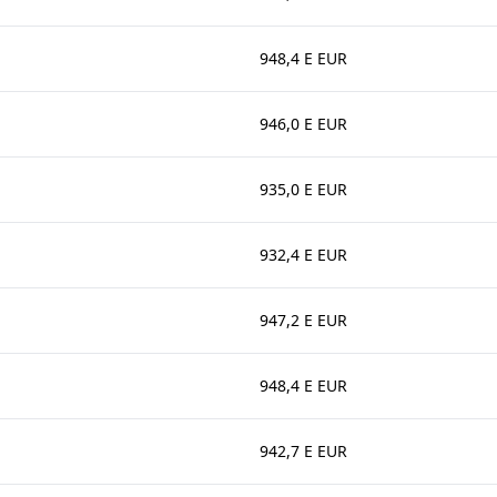
948,4 E EUR
946,0 E EUR
935,0 E EUR
932,4 E EUR
947,2 E EUR
948,4 E EUR
942,7 E EUR