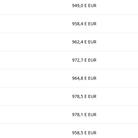
949,0 E EUR
958,4 E EUR
962,4 E EUR
972,7 E EUR
964,8 E EUR
978,5 E EUR
978,1 E EUR
958,5 E EUR