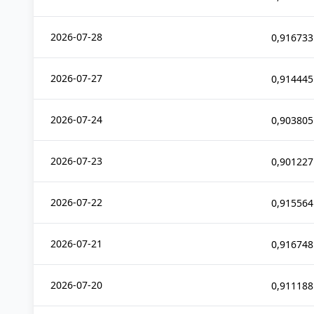
2026-07-28
0,916733
2026-07-27
0,914445
2026-07-24
0,903805
2026-07-23
0,901227
2026-07-22
0,915564
2026-07-21
0,916748
2026-07-20
0,911188