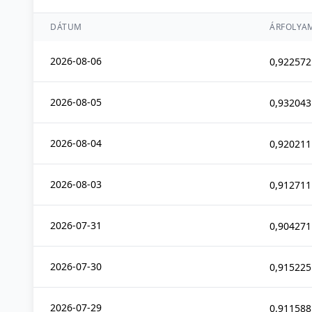
DÁTUM
ÁRFOLYA
2026-08-06
0,922572
2026-08-05
0,932043
2026-08-04
0,920211
2026-08-03
0,912711
2026-07-31
0,904271
2026-07-30
0,915225
2026-07-29
0,911588