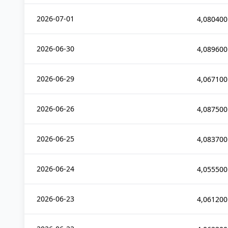
2026-07-01
4,080400
2026-06-30
4,089600
2026-06-29
4,067100
2026-06-26
4,087500
2026-06-25
4,083700
2026-06-24
4,055500
2026-06-23
4,061200