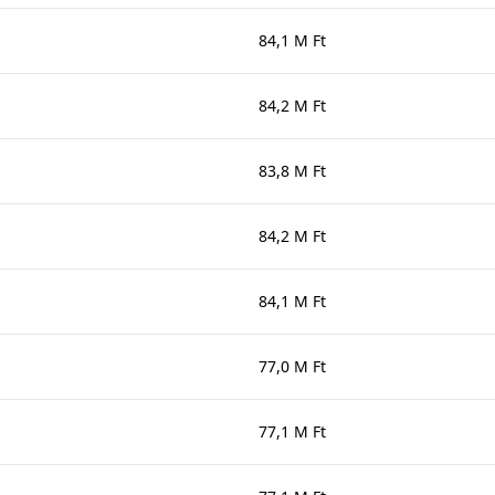
84,1 M Ft
84,2 M Ft
83,8 M Ft
84,2 M Ft
84,1 M Ft
77,0 M Ft
77,1 M Ft