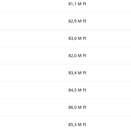
81,1 M Ft
82,9 M Ft
83,0 M Ft
82,0 M Ft
83,4 M Ft
84,5 M Ft
86,0 M Ft
85,3 M Ft