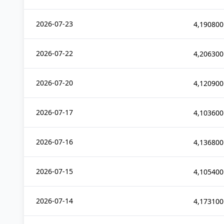
2026-07-23
4,190800
2026-07-22
4,206300
2026-07-20
4,120900
2026-07-17
4,103600
2026-07-16
4,136800
2026-07-15
4,105400
2026-07-14
4,173100