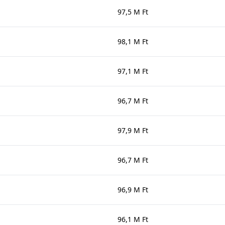
97,5 M Ft
98,1 M Ft
97,1 M Ft
96,7 M Ft
97,9 M Ft
96,7 M Ft
96,9 M Ft
96,1 M Ft