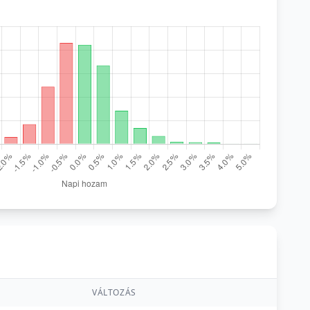
VÁLTOZÁS