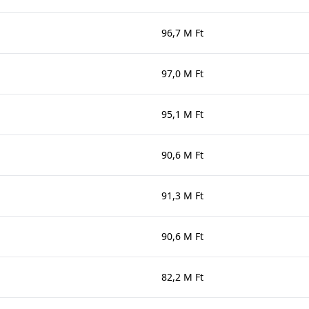
96,7 M Ft
97,0 M Ft
95,1 M Ft
90,6 M Ft
91,3 M Ft
90,6 M Ft
82,2 M Ft