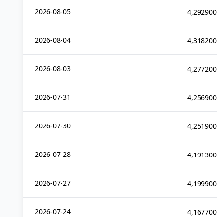
2026-08-05
4,292900
2026-08-04
4,318200
2026-08-03
4,277200
2026-07-31
4,256900
2026-07-30
4,251900
2026-07-28
4,191300
2026-07-27
4,199900
2026-07-24
4,167700