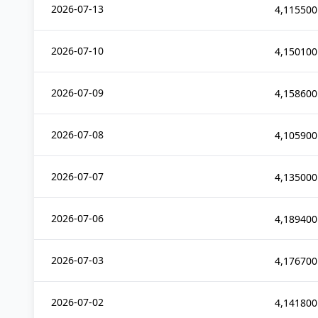
2026-07-13
4,115500
2026-07-10
4,150100
2026-07-09
4,158600
2026-07-08
4,105900
2026-07-07
4,135000
2026-07-06
4,189400
2026-07-03
4,176700
2026-07-02
4,141800