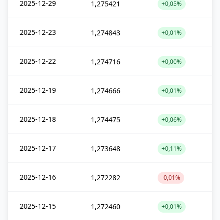
2025-12-29
1,275421
+0,05%
2025-12-23
1,274843
+0,01%
2025-12-22
1,274716
+0,00%
2025-12-19
1,274666
+0,01%
2025-12-18
1,274475
+0,06%
2025-12-17
1,273648
+0,11%
2025-12-16
1,272282
-0,01%
2025-12-15
1,272460
+0,01%