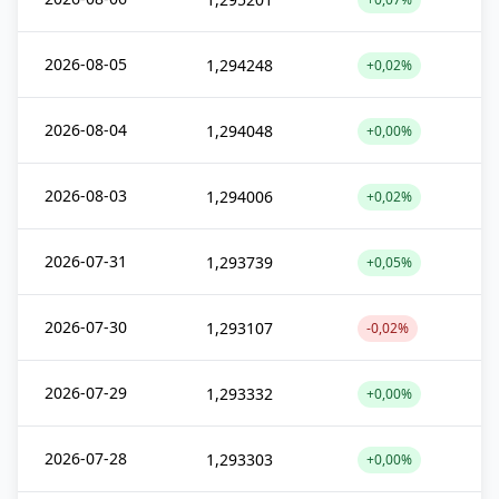
2026-08-05
1,294248
+0,02%
2026-08-04
1,294048
+0,00%
2026-08-03
1,294006
+0,02%
2026-07-31
1,293739
+0,05%
2026-07-30
1,293107
-0,02%
2026-07-29
1,293332
+0,00%
2026-07-28
1,293303
+0,00%