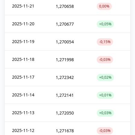
2025-11-21
1,270658
0,00%
2025-11-20
1,270677
+0,05%
2025-11-19
1,270054
-0,15%
2025-11-18
1,271998
-0,03%
2025-11-17
1,272342
+0,02%
2025-11-14
1,272141
+0,01%
2025-11-13
1,272050
+0,03%
2025-11-12
1,271678
-0,03%