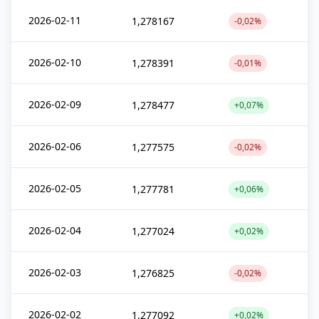
2026-02-11
1,278167
-0,02%
2026-02-10
1,278391
-0,01%
2026-02-09
1,278477
+0,07%
2026-02-06
1,277575
-0,02%
2026-02-05
1,277781
+0,06%
2026-02-04
1,277024
+0,02%
2026-02-03
1,276825
-0,02%
2026-02-02
1,277092
+0,02%