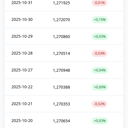
2025-10-31
1,271925
-0,01%
2025-10-30
1,272070
+0,10%
2025-10-29
1,270860
+0,03%
2025-10-28
1,270514
-0,03%
2025-10-27
1,270948
+0,04%
2025-10-22
1,270388
+0,00%
2025-10-21
1,270353
-0,02%
2025-10-20
1,270654
+0,03%