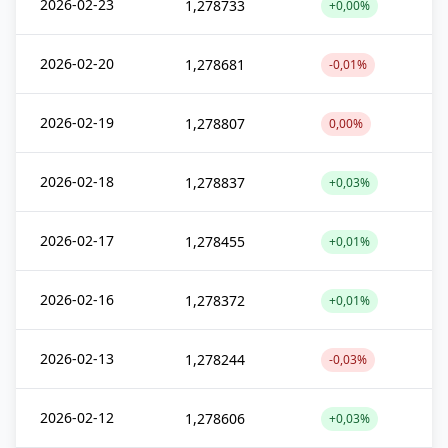
2026-02-23
1,278733
+0,00%
2026-02-20
1,278681
-0,01%
2026-02-19
1,278807
0,00%
2026-02-18
1,278837
+0,03%
2026-02-17
1,278455
+0,01%
2026-02-16
1,278372
+0,01%
2026-02-13
1,278244
-0,03%
2026-02-12
1,278606
+0,03%