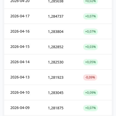
2026-04-20
1,285038
+0,02%
2026-04-17
1,284737
+0,07%
2026-04-16
1,283804
+0,07%
2026-04-15
1,282852
+0,03%
2026-04-14
1,282530
+0,05%
2026-04-13
1,281923
-0,09%
2026-04-10
1,283045
+0,09%
2026-04-09
1,281875
+0,07%