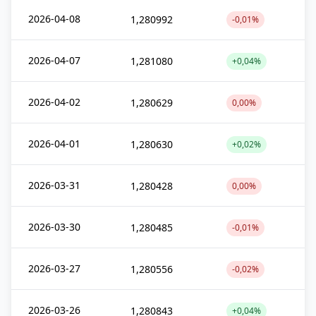
2026-04-08
1,280992
-0,01%
2026-04-07
1,281080
+0,04%
2026-04-02
1,280629
0,00%
2026-04-01
1,280630
+0,02%
2026-03-31
1,280428
0,00%
2026-03-30
1,280485
-0,01%
2026-03-27
1,280556
-0,02%
2026-03-26
1,280843
+0,04%