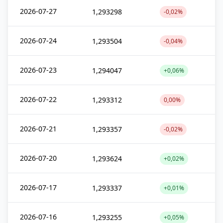
2026-07-27
1,293298
-0,02%
2026-07-24
1,293504
-0,04%
2026-07-23
1,294047
+0,06%
2026-07-22
1,293312
0,00%
2026-07-21
1,293357
-0,02%
2026-07-20
1,293624
+0,02%
2026-07-17
1,293337
+0,01%
2026-07-16
1,293255
+0,05%