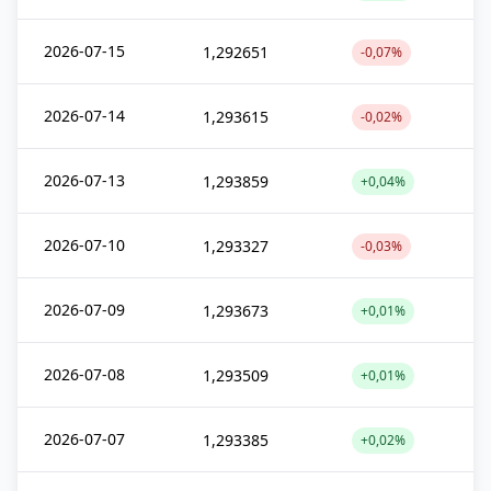
2026-07-15
1,292651
-0,07%
2026-07-14
1,293615
-0,02%
2026-07-13
1,293859
+0,04%
2026-07-10
1,293327
-0,03%
2026-07-09
1,293673
+0,01%
2026-07-08
1,293509
+0,01%
2026-07-07
1,293385
+0,02%