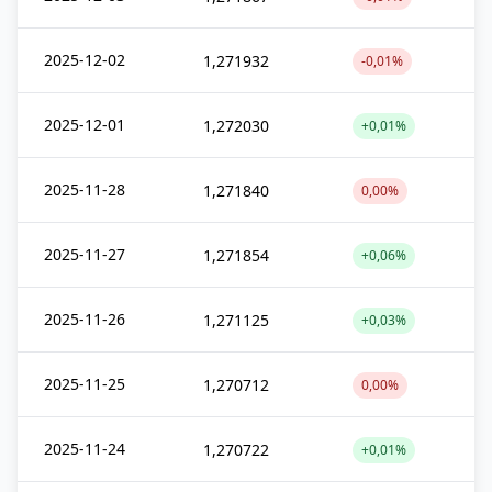
2025-12-02
1,271932
-0,01%
2025-12-01
1,272030
+0,01%
2025-11-28
1,271840
0,00%
2025-11-27
1,271854
+0,06%
2025-11-26
1,271125
+0,03%
2025-11-25
1,270712
0,00%
2025-11-24
1,270722
+0,01%