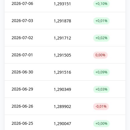
2026-07-06
1,293151
+0,10%
2026-07-03
1,291878
+0,01%
2026-07-02
1,291712
+0,02%
2026-07-01
1,291505
0,00%
2026-06-30
1,291516
+0,09%
2026-06-29
1,290349
+0,03%
2026-06-26
1,289902
-0,01%
2026-06-25
1,290047
+0,00%