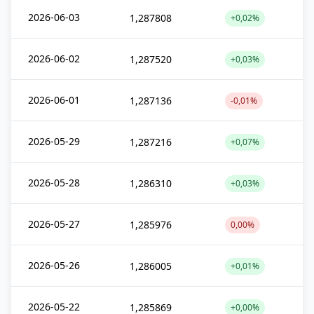
2026-06-03
1,287808
+0,02%
2026-06-02
1,287520
+0,03%
2026-06-01
1,287136
-0,01%
2026-05-29
1,287216
+0,07%
2026-05-28
1,286310
+0,03%
2026-05-27
1,285976
0,00%
2026-05-26
1,286005
+0,01%
2026-05-22
1,285869
+0,00%