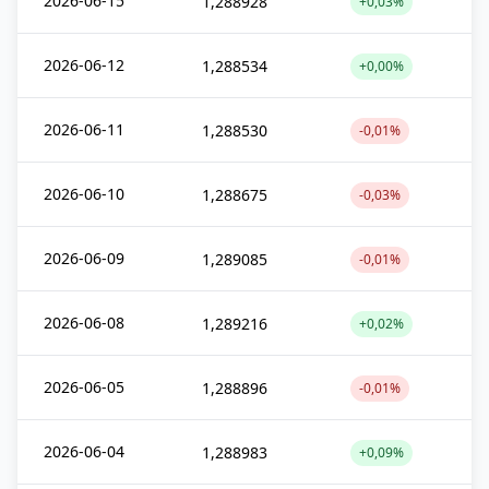
2026-06-15
1,288928
+0,03%
2026-06-12
1,288534
+0,00%
2026-06-11
1,288530
-0,01%
2026-06-10
1,288675
-0,03%
2026-06-09
1,289085
-0,01%
2026-06-08
1,289216
+0,02%
2026-06-05
1,288896
-0,01%
2026-06-04
1,288983
+0,09%