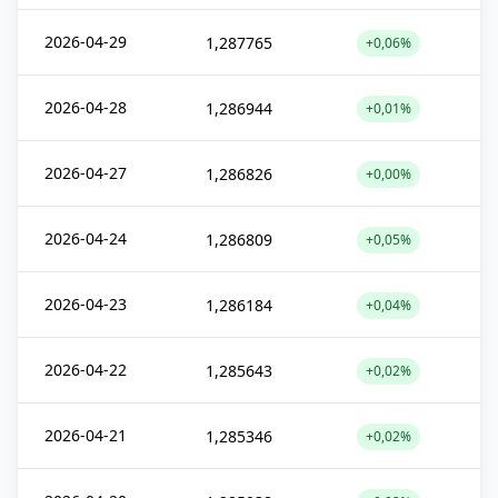
2026-04-29
1,287765
+0,06%
2026-04-28
1,286944
+0,01%
2026-04-27
1,286826
+0,00%
2026-04-24
1,286809
+0,05%
2026-04-23
1,286184
+0,04%
2026-04-22
1,285643
+0,02%
2026-04-21
1,285346
+0,02%