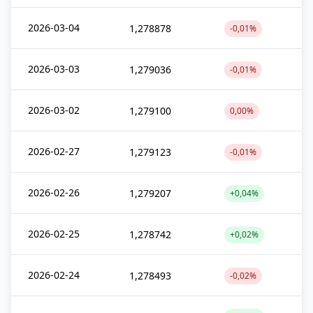
2026-03-04
1,278878
-0,01%
2026-03-03
1,279036
-0,01%
2026-03-02
1,279100
0,00%
2026-02-27
1,279123
-0,01%
2026-02-26
1,279207
+0,04%
2026-02-25
1,278742
+0,02%
2026-02-24
1,278493
-0,02%