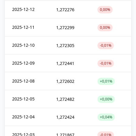
2025-12-12
1,272276
0,00%
2025-12-11
1,272299
0,00%
2025-12-10
1,272305
-0,01%
2025-12-09
1,272441
-0,01%
2025-12-08
1,272602
+0,01%
2025-12-05
1,272482
+0,00%
2025-12-04
1,272424
+0,04%
2025-12-03
1,271867
-0,01%