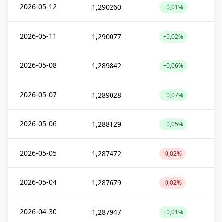
2026-05-12
1,290260
+0,01%
2026-05-11
1,290077
+0,02%
2026-05-08
1,289842
+0,06%
2026-05-07
1,289028
+0,07%
2026-05-06
1,288129
+0,05%
2026-05-05
1,287472
-0,02%
2026-05-04
1,287679
-0,02%
2026-04-30
1,287947
+0,01%