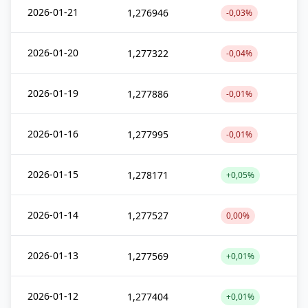
2026-01-21
1,276946
-0,03%
2026-01-20
1,277322
-0,04%
2026-01-19
1,277886
-0,01%
2026-01-16
1,277995
-0,01%
2026-01-15
1,278171
+0,05%
2026-01-14
1,277527
0,00%
2026-01-13
1,277569
+0,01%
2026-01-12
1,277404
+0,01%