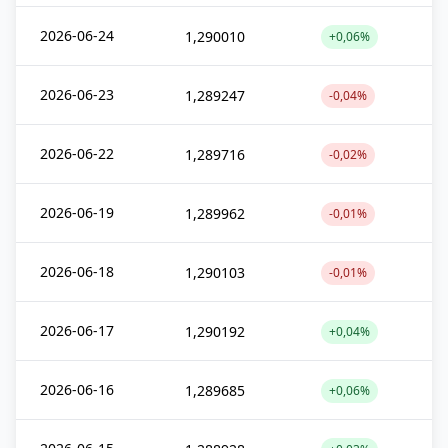
2026-06-24
1,290010
+0,06%
2026-06-23
1,289247
-0,04%
2026-06-22
1,289716
-0,02%
2026-06-19
1,289962
-0,01%
2026-06-18
1,290103
-0,01%
2026-06-17
1,290192
+0,04%
2026-06-16
1,289685
+0,06%