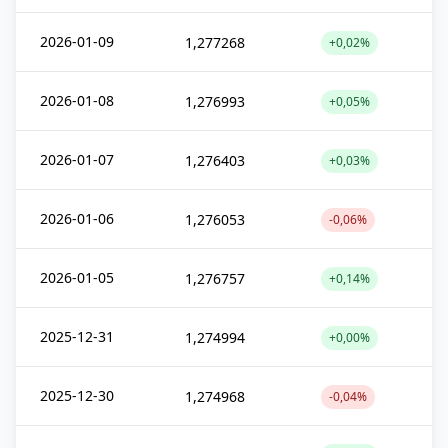
2026-01-09
1,277268
+0,02%
2026-01-08
1,276993
+0,05%
2026-01-07
1,276403
+0,03%
2026-01-06
1,276053
-0,06%
2026-01-05
1,276757
+0,14%
2025-12-31
1,274994
+0,00%
2025-12-30
1,274968
-0,04%