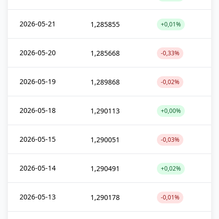
2026-05-21
1,285855
+0,01%
2026-05-20
1,285668
-0,33%
2026-05-19
1,289868
-0,02%
2026-05-18
1,290113
+0,00%
2026-05-15
1,290051
-0,03%
2026-05-14
1,290491
+0,02%
2026-05-13
1,290178
-0,01%