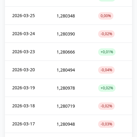
2026-03-25
1,280348
0,00%
2026-03-24
1,280390
-0,02%
2026-03-23
1,280666
+0,01%
2026-03-20
1,280494
-0,04%
2026-03-19
1,280978
+0,02%
2026-03-18
1,280719
-0,02%
2026-03-17
1,280948
-0,03%