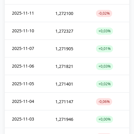
2025-11-11
1,272100
-0,02%
2025-11-10
1,272327
+0,03%
2025-11-07
1,271905
+0,01%
2025-11-06
1,271821
+0,03%
2025-11-05
1,271401
+0,02%
2025-11-04
1,271147
-0,06%
2025-11-03
1,271946
+0,00%