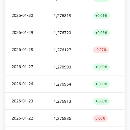
2026-01-30
1,276813
+0,01%
2026-01-29
1,276720
+0,05%
2026-01-28
1,276127
-0,07%
2026-01-27
1,276990
+0,00%
2026-01-26
1,276954
+0,00%
2026-01-23
1,276913
+0,00%
2026-01-22
1,276886
0,00%