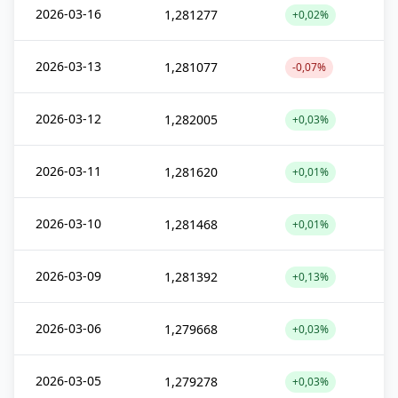
2026-03-16
1,281277
+0,02%
2026-03-13
1,281077
-0,07%
2026-03-12
1,282005
+0,03%
2026-03-11
1,281620
+0,01%
2026-03-10
1,281468
+0,01%
2026-03-09
1,281392
+0,13%
2026-03-06
1,279668
+0,03%
2026-03-05
1,279278
+0,03%