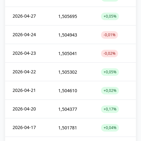
2026-04-27
1,505695
+0,05%
2026-04-24
1,504943
-0,01%
2026-04-23
1,505041
-0,02%
2026-04-22
1,505302
+0,05%
2026-04-21
1,504610
+0,02%
2026-04-20
1,504377
+0,17%
2026-04-17
1,501781
+0,04%