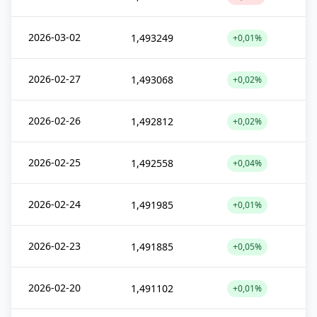
2026-03-02
1,493249
+0,01%
2026-02-27
1,493068
+0,02%
2026-02-26
1,492812
+0,02%
2026-02-25
1,492558
+0,04%
2026-02-24
1,491985
+0,01%
2026-02-23
1,491885
+0,05%
2026-02-20
1,491102
+0,01%