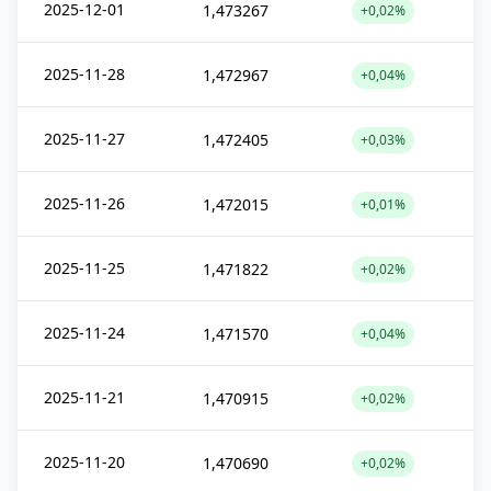
2025-12-01
1,473267
+0,02%
2025-11-28
1,472967
+0,04%
2025-11-27
1,472405
+0,03%
2025-11-26
1,472015
+0,01%
2025-11-25
1,471822
+0,02%
2025-11-24
1,471570
+0,04%
2025-11-21
1,470915
+0,02%
2025-11-20
1,470690
+0,02%