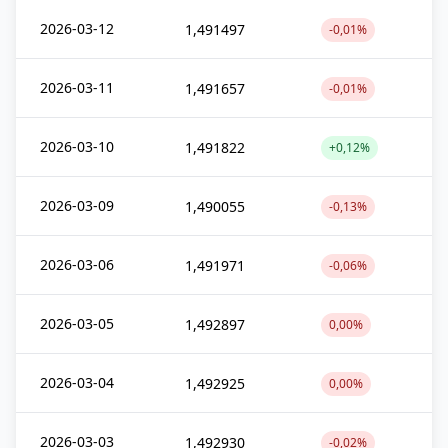
2026-03-12
1,491497
-0,01%
2026-03-11
1,491657
-0,01%
2026-03-10
1,491822
+0,12%
2026-03-09
1,490055
-0,13%
2026-03-06
1,491971
-0,06%
2026-03-05
1,492897
0,00%
2026-03-04
1,492925
0,00%
2026-03-03
1,492930
-0,02%