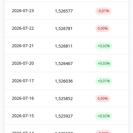
2026-07-23
1,526577
-0,01%
2026-07-22
1,526781
0,00%
2026-07-21
1,526811
+0,02%
2026-07-20
1,526467
+0,03%
2026-07-17
1,526036
+0,01%
2026-07-16
1,525852
0,00%
2026-07-15
1,525927
+0,02%