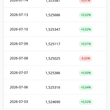
2026-07-14
1,525587
-0,01%
2026-07-13
1,525686
+0,02%
2026-07-10
1,525347
+0,02%
2026-07-09
1,525117
+0,01%
2026-07-08
1,525025
-0,02%
2026-07-07
1,525386
+0,00%
2026-07-06
1,525316
+0,04%
2026-07-03
1,524690
+0,02%