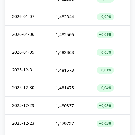
2026-01-07
1,482844
+0,02%
2026-01-06
1,482566
+0,01%
2026-01-05
1,482368
+0,05%
2025-12-31
1,481673
+0,01%
2025-12-30
1,481475
+0,04%
2025-12-29
1,480837
+0,08%
2025-12-23
1,479727
+0,02%