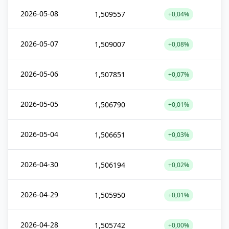
2026-05-08
1,509557
+0,04%
2026-05-07
1,509007
+0,08%
2026-05-06
1,507851
+0,07%
2026-05-05
1,506790
+0,01%
2026-05-04
1,506651
+0,03%
2026-04-30
1,506194
+0,02%
2026-04-29
1,505950
+0,01%
2026-04-28
1,505742
+0,00%