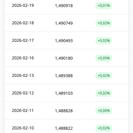
2026-02-19
1,490918
+0,01%
2026-02-18
1,490749
+0,02%
2026-02-17
1,490493
+0,02%
2026-02-16
1,490180
+0,05%
2026-02-13
1,489388
+0,02%
2026-02-12
1,489103
+0,02%
2026-02-11
1,488828
+0,00%
2026-02-10
1,488822
+0,02%