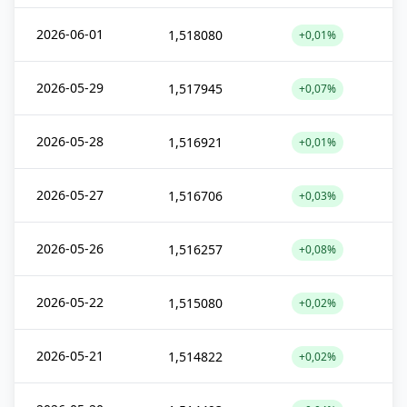
2026-06-01
1,518080
+0,01%
2026-05-29
1,517945
+0,07%
2026-05-28
1,516921
+0,01%
2026-05-27
1,516706
+0,03%
2026-05-26
1,516257
+0,08%
2026-05-22
1,515080
+0,02%
2026-05-21
1,514822
+0,02%