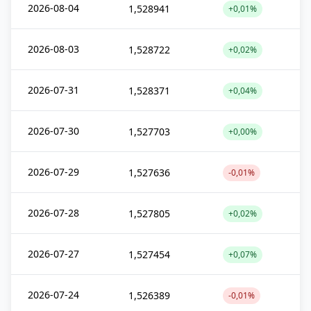
2026-08-04
1,528941
+0,01%
2026-08-03
1,528722
+0,02%
2026-07-31
1,528371
+0,04%
2026-07-30
1,527703
+0,00%
2026-07-29
1,527636
-0,01%
2026-07-28
1,527805
+0,02%
2026-07-27
1,527454
+0,07%
2026-07-24
1,526389
-0,01%