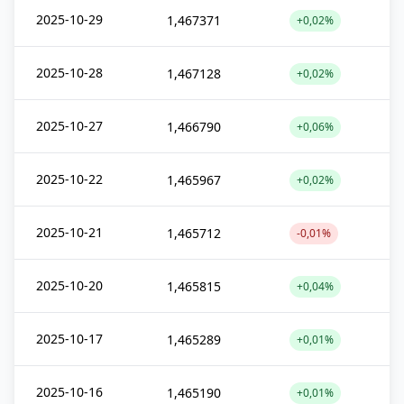
2025-10-29
1,467371
+0,02%
2025-10-28
1,467128
+0,02%
2025-10-27
1,466790
+0,06%
2025-10-22
1,465967
+0,02%
2025-10-21
1,465712
-0,01%
2025-10-20
1,465815
+0,04%
2025-10-17
1,465289
+0,01%
2025-10-16
1,465190
+0,01%