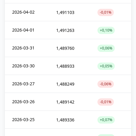
2026-04-02
1,491103
-0,01%
2026-04-01
1,491263
+0,10%
2026-03-31
1,489760
+0,06%
2026-03-30
1,488933
+0,05%
2026-03-27
1,488249
-0,06%
2026-03-26
1,489142
-0,01%
2026-03-25
1,489336
+0,07%