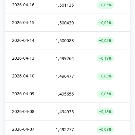
2026-04-16
1,501135
+0,05%
2026-04-15
1,500439
+0,02%
2026-04-14
1,500083
+0,05%
2026-04-13
1,499264
+0,19%
2026-04-10
1,496477
+0,05%
2026-04-09
1,495656
+0,05%
2026-04-08
1,494933
+0,18%
2026-04-07
1,492277
+0,08%