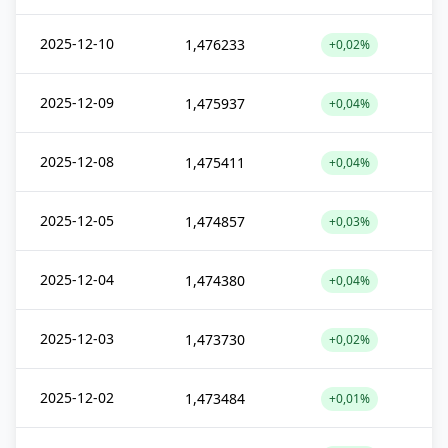
2025-12-10
1,476233
+0,02%
2025-12-09
1,475937
+0,04%
2025-12-08
1,475411
+0,04%
2025-12-05
1,474857
+0,03%
2025-12-04
1,474380
+0,04%
2025-12-03
1,473730
+0,02%
2025-12-02
1,473484
+0,01%