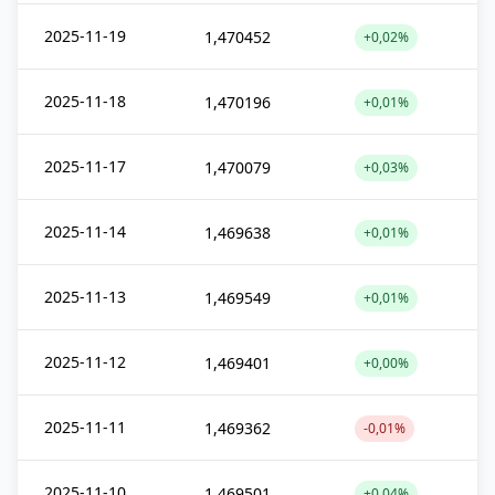
2025-11-19
1,470452
+0,02%
2025-11-18
1,470196
+0,01%
2025-11-17
1,470079
+0,03%
2025-11-14
1,469638
+0,01%
2025-11-13
1,469549
+0,01%
2025-11-12
1,469401
+0,00%
2025-11-11
1,469362
-0,01%
2025-11-10
1,469501
+0,04%