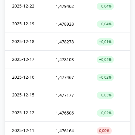
2025-12-22
1,479462
+0,04%
2025-12-19
1,478928
+0,04%
2025-12-18
1,478278
+0,01%
2025-12-17
1,478103
+0,04%
2025-12-16
1,477467
+0,02%
2025-12-15
1,477177
+0,05%
2025-12-12
1,476506
+0,02%
2025-12-11
1,476164
0,00%