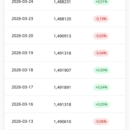
2026-03-24
1,488231
+0,01%
2026-03-23
1,488120
-0,19%
2026-03-20
1,490913
-0,03%
2026-03-19
1,491318
-0,04%
2026-03-18
1,491907
+0,00%
2026-03-17
1,491891
+0,04%
2026-03-16
1,491318
+0,05%
2026-03-13
1,490610
-0,06%