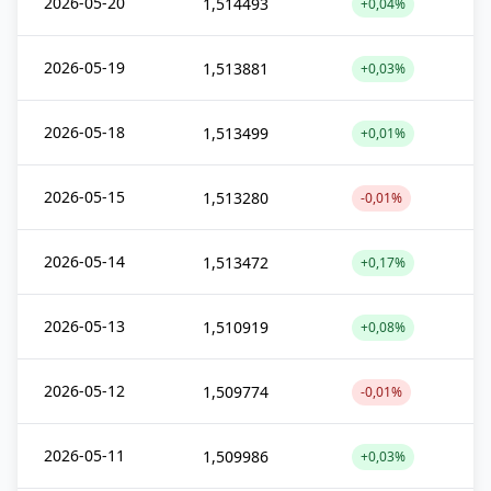
2026-05-20
1,514493
+0,04%
2026-05-19
1,513881
+0,03%
2026-05-18
1,513499
+0,01%
2026-05-15
1,513280
-0,01%
2026-05-14
1,513472
+0,17%
2026-05-13
1,510919
+0,08%
2026-05-12
1,509774
-0,01%
2026-05-11
1,509986
+0,03%