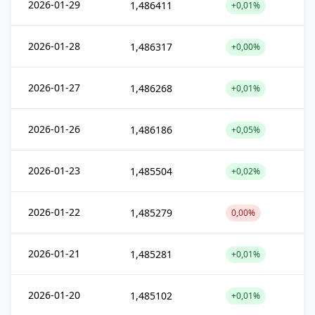
2026-01-29
1,486411
+0,01%
2026-01-28
1,486317
+0,00%
2026-01-27
1,486268
+0,01%
2026-01-26
1,486186
+0,05%
2026-01-23
1,485504
+0,02%
2026-01-22
1,485279
0,00%
2026-01-21
1,485281
+0,01%
2026-01-20
1,485102
+0,01%