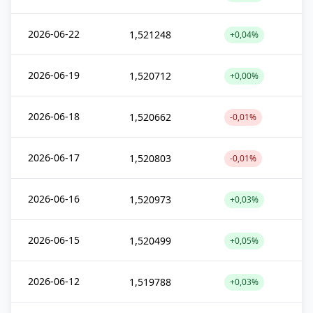
2026-06-22
1,521248
+0,04%
2026-06-19
1,520712
+0,00%
2026-06-18
1,520662
-0,01%
2026-06-17
1,520803
-0,01%
2026-06-16
1,520973
+0,03%
2026-06-15
1,520499
+0,05%
2026-06-12
1,519788
+0,03%