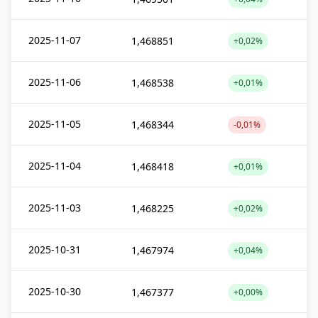
2025-11-07
1,468851
+0,02%
2025-11-06
1,468538
+0,01%
2025-11-05
1,468344
-0,01%
2025-11-04
1,468418
+0,01%
2025-11-03
1,468225
+0,02%
2025-10-31
1,467974
+0,04%
2025-10-30
1,467377
+0,00%