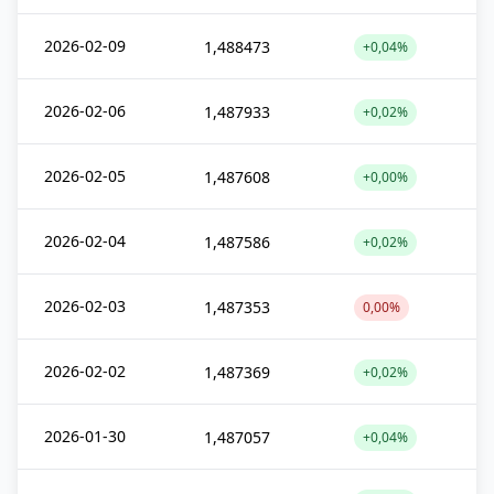
2026-02-09
1,488473
+0,04%
2026-02-06
1,487933
+0,02%
2026-02-05
1,487608
+0,00%
2026-02-04
1,487586
+0,02%
2026-02-03
1,487353
0,00%
2026-02-02
1,487369
+0,02%
2026-01-30
1,487057
+0,04%