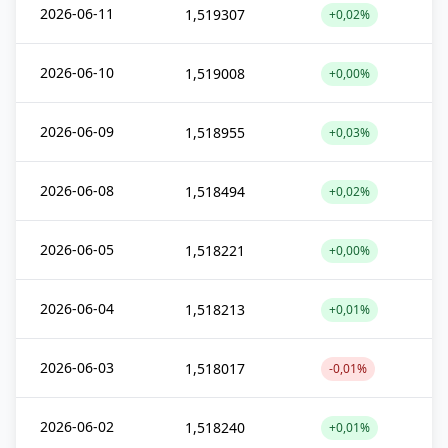
2026-06-11
1,519307
+0,02%
2026-06-10
1,519008
+0,00%
2026-06-09
1,518955
+0,03%
2026-06-08
1,518494
+0,02%
2026-06-05
1,518221
+0,00%
2026-06-04
1,518213
+0,01%
2026-06-03
1,518017
-0,01%
2026-06-02
1,518240
+0,01%