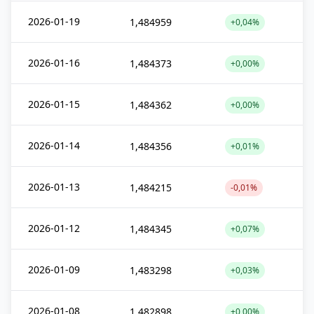
2026-01-19
1,484959
+0,04%
2026-01-16
1,484373
+0,00%
2026-01-15
1,484362
+0,00%
2026-01-14
1,484356
+0,01%
2026-01-13
1,484215
-0,01%
2026-01-12
1,484345
+0,07%
2026-01-09
1,483298
+0,03%
2026-01-08
1,482898
+0,00%