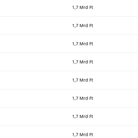
1,7 Mrd Ft
1,7 Mrd Ft
1,7 Mrd Ft
1,7 Mrd Ft
1,7 Mrd Ft
1,7 Mrd Ft
1,7 Mrd Ft
1,7 Mrd Ft