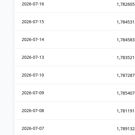
2026-07-16
1,782605
2026-07-15
1,784531
2026-07-14
1,784583
2026-07-13
1,783521
2026-07-10
1,787287
2026-07-09
1,785407
2026-07-08
1,781191
2026-07-07
1,789132