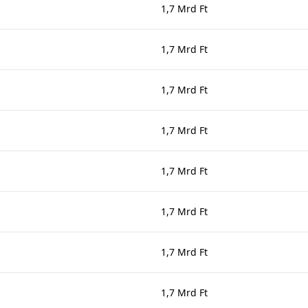
1,7 Mrd Ft
1,7 Mrd Ft
1,7 Mrd Ft
1,7 Mrd Ft
1,7 Mrd Ft
1,7 Mrd Ft
1,7 Mrd Ft
1,7 Mrd Ft