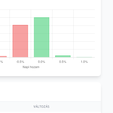
VÁLTOZÁS