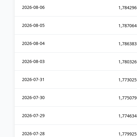
2026-08-06
1,784296
2026-08-05
1,787064
2026-08-04
1,786383
2026-08-03
1,780326
2026-07-31
1,773025
2026-07-30
1,775079
2026-07-29
1,774634
2026-07-28
1,779925