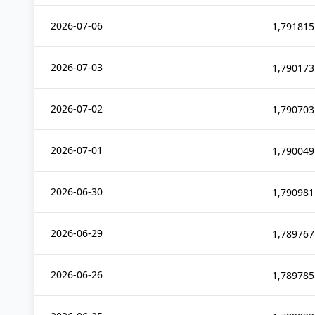
2026-07-06
1,791815
2026-07-03
1,790173
2026-07-02
1,790703
2026-07-01
1,790049
2026-06-30
1,790981
2026-06-29
1,789767
2026-06-26
1,789785