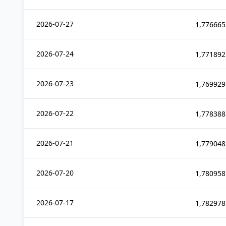
2026-07-27
1,776665
2026-07-24
1,771892
2026-07-23
1,769929
2026-07-22
1,778388
2026-07-21
1,779048
2026-07-20
1,780958
2026-07-17
1,782978