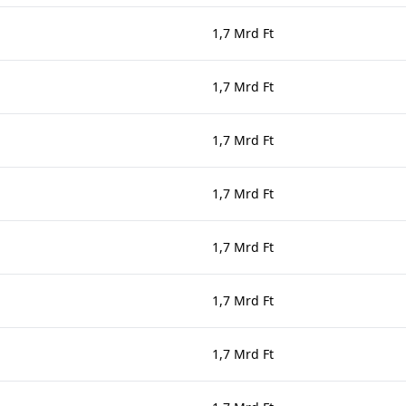
1,7 Mrd Ft
1,7 Mrd Ft
1,7 Mrd Ft
1,7 Mrd Ft
1,7 Mrd Ft
1,7 Mrd Ft
1,7 Mrd Ft