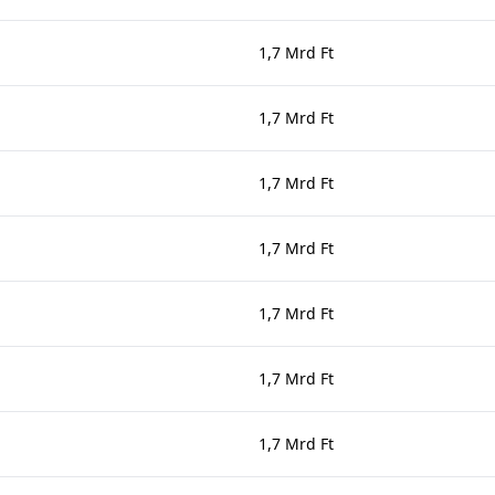
1,7 Mrd Ft
1,7 Mrd Ft
1,7 Mrd Ft
1,7 Mrd Ft
1,7 Mrd Ft
1,7 Mrd Ft
1,7 Mrd Ft